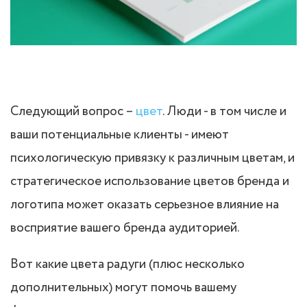
Следующий вопрос –
цвет
. Люди - в том числе и
ваши потенциальные клиенты - имеют
психологическую привязку к различным цветам, и
стратегическое использование цветов бренда и
логотипа может оказать серьезное влияние на
восприятие вашего бренда аудиторией.
Вот какие цвета радуги (плюс несколько
дополнительных) могут помочь вашему