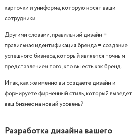
карточки и униформа, которую носят ваши
сотрудники.
Другими словами, правильный дизайн =
правильная идентификация бренда = создание
успешного бизнеса, который является точным
представлением того, кто вы есть как бренд.
Итак, как же именно вы создаете дизайн и
формируете фирменный стиль, который выведет
ваш бизнес на новый уровень?
Разработка дизайна вашего