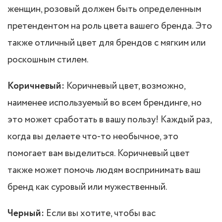
женщин, розовый должен быть определенным
претендентом на роль цвета вашего бренда. Это
также отличный цвет для брендов с мягким или
роскошным стилем.
Коричневый:
Коричневый цвет, возможно,
наименее используемый во всем брендинге, но
это может сработать в вашу пользу! Каждый раз,
когда вы делаете что-то необычное, это
помогает вам выделиться. Коричневый цвет
также может помочь людям воспринимать ваш
бренд как суровый или мужественный.
Черный:
Если вы хотите, чтобы вас