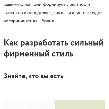
вашими клиентами, формирует лояльность
клиентов и определяет, как ваши клиенты будут
воспринимать ваш бренд.
Как разработать сильный
фирменный стиль
Знайте, кто вы есть