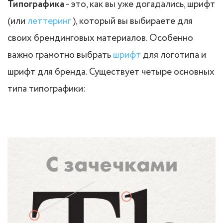
Типографика
- это, как вы уже догадались, шрифт
(или
леттеринг
), который вы выбираете для
своих брендинговых материалов. Особенно
важно грамотно выбрать
шрифт
для логотипа и
шрифт для бренда. Существует четыре основных
типа типографики: