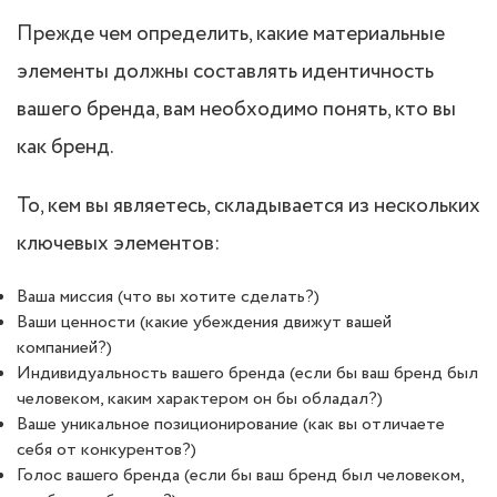
Прежде чем определить, какие материальные
элементы должны составлять идентичность
вашего бренда, вам необходимо понять, кто вы
как бренд.
То, кем вы являетесь, складывается из нескольких
ключевых элементов:
Ваша миссия (что вы хотите сделать?)
Ваши ценности (какие убеждения движут вашей
компанией?)
Индивидуальность вашего бренда (если бы ваш бренд был
человеком, каким характером он бы обладал?)
Ваше уникальное позиционирование (как вы отличаете
себя от конкурентов?)
Голос вашего бренда (если бы ваш бренд был человеком,