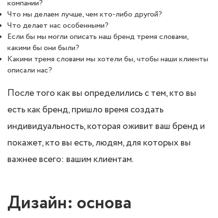
компании?
Что мы делаем лучше, чем кто-либо другой?
Что делает нас особенными?
Если бы мы могли описать наш бренд тремя словами,
какими бы они были?
Какими тремя словами мы хотели бы, чтобы наши клиенты
описали нас?
После того как вы определились с тем, кто вы
есть как бренд, пришло время создать
индивидуальность, которая оживит ваш бренд и
покажет, кто вы есть, людям, для которых вы
важнее всего: вашим клиентам.
Дизайн: основа