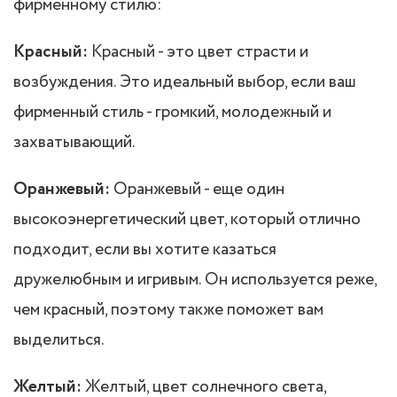
фирменному стилю:
Красный:
Красный - это цвет страсти и
возбуждения. Это идеальный выбор, если ваш
фирменный стиль - громкий, молодежный и
захватывающий.
Оранжевый:
Оранжевый - еще один
высокоэнергетический цвет, который отлично
подходит, если вы хотите казаться
дружелюбным и игривым. Он используется реже,
чем красный, поэтому также поможет вам
выделиться.
Желтый:
Желтый, цвет солнечного света,