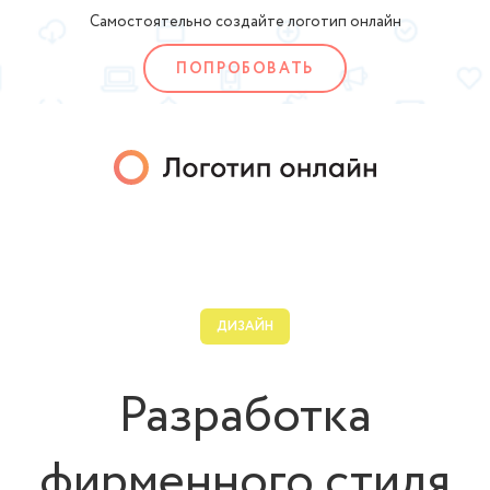
Самостоятельно создайте логотип онлайн
ПОПРОБОВАТЬ
ДИЗАЙН
Разработка
фирменного стиля