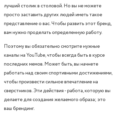
лучший столик в столовой. Но вы не можете
просто заставить других людей иметь такое
представление о вас. Чтобы развить этот бренд,
вам нужно проделать определенную работу.
Поэтому вы обязательно смотрите нужные
каналы на YouTube, чтобы всегда быть в курсе
последних мемов. Может быть, вы начнете
работать над своим спортивными достижениями,
чтобы произвести сильное впечатление на
сверстников. Эти действия - работа, которую вы
делаете для создания желаемого образа; это
ваш брендинг.