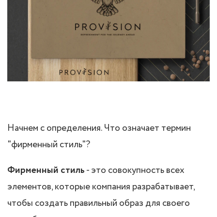
Начнем с определения. Что означает термин
"фирменный стиль"?
Фирменный стиль
- это совокупность всех
элементов, которые компания разрабатывает,
чтобы создать правильный образ для своего