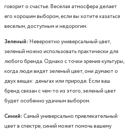
говорит о счастье. Веселая атмосфера делает
его хорошим выбором, если вы хотите казаться
веселым, доступным и недорогим.
Зеленый:
Невероятно универсальный цвет,
зеленый можно использовать практически для
любого бренда. Однако с точки зрения культуры,
когда люди видят зеленый цвет, они думают о
двух вещах: деньгах или природе. Если ваш
бренд связан с чем-то из этого, зеленый цвет
будет особенно удачным выбором.
Синий:
Самый универсально привлекательный
цвет в спектре, синий может помочь вашему