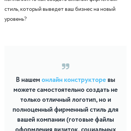
стиль, который выведет ваш бизнес на новый
уровень?
В нашем
онлайн конструкторе
вы
можете самостоятельно создать не
только отличный логотип, но и
полноценный фирменный стиль для
вашей компании (готовые файлы
оформления визиток, социальных