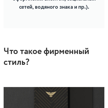
сетей, водяного знака и пр.).
Что такое фирменный
стиль?