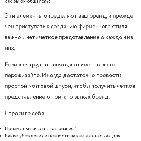
как бы он общался?)
Эти элементы определяют ваш бренд, и прежде
чем приступать к созданию фирменного стиля,
важно иметь четкое представление о каждом из
них.
Если вам трудно понять, кто именно вы, не
переживайте. Иногда достаточно провести
простой мозговой штурм, чтобы получить четкое
представление о том, кто вы как бренд.
Спросите себя:
Почему мы начали этот бизнес?
Какие убеждения и ценности важны для нас как для