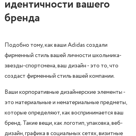
идентичности вашего
бренда
Подобно тому, как ваши Adidas создали
фирменный стиль вашей личности школьника-
звезды-спортсмена, ваш дизайн - это то, что
создаст фирменный стиль вашей компании.
Ваши корпоративные дизайнерские элементы -
это материальные и нематериальные предметы,
которые определяют, как воспринимается ваш
бренд. Такие вещи, как логотип, упаковка, веб-
дизайн, графика в социальных сетях, визитные