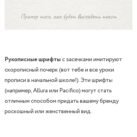
Рукописные шрифты
с засечками имитируют
скорописный почерк (вот тебе и все уроки
прописи в начальной школе!). Эти шрифты
(например, Allura или Pacifico) могут стать
отличным способом придать вашему бренду
роскошный или женственный вид.