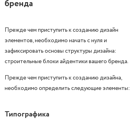
бренда
Прежде чем приступить к созданию дизайн
элементов, необходимо начать с нуля и
зафиксировать основы структуры дизайна:
строительные блоки айдентики вашего бренда.
Прежде чем приступить к созданию дизайна,
необходимо определить следующие элементы:
Типографика