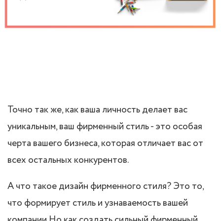
Точно так же, как ваша личность делает вас
уникальным, ваш фирменный стиль - это особая
черта вашего бизнеса, которая отличает вас от
всех остальных конкурентов.
А что такое дизайн фирменного стиля? Это то,
что формирует стиль и узнаваемость вашей
компании.Но как создать сильный фирменный