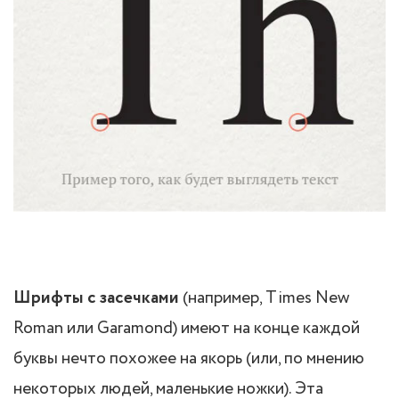
Шрифты с засечками
(например, Times New
Roman или Garamond) имеют на конце каждой
буквы нечто похожее на якорь (или, по мнению
некоторых людей, маленькие ножки). Эта