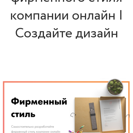
компании онлайн |
Создайте дизайн