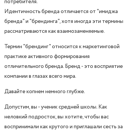
потребителя.
Идентичность бренда отличается от "имиджа
бренда" и "брендинга", хотя иногда эти термины
рассматриваются как взаимозаменяемые.
Термин "брендинг" относится к маркетинговой
практике активного формирования
отличительного бренда. Бренд - это восприятие
компании в глазах всего мира.
Давайте копнем немного глубже.
Допустим, вы - ученик средней школы. Как
неловкий подросток, вы хотите, чтобы вас
воспринимали как крутого и приглашали сесть за