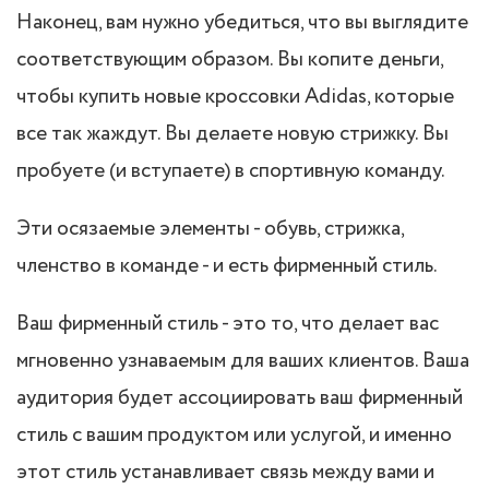
Наконец, вам нужно убедиться, что вы выглядите
соответствующим образом. Вы копите деньги,
чтобы купить новые кроссовки Adidas, которые
все так жаждут. Вы делаете новую стрижку. Вы
пробуете (и вступаете) в спортивную команду.
Эти осязаемые элементы - обувь, стрижка,
членство в команде - и есть фирменный стиль.
Ваш фирменный стиль - это то, что делает вас
мгновенно узнаваемым для ваших клиентов. Ваша
аудитория будет ассоциировать ваш фирменный
стиль с вашим продуктом или услугой, и именно
этот стиль устанавливает связь между вами и