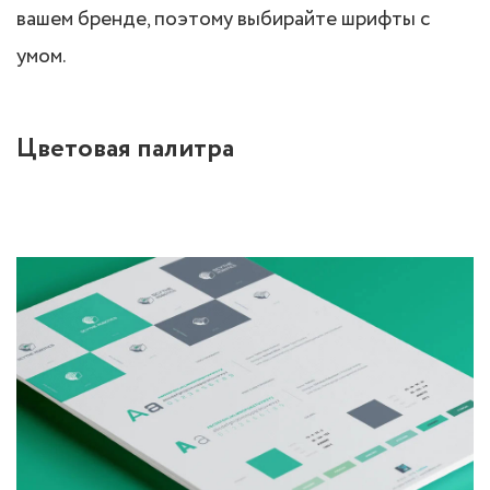
вашем бренде, поэтому выбирайте шрифты с
умом.
Цветовая палитра