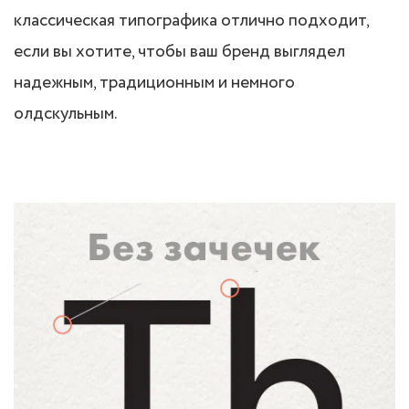
классическая типографика отлично подходит,
если вы хотите, чтобы ваш бренд выглядел
надежным, традиционным и немного
олдскульным.