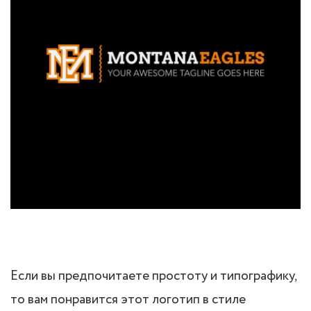
Если вы предпочитаете простоту и типографику,
то вам понравится этот логотип в стиле