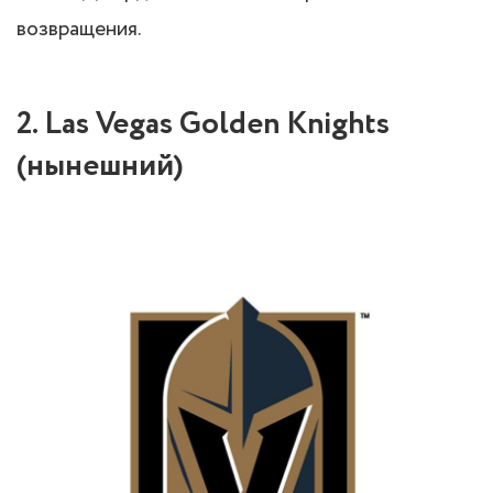
возвращения.
2. Las Vegas Golden Knights
(нынешний)