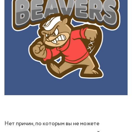
Нет причин, по которым вы не можете