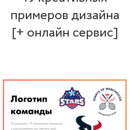
примеров дизайна
[+ онлайн сервис]