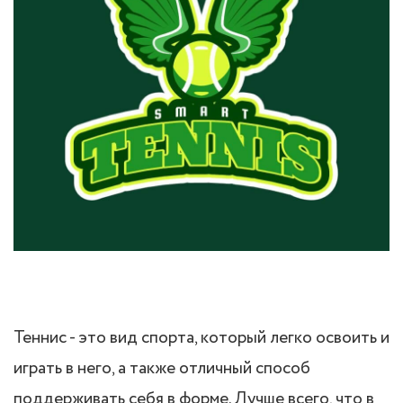
Теннис - это вид спорта, который легко освоить и
играть в него, а также отличный способ
поддерживать себя в форме. Лучше всего, что в