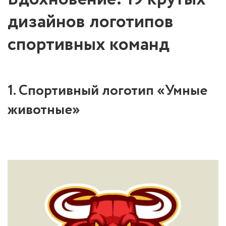
дизайнов логотипов
спортивных команд
1. Спортивный логотип «Умные
животные»