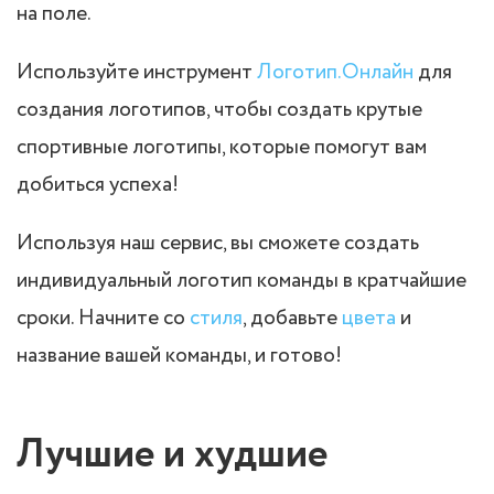
на поле.
Используйте инструмент
Логотип.Онлайн
для
создания логотипов, чтобы создать крутые
спортивные логотипы, которые помогут вам
добиться успеха!
Используя наш сервис, вы сможете создать
индивидуальный логотип команды в кратчайшие
сроки. Начните со
стиля
, добавьте
цвета
и
название вашей команды, и готово!
Лучшие и худшие