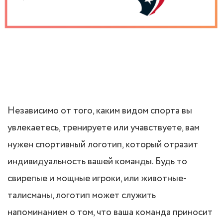
Независимо от того, каким видом спорта вы
увлекаетесь, тренируете или учавствуете, вам
нужен спортивный логотип, который отразит
индивидуальность вашей команды. Будь то
свирепые и мощные игроки, или животные-
талисманы, логотип может служить
напоминанием о том, что ваша команда приносит