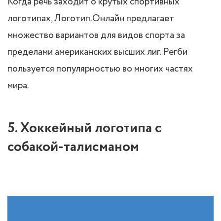
Когда речь заходит о крутых спортивных
логотипах, Логотип.Онлайн предлагает
множество вариантов для видов спорта за
пределами американских высших лиг. Регби
пользуется популярностью во многих частях
мира.
5. Хоккейный логотипа с
собакой-талисманом