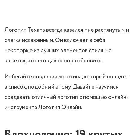
Логотип Texans всегда казался мне растянутым и
слегка искаженным. Он включает в себя
некоторые из лучших элементов стиля, но
кажется, что его давно пора обновить.
Избегайте создания логотипа, который попадет
в список, подобный этому. Давайте научимся
создавать отличный логотип с помощью онлайн-
инструмента Логотип.Онлайн.
Вдохновение: 19 крутых