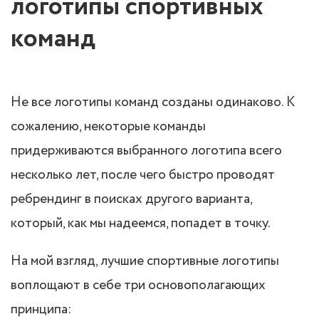
логотипы спортивных
команд
Не все логотипы команд созданы одинаково. К
сожалению, некоторые команды
придерживаются выбранного логотипа всего
несколько лет, после чего быстро проводят
ребрендинг в поисках другого варианта,
который, как мы надеемся, попадет в точку.
На мой взгляд, лучшие спортивные логотипы
воплощают в себе три основополагающих
принципа: