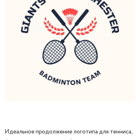
Идеальное продолжение логотипа для тенниса,