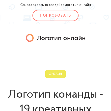
Самостоятельно создайте логотип онлайн
ПОПРОБОВАТЬ
ДИЗАЙН
Логотип команды -
19 креативных