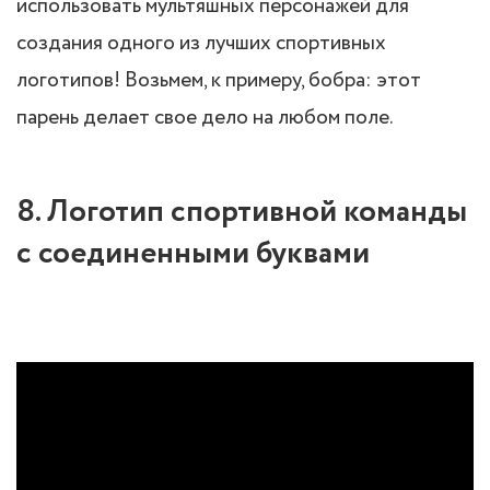
использовать мультяшных персонажей для
создания одного из лучших спортивных
логотипов! Возьмем, к примеру, бобра: этот
парень делает свое дело на любом поле.
8. Логотип спортивной команды
с соединенными буквами