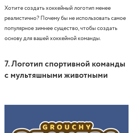
Хотите создать хоккейный логотип менее
реалистично? Почему бы не использовать самое
популярное зимнее существо, чтобы создать
основу для вашей хоккейной команды.
7. Логотип спортивной команды
с мультяшными животными