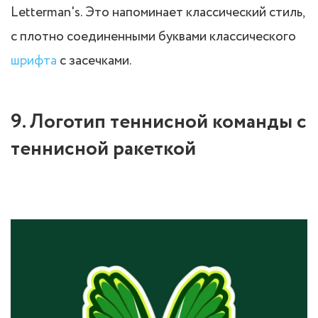
Letterman's. Это напоминает классический стиль,
с плотно соединенными буквами классического
шрифта
с засечками.
9. Логотип теннисной команды с
теннисной ракеткой