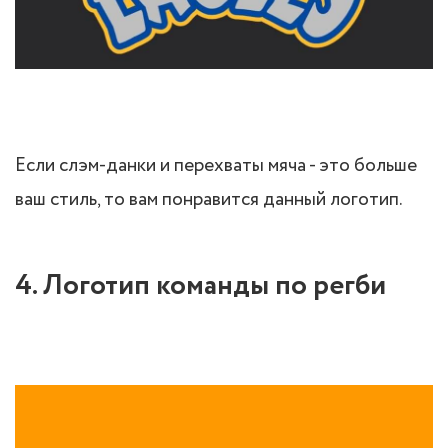
Если слэм-данки и перехваты мяча - это больше
ваш стиль, то вам понравится данный логотип.
4. Логотип команды по регби