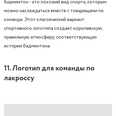
бадминтон - это похожий вид спорта, которым
можно наслаждаться вместе с товарищами по
команде. Этот классический вариант
спортивного логотипа создает королевскую,
правильную атмосферу, соответствующую
истории бадминтона.
11. Логотип для команды по
лакроссу