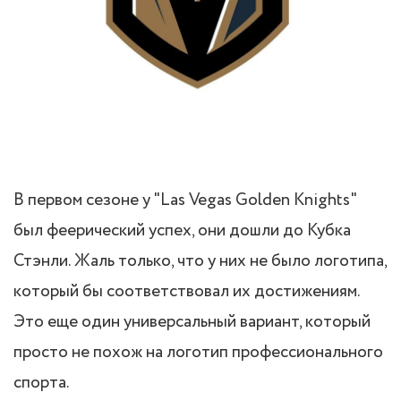
В первом сезоне у "Las Vegas Golden Knights"
был феерический успех, они дошли до Кубка
Стэнли. Жаль только, что у них не было логотипа,
который бы соответствовал их достижениям.
Это еще один универсальный вариант, который
просто не похож на логотип профессионального
спорта.