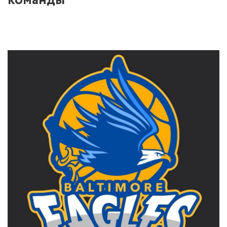
команды