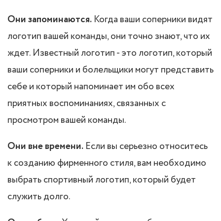
Они запоминаются.
Когда ваши соперники видят
логотип вашей команды, они точно знают, что их
ждет. Известный логотип - это логотип, который
ваши соперники и болельщики могут представить
себе и который напоминает им обо всех
приятных воспоминаниях, связанных с
просмотром вашей команды.
Они вне времени.
Если вы серьезно относитесь
к созданию фирменного стиля, вам необходимо
выбрать спортивный логотип, который будет
служить долго.