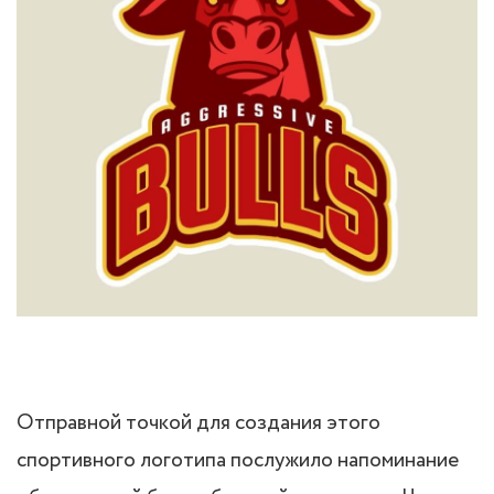
Отправной точкой для создания этого
спортивного логотипа послужило напоминание