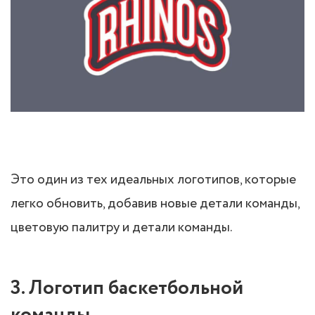
Это один из тех идеальных логотипов, которые
легко обновить, добавив новые детали команды,
цветовую палитру и детали команды.
3. Логотип баскетбольной