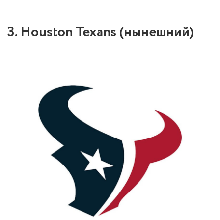
3. Houston Texans (нынешний)