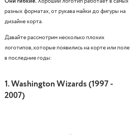
Они гибкие.
Хороший логотип работает в самых
разных форматах, от рукава майки до фигуры на
дизайне корта.
Давайте рассмотрим несколько плохих
логотипов, которые появились на корте или поле
в последние годы:
1. Washington Wizards (1997 -
2007)