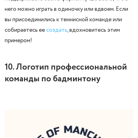
него можно играть в одиночку или вдвоем. Если
вы присоединились к теннисной команде или
собираетесь ее
создать
, вдохновитесь этим
примером!
10. Логотип профессиональной
команды по бадминтону