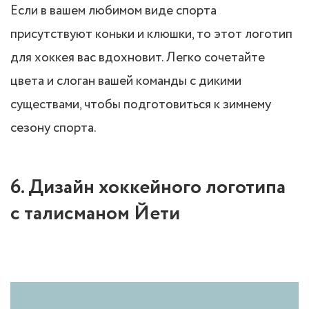
Если в вашем любимом виде спорта
присутствуют коньки и клюшки, то этот логотип
для хоккея вас вдохновит. Легко сочетайте
цвета и слоган вашей команды с дикими
существами, чтобы подготовиться к зимнему
сезону спорта.
6. Дизайн хоккейного логотипа
с талисманом Йети