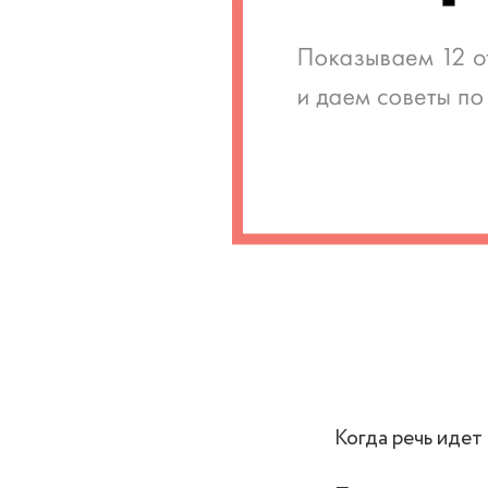
Когда речь идет