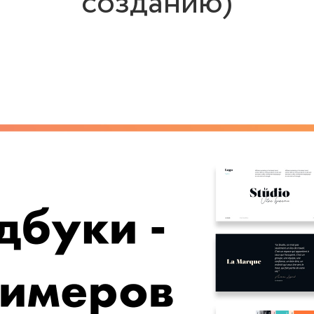
созданию)