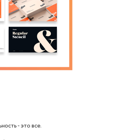
ость - это все.