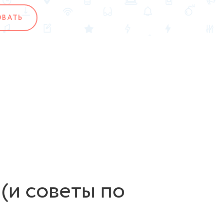
ОВАТЬ
(и советы по