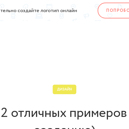
тельно создайте логотип онлайн
ПОПРОБ
ДИЗАЙН
12 отличных примеров 