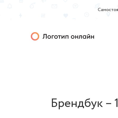
Самостоя
Брендбук – 