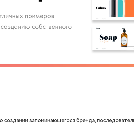
 о создании запоминающегося бренда, последовательн