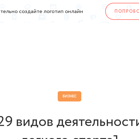
тельно создайте логотип онлайн
ПОПРОБ
БИЗНЕС
29 видов деятельност