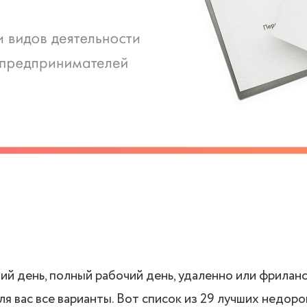
й день, полный рабочий день, удаленно или фриланс 
я вас все варианты. Вот список из 29 лучших недоро