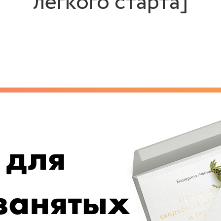
легкого старта]