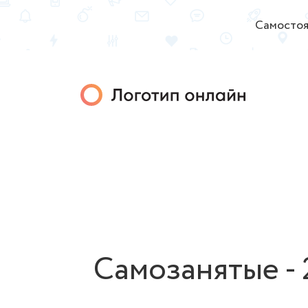
Самостоя
Самозанятые - 