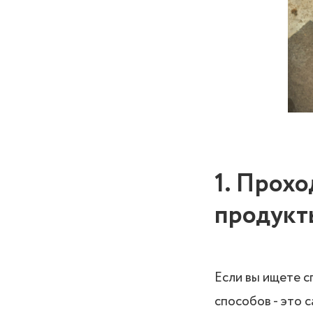
1. Прохо
продукт
Если вы ищете 
способов - это 