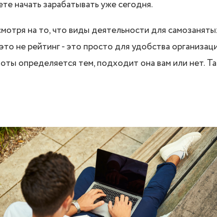
те начать зарабатывать уже сегодня.
смотря на то, что виды деятельности для самозаняты
это не рейтинг - это просто для удобства организац
оты определяется тем, подходит она вам или нет. Та