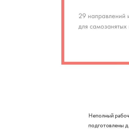
Неполный рабочи
подготовлены дл