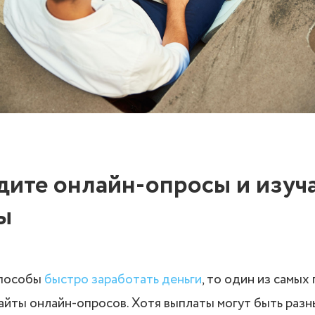
дите онлайн-опросы и изуч
ы
способы
быстро заработать деньги
, то один из самых
сайты онлайн-опросов. Хотя выплаты могут быть разн