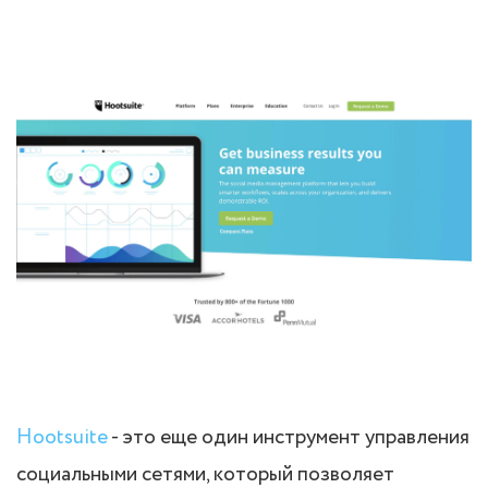
Hootsuite
- это еще один инструмент управления
социальными сетями, который позволяет