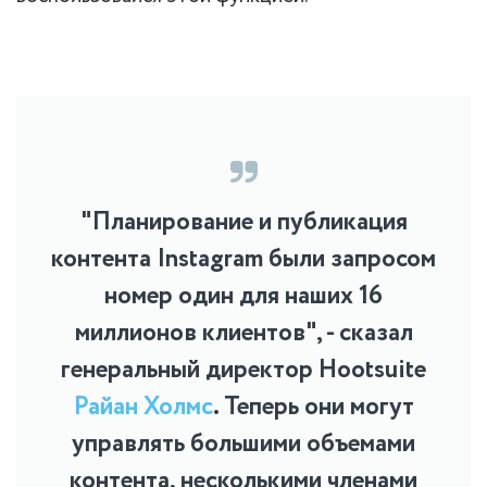
"Планирование и публикация
контента Instagram были запросом
номер один для наших 16
миллионов клиентов", - сказал
генеральный директор Hootsuite
Райан Холмс
. Теперь они могут
управлять большими объемами
контента, несколькими членами