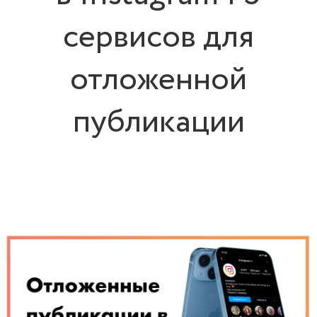
сервисов для
отложенной
публикации