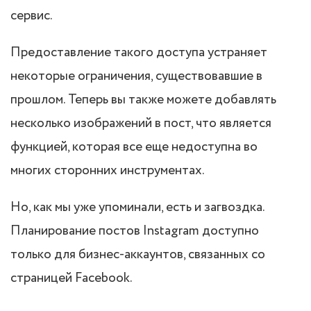
сервис.
Предоставление такого доступа устраняет
некоторые ограничения, существовавшие в
прошлом. Теперь вы также можете добавлять
несколько изображений в пост, что является
функцией, которая все еще недоступна во
многих сторонних инструментах.
Но, как мы уже упоминали, есть и загвоздка.
Планирование постов Instagram доступно
только для бизнес-аккаунтов, связанных со
страницей Facebook.