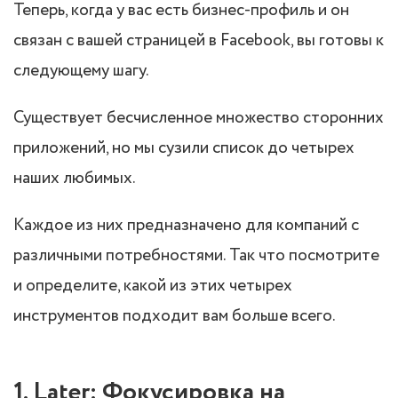
Теперь, когда у вас есть бизнес-профиль и он
связан с вашей страницей в Facebook, вы готовы к
следующему шагу.
Существует бесчисленное множество сторонних
приложений, но мы сузили список до четырех
наших любимых.
Каждое из них предназначено для компаний с
различными потребностями. Так что посмотрите
и определите, какой из этих четырех
инструментов подходит вам больше всего.
1. Later: Фокусировка на