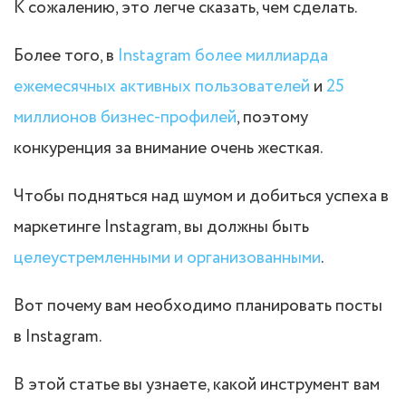
К сожалению, это легче сказать, чем сделать.
Более того, в
Instagram более миллиарда
ежемесячных активных пользователей
и
25
миллионов бизнес-профилей
, поэтому
конкуренция за внимание очень жесткая.
Чтобы подняться над шумом и добиться успеха в
маркетинге Instagram, вы должны быть
целеустремленными и организованными
.
Вот почему вам необходимо планировать посты
в Instagram.
В этой статье вы узнаете, какой инструмент вам