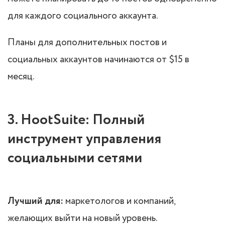
для каждого социального аккаунта.
Планы для дополнительных постов и
социальных аккаунтов начинаются от $15 в
месяц.
3. HootSuite: Полный
инструмент управления
социальными сетями
Лучший для:
маркетологов и компаний,
желающих выйти на новый уровень.