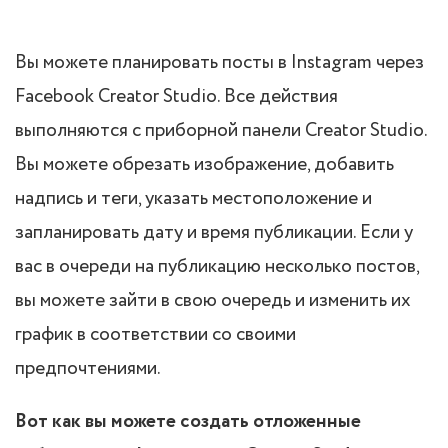
Вы можете планировать посты в Instagram через
Facebook Creator Studio. Все действия
выполняются с приборной панели Creator Studio.
Вы можете обрезать изображение, добавить
надпись и теги, указать местоположение и
запланировать дату и время публикации. Если у
вас в очереди на публикацию несколько постов,
вы можете зайти в свою очередь и изменить их
график в соответствии со своими
предпочтениями.
Вот как вы можете создать отложенные