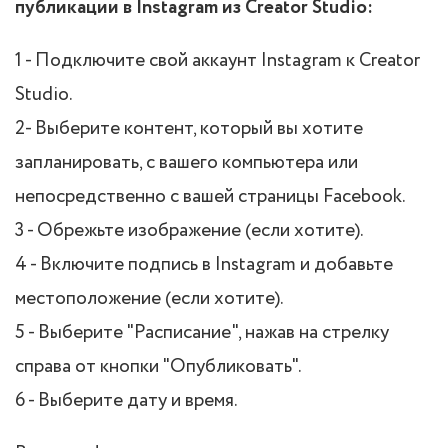
публикации в Instagram из Creator Studio:
1 - Подключите свой аккаунт Instagram к Creator
Studio.
2- Выберите контент, который вы хотите
запланировать, с вашего компьютера или
непосредственно с вашей страницы Facebook.
3 - Обрежьте изображение (если хотите).
4 - Включите подпись в Instagram и добавьте
местоположение (если хотите).
5 - Выберите "Расписание", нажав на стрелку
справа от кнопки "Опубликовать".
6 - Выберите дату и время.