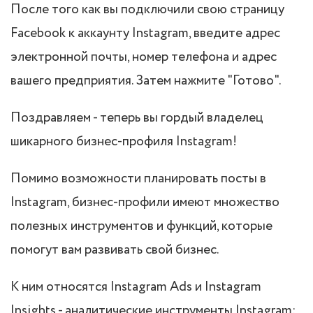
После того как вы подключили свою страницу
Facebook к аккаунту Instagram, введите адрес
электронной почты, номер телефона и адрес
вашего предприятия. Затем нажмите "Готово".
Поздравляем - теперь вы гордый владелец
шикарного бизнес-профиля Instagram!
Помимо возможности планировать посты в
Instagram, бизнес-профили имеют множество
полезных инструментов и функций, которые
помогут вам развивать свой бизнес.
К ним относятся Instagram Ads и Instagram
Insights - аналитические инструменты Instagram: