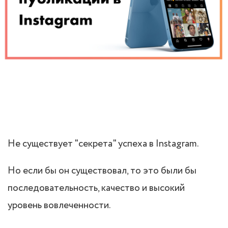
Не существует "секрета" успеха в Instagram.
Но если бы он существовал, то это были бы
последовательность, качество и высокий
уровень вовлеченности.