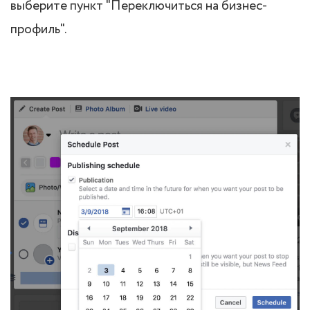
выберите пункт "Переключиться на бизнес-
профиль".