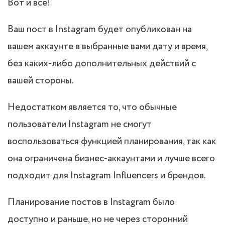
Вот и все!
Ваш пост в Instagram будет опубликован на
вашем аккаунте в выбранные вами дату и время,
без каких-либо дополнительных действий с
вашей стороны.
Недостатком является то, что обычные
пользователи Instagram не смогут
воспользоваться функцией планирования, так как
она ограничена бизнес-аккаунтами и лучше всего
подходит для Instagram Influencers и брендов.
Планирование постов в Instagram было
доступно и раньше, но не через сторонний