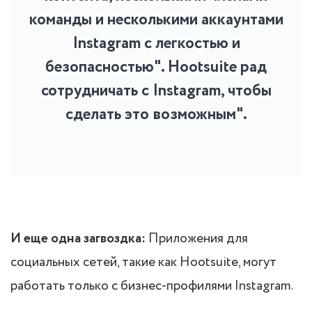
команды и несколькими аккаунтами
Instagram с легкостью и
безопасностью". Hootsuite рад
сотрудничать с Instagram, чтобы
сделать это возможным".
И еще одна загвоздка:
Приложения для
социальных сетей, такие как Hootsuite, могут
работать только с бизнес-профилями Instagram.