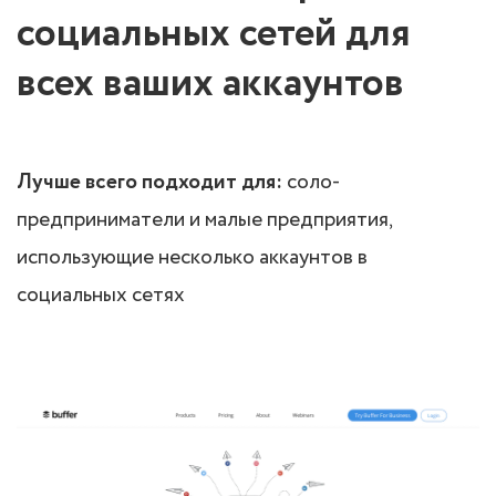
социальных сетей для
всех ваших аккаунтов
Лучше всего подходит для:
соло-
предприниматели и малые предприятия,
использующие несколько аккаунтов в
социальных сетях