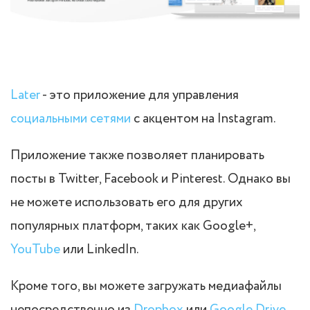
Later
- это приложение для управления
социальными сетями
с акцентом на Instagram.
Приложение также позволяет планировать
посты в Twitter, Facebook и Pinterest. Однако вы
не можете использовать его для других
популярных платформ, таких как Google+,
YouTube
или LinkedIn.
Кроме того, вы можете загружать медиафайлы