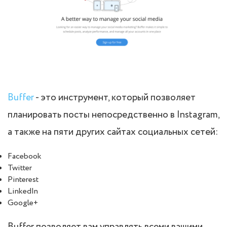
Buffer
- это инструмент, который позволяет
планировать посты непосредственно в Instagram,
а также на пяти других сайтах социальных сетей:
Facebook
Twitter
Pinterest
LinkedIn
Google+