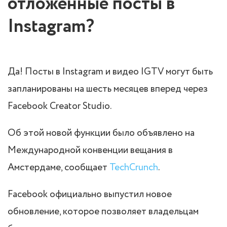
отложенные посты в
Instagram?
Да! Посты в Instagram и видео IGTV могут быть
запланированы на шесть месяцев вперед через
Facebook Creator Studio.
Об этой новой функции было объявлено на
Международной конвенции вещания в
Амстердаме, сообщает
TechCrunch
.
Facebook официально выпустил новое
обновление, которое позволяет владельцам