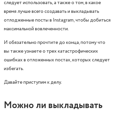
следует использовать, а также о том, в какое
время лучше всего создавать и выкладывать
отлодженные посты в Instagram, чтобы добиться
максимальной вовлеченности.
И обязательно прочтите до конца, потому что
вы также узнаете о трех катастрофических
ошибках в отложенных постах, которых следует
избегать.
Давайте приступим к делу.
Можно ли выкладывать