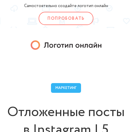
Самостоятельно создайте логотип онлайн
ПОПРОБОВАТЬ
МАРКЕТИНГ
Отложенные посты
в Instagram | 5