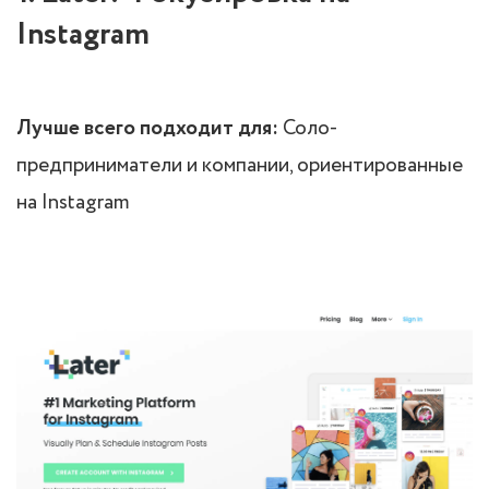
Instagram
Лучше всего подходит для:
Соло-
предприниматели и компании, ориентированные
на Instagram