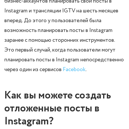
бизнес-аккаунтов планировать свои посты в
Instagram и трансляции IGTV на шесть месяцев
вперед. До этого у пользователей была
возможность планировать посты в Instagram
заранее с помощью сторонних инструментов.
Это первый случай, когда пользователи могут
планировать посты в Instagram непосредственно
через один из сервисов
Facebook
.
Как вы можете создать
отложенные посты в
Instagram?