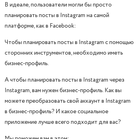
В идеале, пользователи могли бы просто
планировать посты в Instagram на самой
платформе, как в Facebook:
Чтобы планировать посты в Instagram с помощью
сторонних инструментов, необходимо иметь
бизнес-профиль.
А чтобы планировать посты в Instagram через
Instagram, вам нужен бизнес-профиль. Как вы
можете преобразовать свой аккаунт в Instagram
в бизнес-профиль? И какое социальное
приложение лучше всего подходит для вас?
Мы поможем вам в этом: