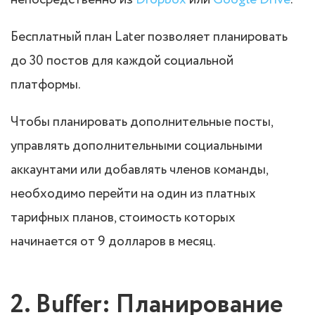
непосредственно из
Dropbox
или
Google Drive
.
Бесплатный план Later позволяет планировать
до 30 постов для каждой социальной
платформы.
Чтобы планировать дополнительные посты,
управлять дополнительными социальными
аккаунтами или добавлять членов команды,
необходимо перейти на один из платных
тарифных планов, стоимость которых
начинается от 9 долларов в месяц.
2. Buffer: Планирование