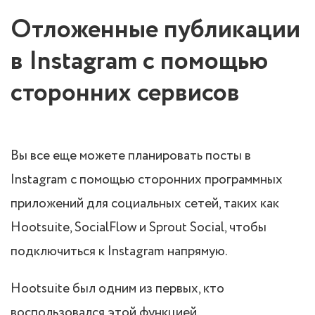
Отложенные публикации
в Instagram с помощью
сторонних сервисов
Вы все еще можете планировать посты в
Instagram с помощью сторонних программных
приложений для социальных сетей, таких как
Hootsuite, SocialFlow и Sprout Social, чтобы
подключиться к Instagram напрямую.
Hootsuite был одним из первых, кто
воспользовался этой функцией.