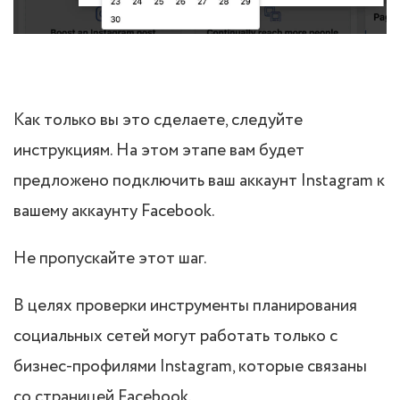
Как только вы это сделаете, следуйте
инструкциям. На этом этапе вам будет
предложено подключить ваш аккаунт Instagram к
вашему аккаунту Facebook.
Не пропускайте этот шаг.
В целях проверки инструменты планирования
социальных сетей могут работать только с
бизнес-профилями Instagram, которые связаны
со страницей Facebook.