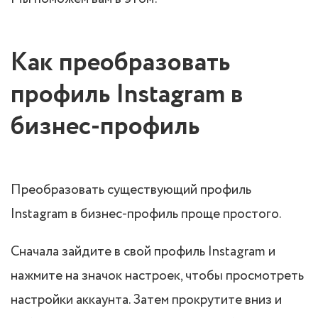
Как преобразовать
профиль Instagram в
бизнес-профиль
Преобразовать существующий профиль
Instagram в бизнес-профиль проще простого.
Сначала зайдите в свой профиль Instagram и
нажмите на значок настроек, чтобы просмотреть
настройки аккаунта. Затем прокрутите вниз и