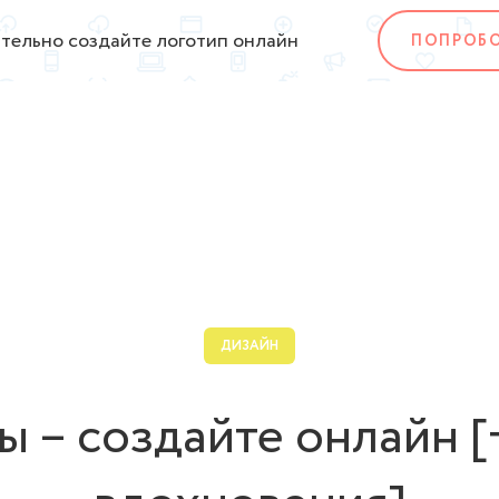
тельно создайте логотип онлайн
ПОПРОБ
ДИЗАЙН
ы – создайте онлайн [