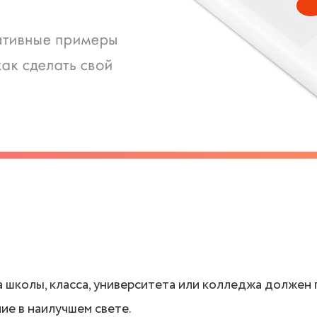
 школы, класса, университета или колледжа должен
ие в наилучшем свете.