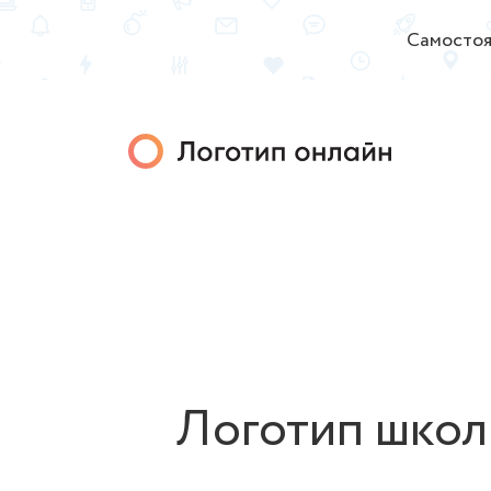
Самостоя
Логотип школ