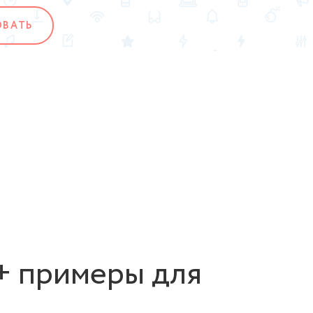
ОВАТЬ
+ примеры для