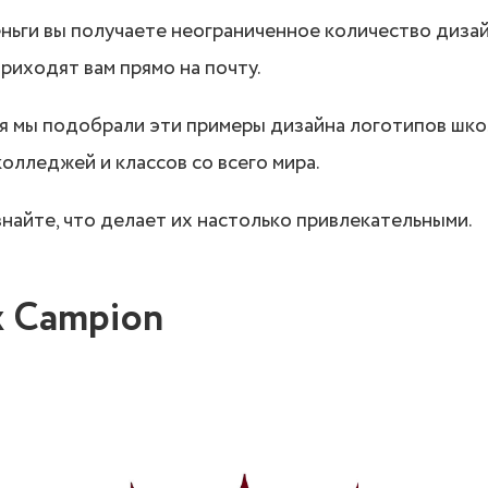
ньги вы получаете неограниченное количество дизайн
риходят вам прямо на почту.
 мы подобрали эти примеры дизайна логотипов шко
колледжей и классов со всего мира.
найте, что делает их настолько привлекательными.
 Campion