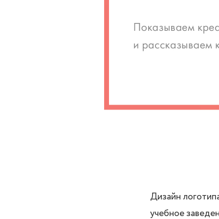
Дизайн логотипа
учебное заведен