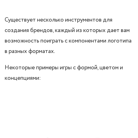
Существует несколько инструментов для
создания брендов, каждый из которых дает вам
возможность поиграть с компонентами логотипа
в разных форматах.
Некоторые примеры игры с формой, цветом и
концепциями: