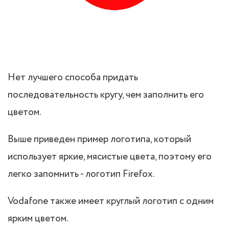
Нет лучшего способа придать
последовательность кругу, чем заполнить его
цветом.
Выше приведен пример логотипа, который
использует яркие, мясистые цвета, поэтому его
легко запомнить - логотип Firefox.
Vodafone также имеет круглый логотип с одним
ярким цветом.