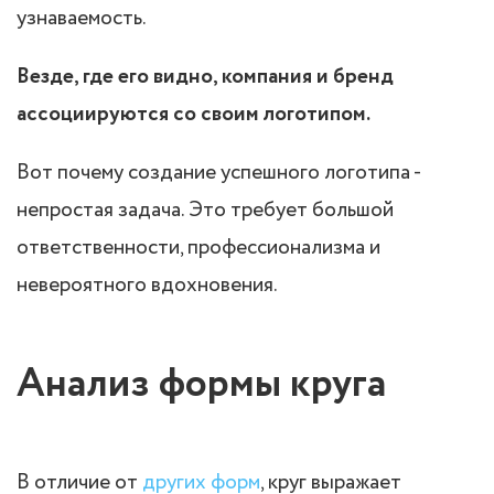
узнаваемость.
Везде, где его видно, компания и бренд
ассоциируются со своим логотипом.
Вот почему создание успешного логотипа -
непростая задача. Это требует большой
ответственности, профессионализма и
невероятного вдохновения.
Анализ формы круга
В отличие от
других форм
, круг выражает