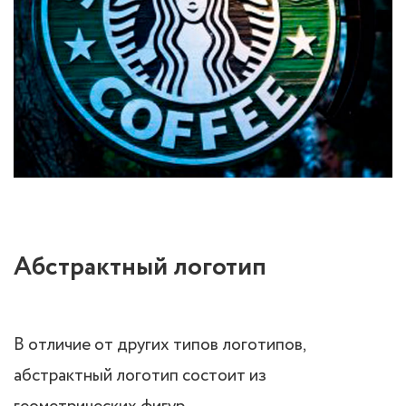
Абстрактный логотип
В отличие от других типов логотипов,
абстрактный логотип состоит из