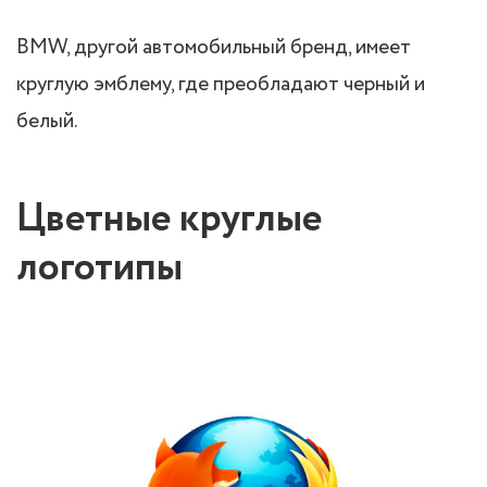
BMW, другой автомобильный бренд, имеет
круглую эмблему, где преобладают черный и
белый.
Цветные круглые
логотипы