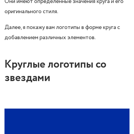
Они имеют определенные значения круга и его
оригинального стиля.
Далее, я покажу вам логотипы в форме круга с
добавлением различных элементов.
Круглые логотипы со
звездами