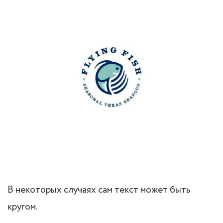
В некоторых случаях сам текст может быть
кругом.