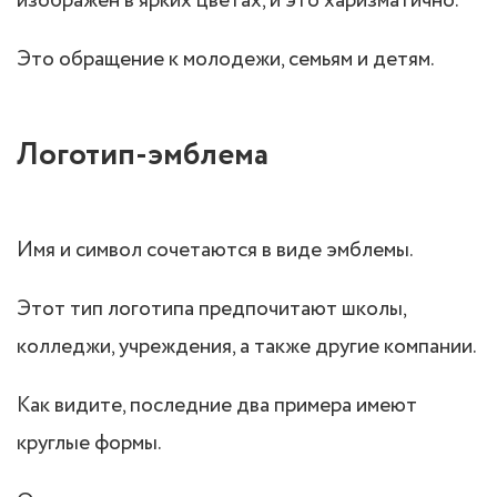
изображен в ярких цветах, и это харизматично.
Это обращение к молодежи, семьям и детям.
Логотип-эмблема
Имя и символ сочетаются в виде эмблемы.
Этот тип логотипа предпочитают школы,
колледжи, учреждения, а также другие компании.
Как видите, последние два примера имеют
круглые формы.