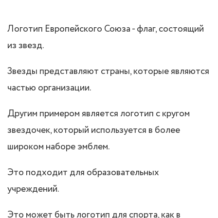
Логотип Европейского Союза - флаг, состоящий
из звезд.
Звезды представляют страны, которые являются
частью организации.
Другим примером является логотип с кругом
звездочек, который используется в более
широком наборе эмблем.
Это подходит для образовательных
учреждений.
Это может быть логотип для спорта, как в