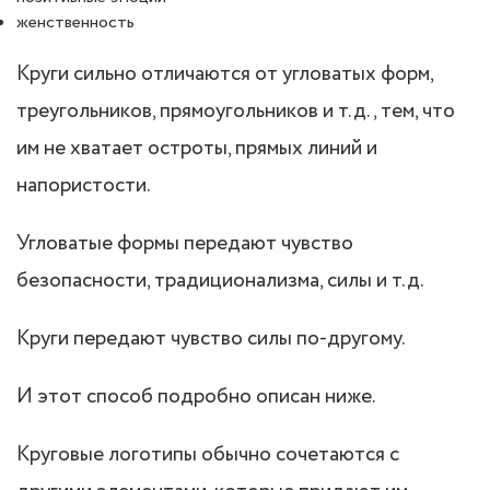
женственность
Круги сильно отличаются от угловатых форм,
треугольников, прямоугольников и т.д., тем, что
им не хватает остроты, прямых линий и
напористости.
Угловатые формы передают чувство
безопасности, традиционализма, силы и т.д.
Круги передают чувство силы по-другому.
И этот способ подробно описан ниже.
Круговые логотипы обычно сочетаются с