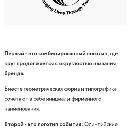
Первый - это комбинированный логотип, где
круг продолжается с округлостью названия
бренда.
Вместе геометрическая форма и типографика
сочетают в себе инициалы фирменного
наименования.
Второй - это логотип события:
Олимпийские