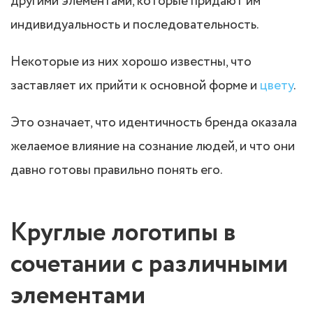
другими элементами, которые придают им
индивидуальность и последовательность.
Некоторые из них хорошо известны, что
заставляет их прийти к основной форме и
цвету
.
Это означает, что идентичность бренда оказала
желаемое влияние на сознание людей, и что они
давно готовы правильно понять его.
Круглые логотипы в
сочетании с различными
элементами