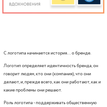
С логотипа начинается история… о бренде.
Логотип определяет идентичность бренда, он
говорит людям, кто они (компания), что они
делают, и, прежде всего, как они работают, как и
какие проблемы они решают.
Роль логотипа - поддерживать общественную