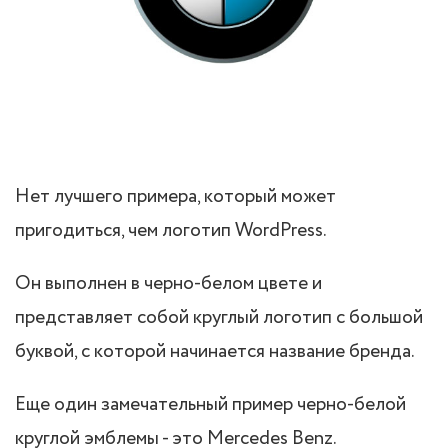
Нет лучшего примера, который может
пригодиться, чем логотип WordPress.
Он выполнен в черно-белом цвете и
представляет собой круглый логотип с большой
буквой, с которой начинается название бренда.
Еще один замечательный пример черно-белой
круглой эмблемы - это Mercedes Benz.