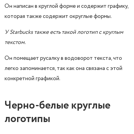
Он написан в круглой форме и содержит графику,
которая также содержит округлые формы.
У Starbucks также есть такой логотип с круглым
текстом.
Он помещает русалку в водоворот текста, что
легко запоминается, так как она связана с этой
конкретной графикой.
Черно-белые круглые
логотипы