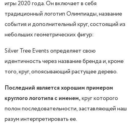
игры 2020 года. Он включает в себя
традиционный логотип Олимпиады, название
события и дополнительный круг, состоящий из
небольших геометрических фигур:
Silver Tree Events определяет свою
идентичность через название бренда и, кроме
того, круг, опоясывающий растущее дерево.
Последний является хорошим примером
круглого логотипа с именем,
круг которого
полон последовательности, заставляющей наш
разум интерпретировать ее.