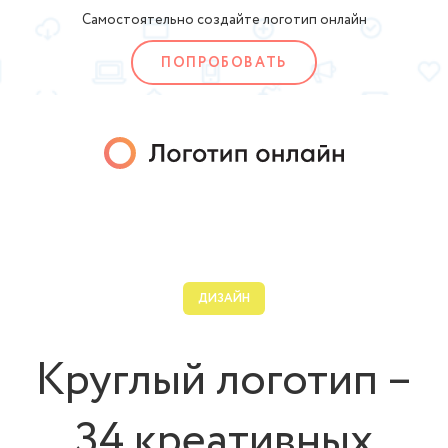
Самостоятельно создайте логотип онлайн
ПОПРОБОВАТЬ
ДИЗАЙН
Круглый логотип –
34 креативных