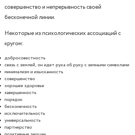
совершенство и непрерывность своей
бесконечной линии.
Некоторые из психологических ассоциаций с
кругом:
добросовестность
связь с землей; он идет рука об руку с земными символами
минимализм и изысканность
совершенство
хорошее здоровье
завершенность
порядок
бесконечность
исключительность
универсальность
партнерство
позитивные эмоции