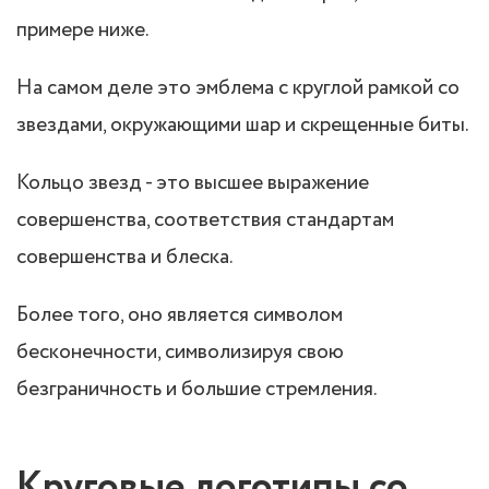
примере ниже.
На самом деле это эмблема с круглой рамкой со
звездами, окружающими шар и скрещенные биты.
Кольцо звезд - это высшее выражение
совершенства, соответствия стандартам
совершенства и блеска.
Более того, оно является символом
бесконечности, символизируя свою
безграничность и большие стремления.
Круговые логотипы со