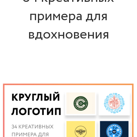
примера для
вдохновения