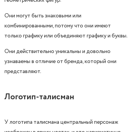
геометрических фигур.
Они могут быть знаковыми или
комбинированными, потому что они имеют
только графику или объединяют графику и буквы.
Они действительно уникальны и довольно
узнаваемы в отличие от бренда, который они
представляют.
Логотип-талисман
У логотипа талисмана центральный персонаж