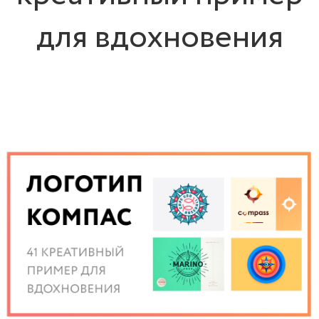
для вдохновения