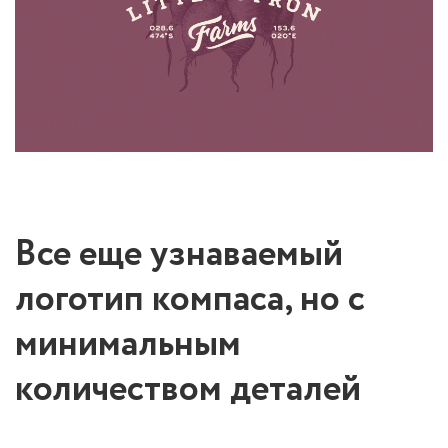
Все еще узнаваемый
логотип компаса, но с
минимальным
количеством деталей