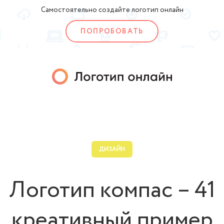
Самостоятельно создайте логотип онлайн
ПОПРОБОВАТЬ
ДИЗАЙН
Логотип компас – 41
креативный пример