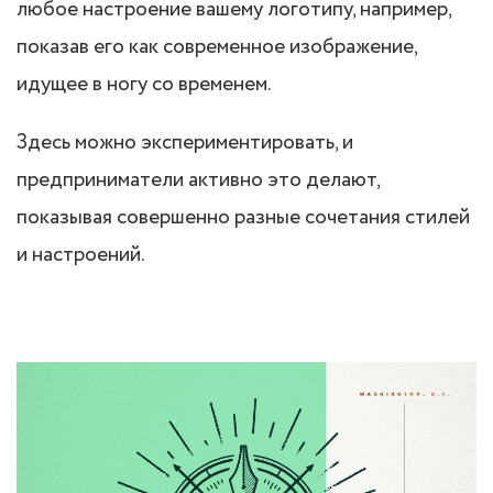
любое настроение вашему логотипу, например,
показав его как современное изображение,
идущее в ногу со временем.
Здесь можно экспериментировать, и
предприниматели активно это делают,
показывая совершенно разные сочетания стилей
и настроений.