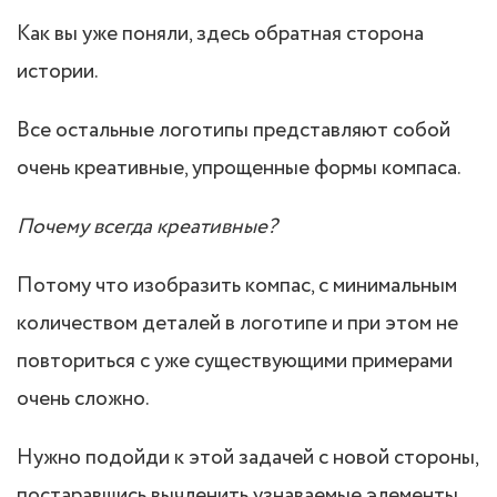
Как вы уже поняли, здесь обратная сторона
истории.
Все остальные логотипы представляют собой
очень креативные, упрощенные формы компаса.
Почему всегда креативные?
Потому что изобразить компас, с минимальным
количеством деталей в логотипе и при этом не
повториться с уже существующими примерами
очень сложно.
Нужно подойди к этой задачей с новой стороны,
постаравшись вычленить узнаваемые элементы