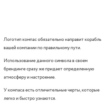
Логотип компас обязательно направит корабль
вашей компании по правильному пути.
Использование данного символа в своем
брендинге сразу же придает определенную
атмосферу и настроение.
У компаса есть отличительные черты, которые
легко и быстро узнаются.