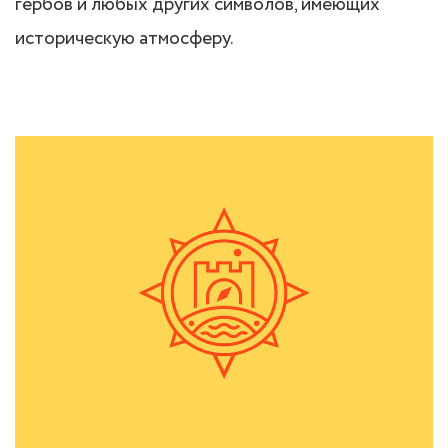
гербов и любых других символов, имеющих
историческую атмосферу.