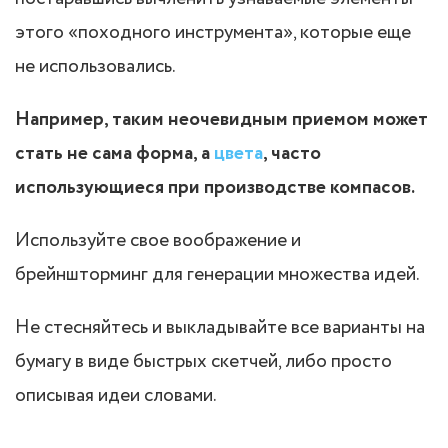
этого «походного инструмента», которые еще
не использовались.
Например, таким неочевидным приемом может
стать не сама форма, а
цвета
, часто
использующиеся при производстве компасов.
Используйте свое воображение и
брейншторминг для генерации множества идей.
Не стесняйтесь и выкладывайте все варианты на
бумагу в виде быстрых скетчей, либо просто
описывая идеи словами.