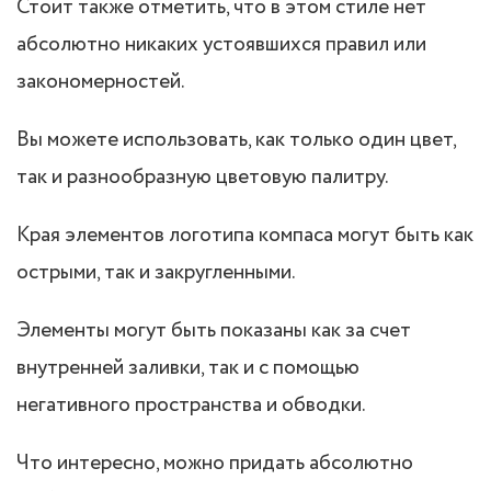
Стоит также отметить, что в этом стиле нет
абсолютно никаких устоявшихся правил или
закономерностей.
Вы можете использовать, как только один цвет,
так и разнообразную цветовую палитру.
Края элементов логотипа компаса могут быть как
острыми, так и закругленными.
Элементы могут быть показаны как за счет
внутренней заливки, так и с помощью
негативного пространства и обводки.
Что интересно, можно придать абсолютно