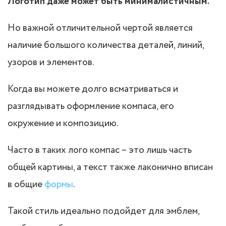
Логотип даже может быть минималистичным.
Но важной отличительной чертой является
наличие большого количества деталей, линий,
узоров и элементов.
Когда вы можете долго всматриваться и
разглядывать оформление компаса, его
окружение и композицию.
Часто в таких лого компас – это лишь часть
общей картины, а текст также лаконично вписан
в общие
формы
.
Такой стиль идеально подойдет для эмблем,