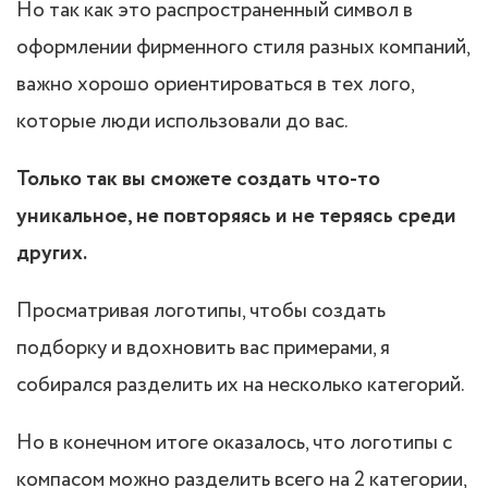
Но так как это распространенный символ в
оформлении фирменного стиля разных компаний,
важно хорошо ориентироваться в тех лого,
которые люди использовали до вас.
Только так вы сможете создать что-то
уникальное, не повторяясь и не теряясь среди
других.
Просматривая логотипы, чтобы создать
подборку и вдохновить вас примерами, я
собирался разделить их на несколько категорий.
Но в конечном итоге оказалось, что логотипы с
компасом можно разделить всего на 2 категории,