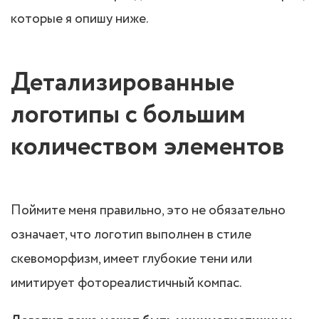
которые я опишу ниже.
Детализированные
логотипы с большим
количеством элементов
Поймите меня правильно, это не обязательно
означает, что логотип выполнен в стиле
скевоморфизм, имеет глубокие тени или
имитирует фотореалистичный компас.