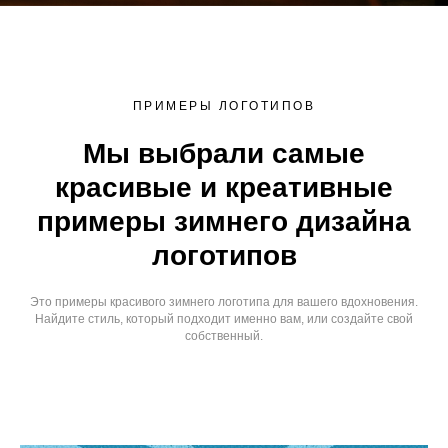
ПРИМЕРЫ ЛОГОТИПОВ
Мы выбрали самые
красивые и креативные
примеры зимнего дизайна
логотипов
Это примеры красивого зимнего логотипа для вашего вдохновения.
Найдите стиль, который подходит именно вам, или создайте свой
собственный.