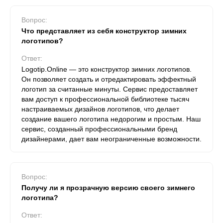
Вопрос:
Что представляет из себя конструктор зимних
логотипов?
Ответ:
Logotip.Online — это конструктор зимних логотипов.
Он позволяет создать и отредактировать эффектный
логотип за считанные минуты. Сервис предоставляет
вам доступ к профессиональной библиотеке тысяч
настраиваемых дизайнов логотипов, что делает
создание вашего логотипа недорогим и простым. Наш
сервис, созданный профессиональными бренд
дизайнерами, дает вам неограниченные возможности.
Вопрос:
Получу ли я прозрачную версию своего зимнего
логотипа?
Ответ: