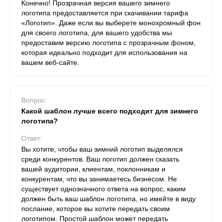
Конечно! Прозрачная версия вашего зимнего
логотипа предоставляется при скачивании тарифа
«Логотип». Даже если вы выберете монохромный фон
для своего логотипа, для вашего удобства мы
предоставим версию логотипа с прозрачным фоном,
которая идеально подходит для использования на
вашем веб-сайте.
Вопрос:
Какой шаблон лучше всего подходит для зимнего
логотипа?
Ответ:
Вы хотите, чтобы ваш зимний логотип выделялся
среди конкурентов. Ваш логотип должен сказать
вашей аудитории, клиентам, поклонникам и
конкурентам, что вы занимаетесь бизнесом. Не
существует однозначного ответа на вопрос, каким
должен быть ваш шаблон логотипа, но имейте в виду
послание, которое вы хотите передать своим
логотипом. Простой шаблон может передать