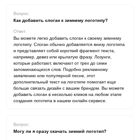
Вопрос:
Как добавить слоган к зимнему логотипу?
Ответ:
Вы можете легко добавить слоган к своему зимнему
логотипу. Слоган обычно добавляется внизу логотипа
и представляет собой короткий фрагмент текста,
например, девиз или крылатую фразу. Лозунги,
которые работают, включают от трех до семи
запоминающихся слов. Подобно рекламному
заявлению или популярной песне, этот
дополнительный текст на логотипе помогает еще
больше связать дизайн с вашим брендом. Вы можете
добавить слоган в несколько кликов на любом этапе
создания логотипа в нашем онлайн-сервисе.
Вопрос:
Могу ли я сразу скачать зимний логотип?