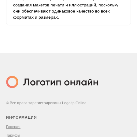
создания макетов печати и иллюстраций, поскольку
они обеспечивают одинаковое качество во всех
форматах и ​​размерах.
© Все права зарегистрированы Logotip.Online
ИНФОРМАЦИЯ
Главная
Тарифы