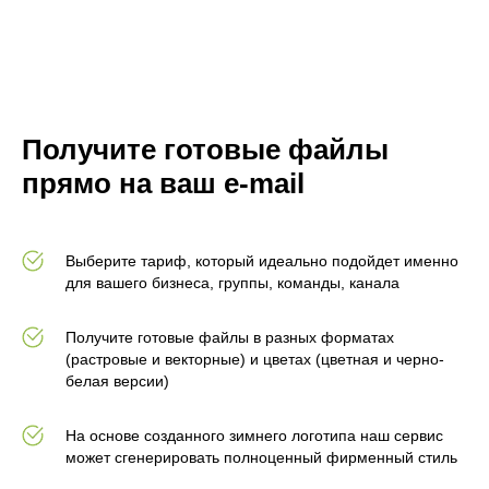
Получите готовые файлы
прямо на ваш e-mail
Выберите тариф, который идеально подойдет именно
для вашего бизнеса, группы, команды, канала
Получите готовые файлы в разных форматах
(растровые и векторные) и цветах (цветная и черно-
белая версии)
На основе созданного зимнего логотипа наш сервис
может сгенерировать полноценный фирменный стиль