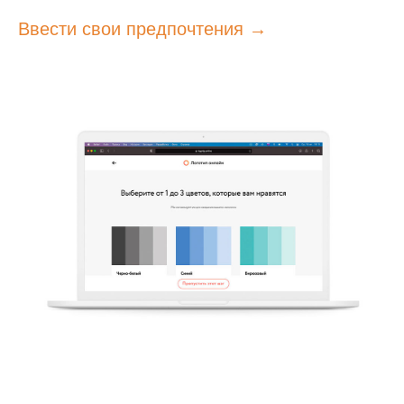
Ввести свои предпочтения