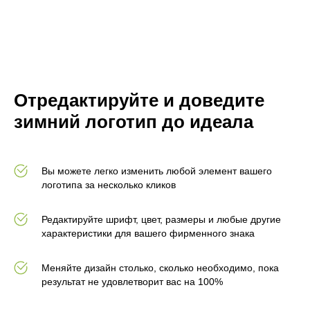
Отредактируйте и доведите
зимний логотип до идеала
Вы можете легко изменить любой элемент вашего
логотипа за несколько кликов
Редактируйте шрифт, цвет, размеры и любые другие
характеристики для вашего фирменного знака
Меняйте дизайн столько, сколько необходимо, пока
результат не удовлетворит вас на 100%