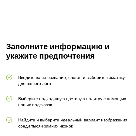
Заполните информацию и
укажите предпочтения
Введите ваше название, слоган и выберите тематику
для вашего лого
Выберите подходящую цветовую палитру с помощью
наших подсказок
Найдите и выберите идеальный вариант изображения
среди тысяч зимних иконок