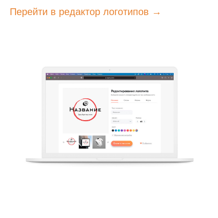
Перейти в редактор логотипов