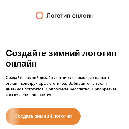
Создайте зимний логотип
онлайн
Создайте зимний дизайн логотипа с помощью нашего
онлайн-конструктора логотипов. Выбирайте из тысяч
дизайнов логотипов. Попробуйте бесплатно. Приобретите,
только если понравится!
Создать зимний логотип