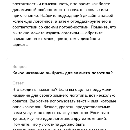
элегантность и изысканность, в то время как более
динамичный шаблон может означать веселье или
приключение. Найдите подходящий дизайн в нашей
коллекции логотипов, а затем отредактируйте его в
соответствии со своими потребностями. Помните, что
вы также можете изучить логотипы — обратите
внимание на их макет, цвета, темы дизайна и
шрифты.
Вопрос:
Какое название выбрать для зимнего логотипа?
Ответ:
Что входит в название? Если вы еще не придумали
название для своего зимнего логотипа, вот несколько
советов. Вы хотите использовать текст и имя, которые
описывают ваш бизнес, уровень предоставляемых
вами услуг и находят отклик у клиентов. Если вы в
тупике, изучите идеи логотипов других компаний.
Помните, что у логотипа должно быть