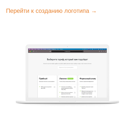
Перейти к созданию логотипа