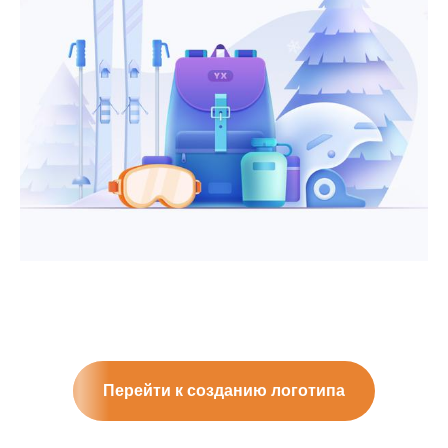
Перейти к созданию логотипа