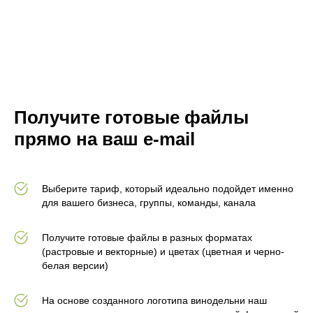
Получите готовые файлы
прямо на ваш e-mail
Выберите тариф, который идеально подойдет именно
для вашего бизнеса, группы, команды, канала
Получите готовые файлы в разных форматах
(растровые и векторные) и цветах (цветная и черно-
белая версии)
На основе созданного логотипа винодельни наш