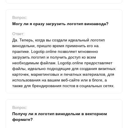
Вопрос:
Могу ли я сразу загрузить логотип винзавода?
Ответ:
Да. Теперь, когда вы создали идеальный логотип
винодельни, пришло время применить его на
практике. Logotip.online позволяет мгновенно
загрузить логотип и получить доступ ко всем
необходимым файлам. Logotip.online предоставляет
файлы, идеально подходящие для создания визитных
карточек, маркетинговых и печатных материалов, для
использования на вашем веб-сайте или в блоге, а
также для брендирования постов в социальных сетях.
Вопрос:
Получу ли я логотип винодельни в векторном
формате?