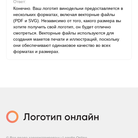
Ответ:
Конечно. Ваш логотип винодельни предоставляется в
нескольких форматах, включая векторные файлы
(PDF и SVG). Независимо от того, какого размера вы
хотите получить свой логотип, он будет отлично
смотреться. Векторные файлы используются для
создания макетов печати и иллюстраций, поскольку
они обеспечивают одинаковое качество во всех
форматах и ​​размерах.