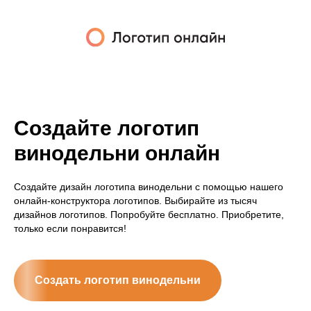
Создайте логотип
винодельни онлайн
Создайте дизайн логотипа винодельни с помощью нашего
онлайн-конструктора логотипов. Выбирайте из тысяч
дизайнов логотипов. Попробуйте бесплатно. Приобретите,
только если понравится!
Создать логотип винодельни