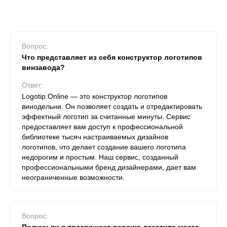
Вопрос:
Что представляет из себя конструктор логотипов
винзавода?
Ответ:
Logotip.Online — это конструктор логотипов
винодельни. Он позволяет создать и отредактировать
эффектный логотип за считанные минуты. Сервис
предоставляет вам доступ к профессиональной
библиотеке тысяч настраиваемых дизайнов
логотипов, что делает создание вашего логотипа
недорогим и простым. Наш сервис, созданный
профессиональными бренд дизайнерами, дает вам
неограниченные возможности.
Вопрос: