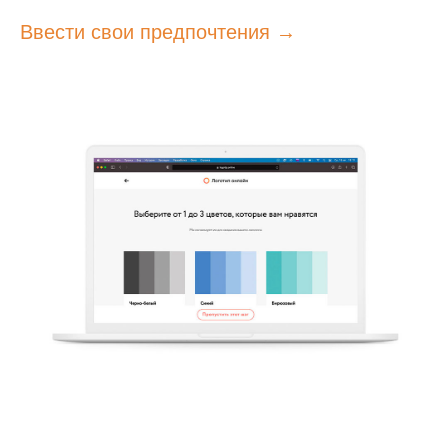
Ввести свои предпочтения