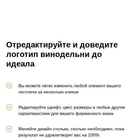
Отредактируйте и доведите
логотип винодельни до
идеала
Вы можете легко изменить любой элемент вашего
логотипа за несколько кликов
Редактируйте шрифт, цвет, размеры и любые другие
характеристики для вашего фирменного знака
Меняйте дизайн столько, сколько необходимо, пока
результат не удовлетворит вас на 100%