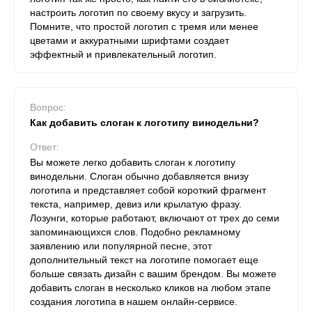
настроить логотип по своему вкусу и загрузить.
Помните, что простой логотип с тремя или менее
цветами и аккуратными шрифтами создает
эффектный и привлекательный логотип.
Вопрос:
Как добавить слоган к логотипу винодельни?
Ответ:
Вы можете легко добавить слоган к логотипу
винодельни. Слоган обычно добавляется внизу
логотипа и представляет собой короткий фрагмент
текста, например, девиз или крылатую фразу.
Лозунги, которые работают, включают от трех до семи
запоминающихся слов. Подобно рекламному
заявлению или популярной песне, этот
дополнительный текст на логотипе помогает еще
больше связать дизайн с вашим брендом. Вы можете
добавить слоган в несколько кликов на любом этапе
создания логотипа в нашем онлайн-сервисе.