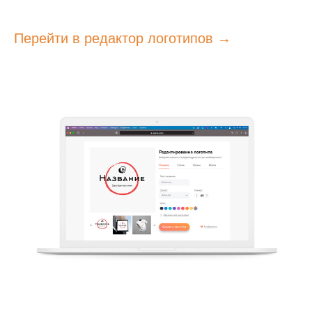
Перейти в редактор логотипов