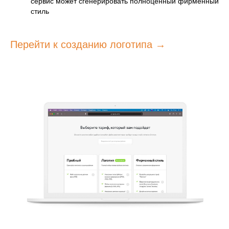
сервис может сгенерировать полноценный фирменный
стиль
Перейти к созданию логотипа