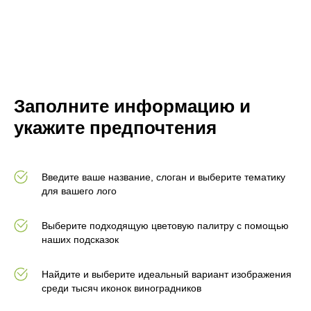
Заполните информацию и
укажите предпочтения
Введите ваше название, слоган и выберите тематику
для вашего лого
Выберите подходящую цветовую палитру с помощью
наших подсказок
Найдите и выберите идеальный вариант изображения
среди тысяч иконок виноградников