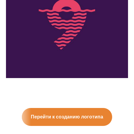
Перейти к созданию логотипа