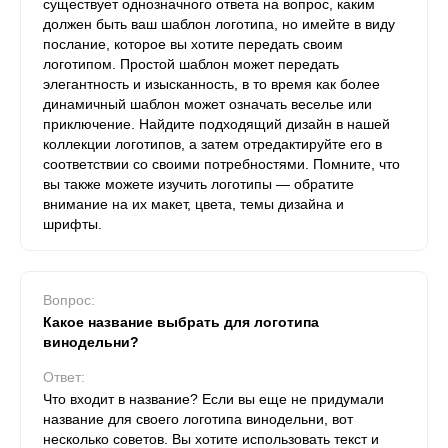
существует однозначного ответа на вопрос, каким
должен быть ваш шаблон логотипа, но имейте в виду
послание, которое вы хотите передать своим
логотипом. Простой шаблон может передать
элегантность и изысканность, в то время как более
динамичный шаблон может означать веселье или
приключение. Найдите подходящий дизайн в нашей
коллекции логотипов, а затем отредактируйте его в
соответствии со своими потребностями. Помните, что
вы также можете изучить логотипы — обратите
внимание на их макет, цвета, темы дизайна и
шрифты.
Вопрос:
Какое название выбрать для логотипа
винодельни?
Ответ:
Что входит в название? Если вы еще не придумали
название для своего логотипа винодельни, вот
несколько советов. Вы хотите использовать текст и