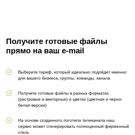
Получите готовые файлы
прямо на ваш e-mail
Выберите тариф, который идеально подойдет именно
для вашего бизнеса, группы, команды, канала
Получите готовые файлы в разных форматах
(растровые и векторные) и цветах (цветная и черно-
белая версии)
На основе созданного логотипа телеканала наш
сервис может сгенерировать полноценный фирменный
стиль