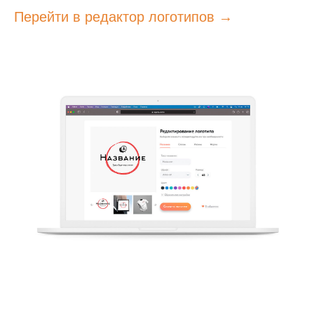
Перейти в редактор логотипов