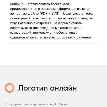
Конечно. Логотип вашего телеканала
предоставляется в нескольких форматах, включая
векторные файлы (PDF и SVG). Независимо от того,
какого размера вы хотите получить свой логотип, он
будет отлично смотреться. Векторные файлы
используются для создания макетов печати и
иллюстраций, поскольку они обеспечивают
одинаковое качество во всех форматах и ​​размерах.
© Все права зарегистрированы Logotip.Online