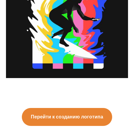
Перейти к созданию логотипа