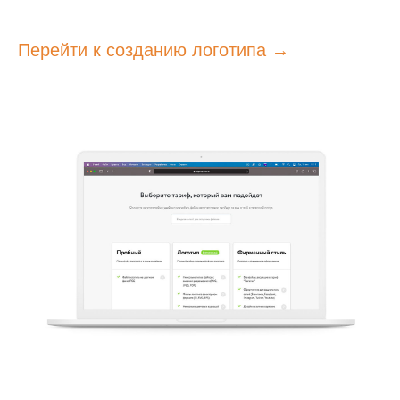
Перейти к созданию логотипа