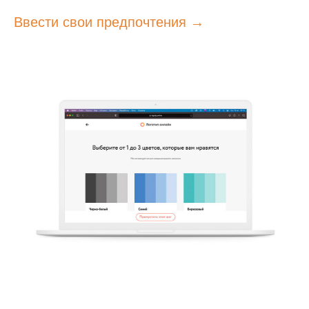
Ввести свои предпочтения