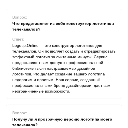
Вопрос:
Что представляет из себя конструктор логотипов
телеканалов?
Ответ:
Logotip.Online — это конструктор логотипов для
телеканалов. Он позволяет создать и отредактировать
эффектный логотип за считанные минуты. Сервис
предоставляет вам доступ к профессиональной
библиотеке тысяч настраиваемых дизайнов
логотипов, что делает создание вашего логотипа
недорогим и простым. Наш сервис, созданный
профессиональными бренд дизайнерами, дает вам
неограниченные возможности.
Вопрос:
Получу ли я прозрачную версию логотипа моего
телеканала?