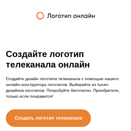
Создайте логотип
телеканала онлайн
Создайте дизайн логотипа телеканала с помощью нашего
онлайн-конструктора логотипов. Выбирайте из тысяч
дизайнов логотипов. Попробуйте бесплатно. Приобретите,
только если понравится!
Создать логотип телеканала