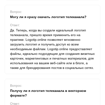
Вопрос:
Могу ли я сразу скачать логотип телеканала?
Ответ:
Да. Теперь, когда вы создали идеальный логотип
телеканала, пришло время применить его на
практике. Logotip.online позволяет мгновенно
загрузить логотип и получить доступ ко всем
необходимым файлам. Logotip.online предоставляет
файлы, идеально подходящие для создания визитных
карточек, маркетинговых и печатных материалов, для
использования на вашем веб-сайте или в блоге, а
также для брендирования постов в социальных сетях.
Вопрос:
Получу ли я логотип телеканала в векторном
формате?
Ответ: