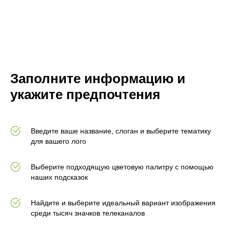
Заполните информацию и
укажите предпочтения
Введите ваше название, слоган и выберите тематику
для вашего лого
Выберите подходящую цветовую палитру с помощью
наших подсказок
Найдите и выберите идеальный вариант изображения
среди тысяч значков телеканалов