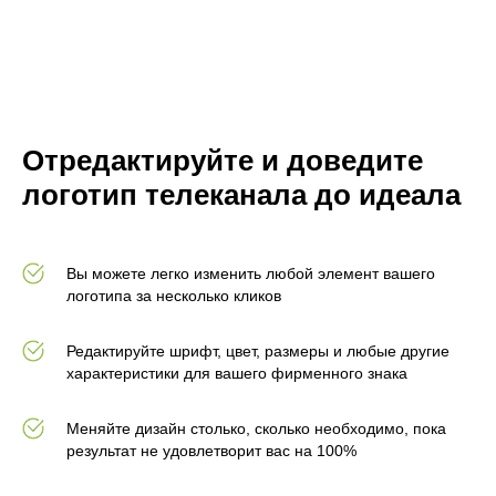
Отредактируйте и доведите
логотип телеканала до идеала
Вы можете легко изменить любой элемент вашего
логотипа за несколько кликов
Редактируйте шрифт, цвет, размеры и любые другие
характеристики для вашего фирменного знака
Меняйте дизайн столько, сколько необходимо, пока
результат не удовлетворит вас на 100%