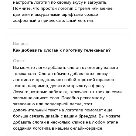
настроить логотип по своему вкусу и загрузить.
Помните, что простой логотип с тремя или менее
цветами и аккуратными шрифтами создает
эффектный и привлекательный логотип.
Вопрос:
Как добавить слоган к логотипу телеканала?
Ответ:
Вы можете легко добавить слоган к логотипу вашего
телеканала. Слоган обычно добавляется внизу
логотипа и представляет собой короткий фрагмент
текста, например, девиз или крылатую фразу.
Лозунги, которые работают, включают от трех до семи
запоминающихся слов. Подобно рекламному
заявлению или популярной песне, этот
дополнительный текст на логотипе помогает еще
больше связать дизайн с вашим брендом. Вы можете
добавить слоган в несколько кликов на любом этапе
создания логотипа в нашем онлайн-сервисе.