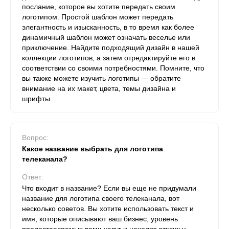
послание, которое вы хотите передать своим
логотипом. Простой шаблон может передать
элегантность и изысканность, в то время как более
динамичный шаблон может означать веселье или
приключение. Найдите подходящий дизайн в нашей
коллекции логотипов, а затем отредактируйте его в
соответствии со своими потребностями. Помните, что
вы также можете изучить логотипы — обратите
внимание на их макет, цвета, темы дизайна и
шрифты.
Вопрос:
Какое название выбрать для логотипа
телеканала?
Ответ:
Что входит в название? Если вы еще не придумали
название для логотипа своего телеканала, вот
несколько советов. Вы хотите использовать текст и
имя, которые описывают ваш бизнес, уровень