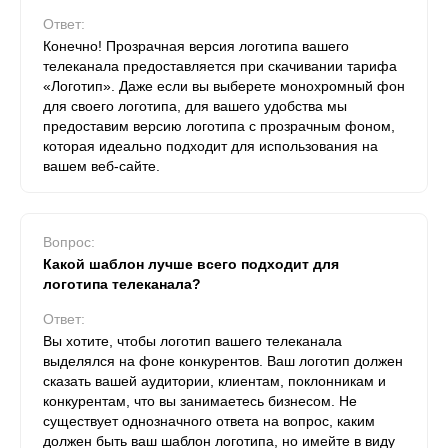
Ответ:
Конечно! Прозрачная версия логотипа вашего
телеканала предоставляется при скачивании тарифа
«Логотип». Даже если вы выберете монохромный фон
для своего логотипа, для вашего удобства мы
предоставим версию логотипа с прозрачным фоном,
которая идеально подходит для использования на
вашем веб-сайте.
Вопрос:
Какой шаблон лучше всего подходит для
логотипа телеканала?
Ответ:
Вы хотите, чтобы логотип вашего телеканала
выделялся на фоне конкурентов. Ваш логотип должен
сказать вашей аудитории, клиентам, поклонникам и
конкурентам, что вы занимаетесь бизнесом. Не
существует однозначного ответа на вопрос, каким
должен быть ваш шаблон логотипа, но имейте в виду