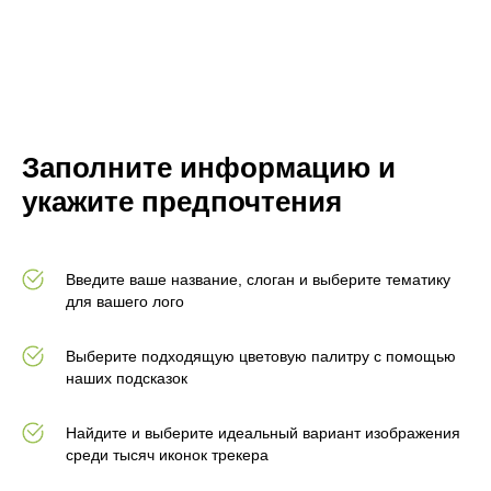
Заполните информацию и
укажите предпочтения
Введите ваше название, слоган и выберите тематику
для вашего лого
Выберите подходящую цветовую палитру с помощью
наших подсказок
Найдите и выберите идеальный вариант изображения
среди тысяч иконок трекера