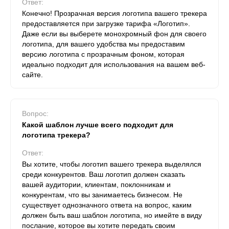
Ответ:
Конечно! Прозрачная версия логотипа вашего трекера
предоставляется при загрузке тарифа «Логотип».
Даже если вы выберете монохромный фон для своего
логотипа, для вашего удобства мы предоставим
версию логотипа с прозрачным фоном, которая
идеально подходит для использования на вашем веб-
сайте.
Вопрос:
Какой шаблон лучше всего подходит для
логотипа трекера?
Ответ:
Вы хотите, чтобы логотип вашего трекера выделялся
среди конкурентов. Ваш логотип должен сказать
вашей аудитории, клиентам, поклонникам и
конкурентам, что вы занимаетесь бизнесом. Не
существует однозначного ответа на вопрос, каким
должен быть ваш шаблон логотипа, но имейте в виду
послание, которое вы хотите передать своим