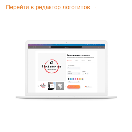
Перейти в редактор логотипов