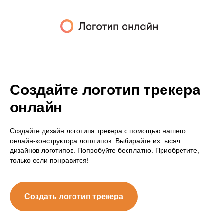
Создайте логотип трекера
онлайн
Создайте дизайн логотипа трекера с помощью нашего
онлайн-конструктора логотипов. Выбирайте из тысяч
дизайнов логотипов. Попробуйте бесплатно. Приобретите,
только если понравится!
Создать логотип трекера