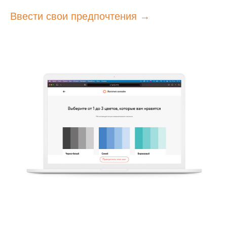
Ввести свои предпочтения