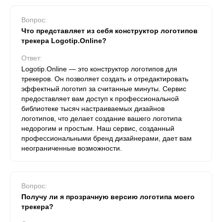
Вопрос:
Что представляет из себя конструктор логотипов
трекера Logotip.Online?
Ответ:
Logotip.Online — это конструктор логотипов для
трекеров. Он позволяет создать и отредактировать
эффектный логотип за считанные минуты. Сервис
предоставляет вам доступ к профессиональной
библиотеке тысяч настраиваемых дизайнов
логотипов, что делает создание вашего логотипа
недорогим и простым. Наш сервис, созданный
профессиональными бренд дизайнерами, дает вам
неограниченные возможности.
Вопрос:
Получу ли я прозрачную версию логотипа моего
трекера?