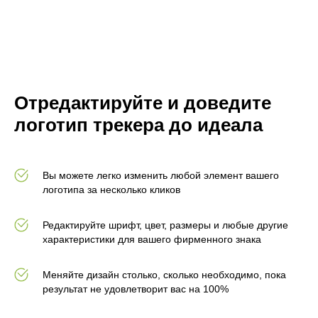
Отредактируйте и доведите
логотип трекера до идеала
Вы можете легко изменить любой элемент вашего
логотипа за несколько кликов
Редактируйте шрифт, цвет, размеры и любые другие
характеристики для вашего фирменного знака
Меняйте дизайн столько, сколько необходимо, пока
результат не удовлетворит вас на 100%