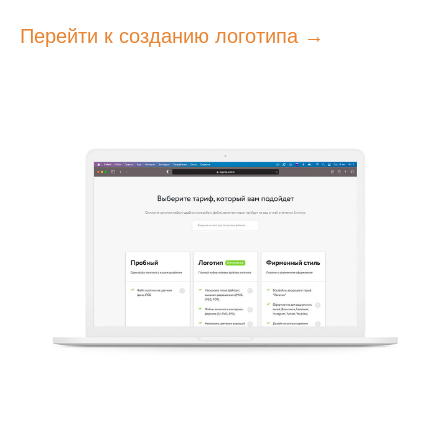
Перейти к созданию логотипа