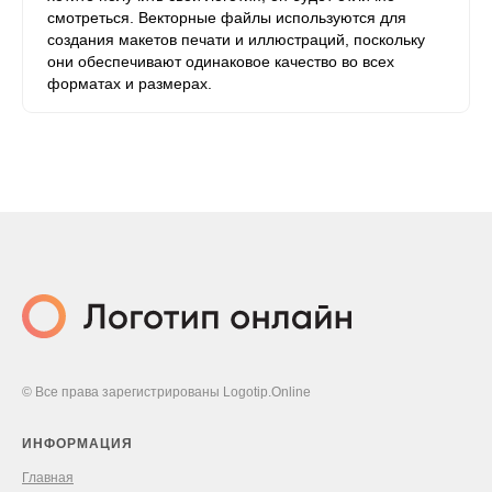
смотреться. Векторные файлы используются для
создания макетов печати и иллюстраций, поскольку
они обеспечивают одинаковое качество во всех
форматах и ​​размерах.
© Все права зарегистрированы Logotip.Online
ИНФОРМАЦИЯ
Главная