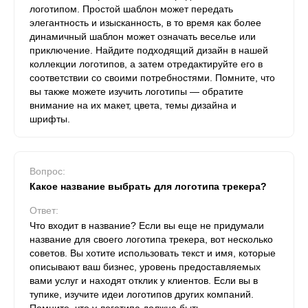
логотипом. Простой шаблон может передать
элегантность и изысканность, в то время как более
динамичный шаблон может означать веселье или
приключение. Найдите подходящий дизайн в нашей
коллекции логотипов, а затем отредактируйте его в
соответствии со своими потребностями. Помните, что
вы также можете изучить логотипы — обратите
внимание на их макет, цвета, темы дизайна и
шрифты.
Вопрос:
Какое название выбрать для логотипа трекера?
Ответ:
Что входит в название? Если вы еще не придумали
название для своего логотипа трекера, вот несколько
советов. Вы хотите использовать текст и имя, которые
описывают ваш бизнес, уровень предоставляемых
вами услуг и находят отклик у клиентов. Если вы в
тупике, изучите идеи логотипов других компаний.