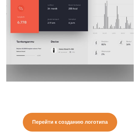
Перейти к созданию логотипа