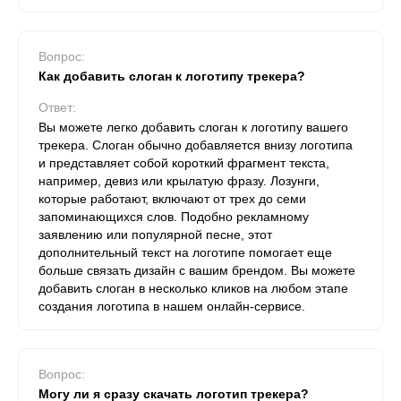
Вопрос:
Как добавить слоган к логотипу трекера?
Ответ:
Вы можете легко добавить слоган к логотипу вашего
трекера. Слоган обычно добавляется внизу логотипа
и представляет собой короткий фрагмент текста,
например, девиз или крылатую фразу. Лозунги,
которые работают, включают от трех до семи
запоминающихся слов. Подобно рекламному
заявлению или популярной песне, этот
дополнительный текст на логотипе помогает еще
больше связать дизайн с вашим брендом. Вы можете
добавить слоган в несколько кликов на любом этапе
создания логотипа в нашем онлайн-сервисе.
Вопрос:
Могу ли я сразу скачать логотип трекера?