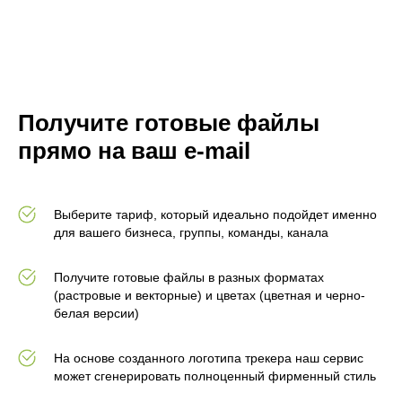
Получите готовые файлы
прямо на ваш e-mail
Выберите тариф, который идеально подойдет именно
для вашего бизнеса, группы, команды, канала
Получите готовые файлы в разных форматах
(растровые и векторные) и цветах (цветная и черно-
белая версии)
На основе созданного логотипа трекера наш сервис
может сгенерировать полноценный фирменный стиль