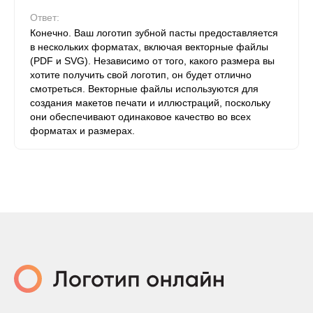
Ответ:
Конечно. Ваш логотип зубной пасты предоставляется
в нескольких форматах, включая векторные файлы
(PDF и SVG). Независимо от того, какого размера вы
хотите получить свой логотип, он будет отлично
смотреться. Векторные файлы используются для
создания макетов печати и иллюстраций, поскольку
они обеспечивают одинаковое качество во всех
форматах и ​​размерах.