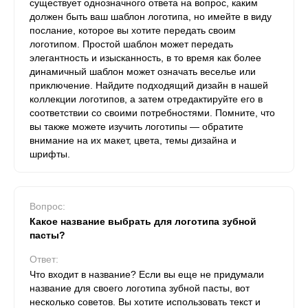
существует однозначного ответа на вопрос, каким
должен быть ваш шаблон логотипа, но имейте в виду
послание, которое вы хотите передать своим
логотипом. Простой шаблон может передать
элегантность и изысканность, в то время как более
динамичный шаблон может означать веселье или
приключение. Найдите подходящий дизайн в нашей
коллекции логотипов, а затем отредактируйте его в
соответствии со своими потребностями. Помните, что
вы также можете изучить логотипы — обратите
внимание на их макет, цвета, темы дизайна и
шрифты.
Вопрос:
Какое название выбрать для логотипа зубной
пасты?
Ответ:
Что входит в название? Если вы еще не придумали
название для своего логотипа зубной пасты, вот
несколько советов. Вы хотите использовать текст и