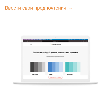
Ввести свои предпочтения