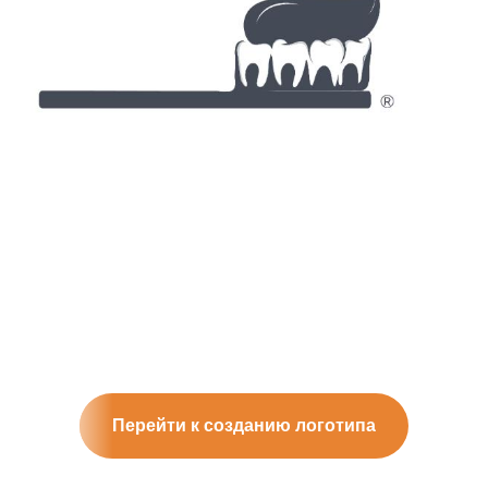
Перейти к созданию логотипа