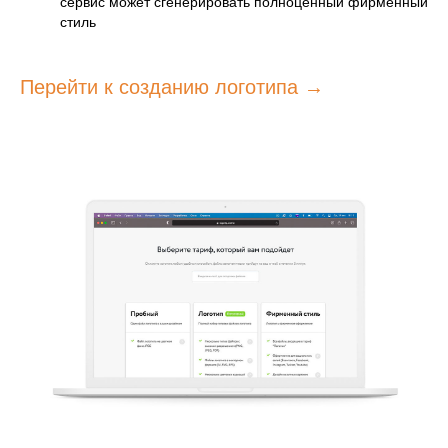
сервис может сгенерировать полноценный фирменный
стиль
Перейти к созданию логотипа