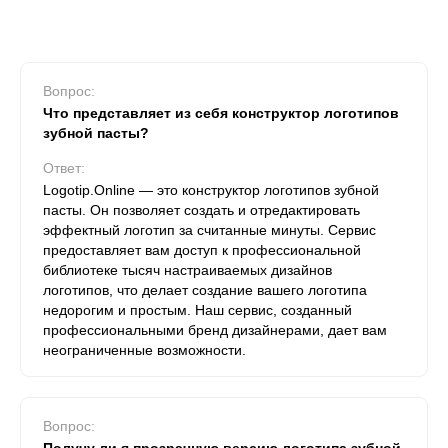
Вопрос:
Что представляет из себя конструктор логотипов
зубной пасты?
Ответ:
Logotip.Online — это конструктор логотипов зубной
пасты. Он позволяет создать и отредактировать
эффектный логотип за считанные минуты. Сервис
предоставляет вам доступ к профессиональной
библиотеке тысяч настраиваемых дизайнов
логотипов, что делает создание вашего логотипа
недорогим и простым. Наш сервис, созданный
профессиональными бренд дизайнерами, дает вам
неограниченные возможности.
Вопрос: