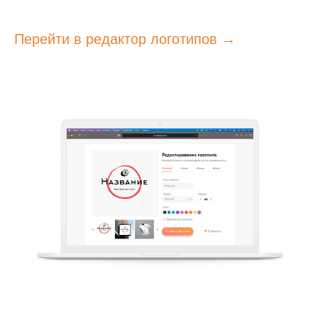
Перейти в редактор логотипов