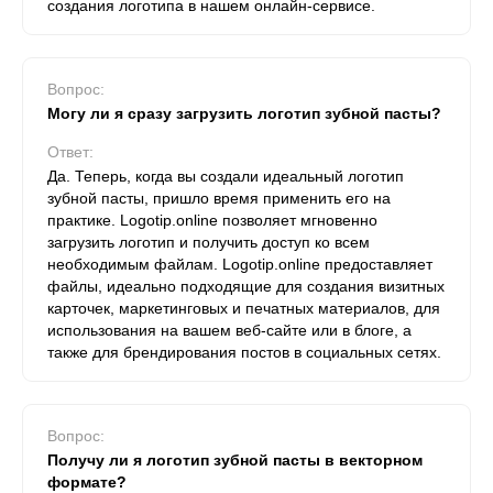
создания логотипа в нашем онлайн-сервисе.
Вопрос:
Могу ли я сразу загрузить логотип зубной пасты?
Ответ:
Да. Теперь, когда вы создали идеальный логотип
зубной пасты, пришло время применить его на
практике. Logotip.online позволяет мгновенно
загрузить логотип и получить доступ ко всем
необходимым файлам. Logotip.online предоставляет
файлы, идеально подходящие для создания визитных
карточек, маркетинговых и печатных материалов, для
использования на вашем веб-сайте или в блоге, а
также для брендирования постов в социальных сетях.
Вопрос:
Получу ли я логотип зубной пасты в векторном
формате?