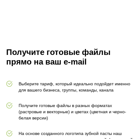
Получите готовые файлы
прямо на ваш e-mail
Выберите тариф, который идеально подойдет именно
для вашего бизнеса, группы, команды, канала
Получите готовые файлы в разных форматах
(растровые и векторные) и цветах (цветная и черно-
белая версии)
На основе созданного логотипа зубной пасты наш