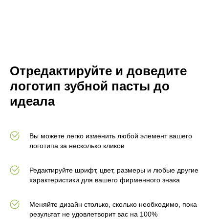
Отредактируйте и доведите
логотип зубной пасты до
идеала
Вы можете легко изменить любой элемент вашего
логотипа за несколько кликов
Редактируйте шрифт, цвет, размеры и любые другие
характеристики для вашего фирменного знака
Меняйте дизайн столько, сколько необходимо, пока
результат не удовлетворит вас на 100%