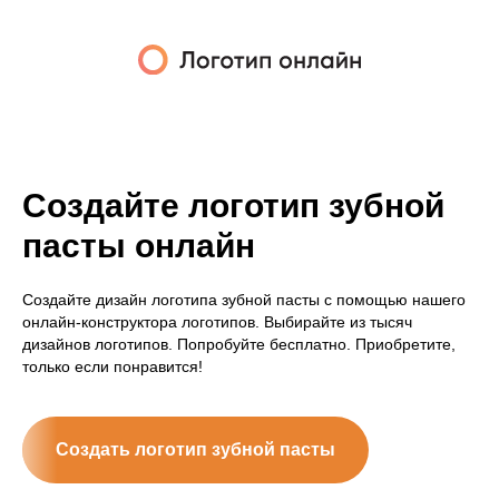
Создайте логотип зубной
пасты онлайн
Создайте дизайн логотипа зубной пасты с помощью нашего
онлайн-конструктора логотипов. Выбирайте из тысяч
дизайнов логотипов. Попробуйте бесплатно. Приобретите,
только если понравится!
Создать логотип зубной пасты