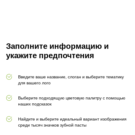
Заполните информацию и
укажите предпочтения
Введите ваше название, слоган и выберите тематику
для вашего лого
Выберите подходящую цветовую палитру с помощью
наших подсказок
Найдите и выберите идеальный вариант изображения
среди тысяч значков зубной пасты