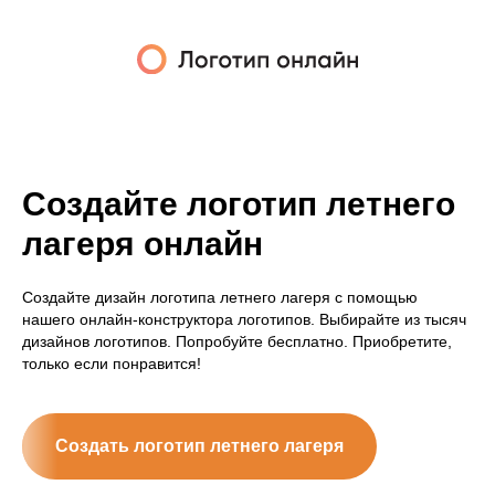
Создайте логотип летнего
лагеря онлайн
Создайте дизайн логотипа летнего лагеря с помощью
нашего онлайн-конструктора логотипов. Выбирайте из тысяч
дизайнов логотипов. Попробуйте бесплатно. Приобретите,
только если понравится!
Создать логотип летнего лагеря