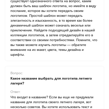
существует однозначного ответа на вопрос, каким
должен быть ваш шаблон логотипа, но имейте в виду
послание, которое вы хотите передать своим
логотипом. Простой шаблон может передать
элегантность и изысканность, в то время как более
динамичный шаблон может означать веселье или
приключение. Найдите подходящий дизайн в нашей
коллекции логотипов, а затем отредактируйте его в
соответствии со своими потребностями. Помните, что
вы также можете изучить логотипы — обратите
внимание на их макет, цвета, темы дизайна и
шрифты.
Вопрос:
Какое название выбрать для логотипа летнего
лагеря?
Ответ:
Что входит в название? Если вы еще не придумали
название для логотипа своего летнего лагеря, вот
несколько советов. Вы хотите использовать текст и