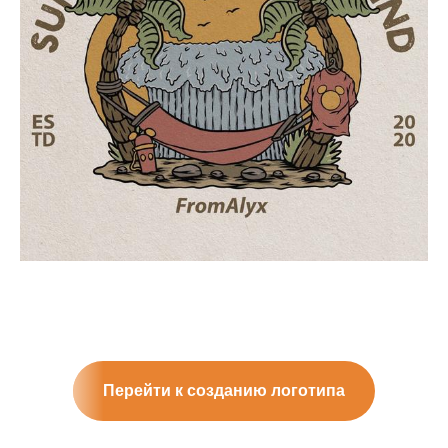
Перейти к созданию логотипа