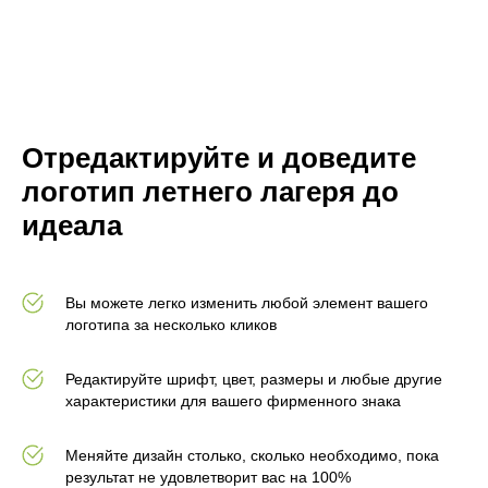
Отредактируйте и доведите
логотип летнего лагеря до
идеала
Вы можете легко изменить любой элемент вашего
логотипа за несколько кликов
Редактируйте шрифт, цвет, размеры и любые другие
характеристики для вашего фирменного знака
Меняйте дизайн столько, сколько необходимо, пока
результат не удовлетворит вас на 100%