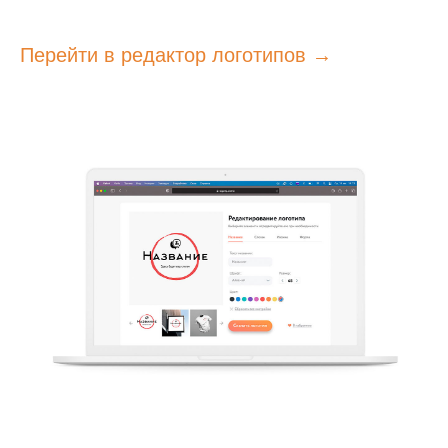
Перейти в редактор логотипов