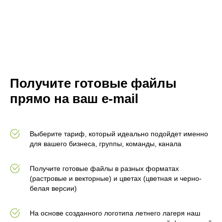
Получите готовые файлы
прямо на ваш e-mail
Выберите тариф, который идеально подойдет именно
для вашего бизнеса, группы, команды, канала
Получите готовые файлы в разных форматах
(растровые и векторные) и цветах (цветная и черно-
белая версии)
На основе созданного логотипа летнего лагеря наш