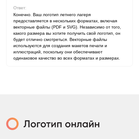
Ответ:
Конечно. Ваш логотип летнего лагеря
предоставляется в нескольких форматах, включая
векторные файлы (PDF и SVG). Независимо от того,
какого размера вы хотите получить свой логотип, он
будет отлично смотреться. Векторные файлы
используются для создания макетов печати и
иллюстраций, поскольку они обеспечивают
одинаковое качество во всех форматах и ​​размерах.