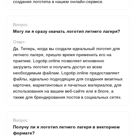
создания логотипа в нашем онлайн-сервисе.
Вопрос:
Могу ли я сразу скачать логотип летнего лагеря?
Ответ:
Да. Теперь, когда вы создали идеальный логотип для
летнего лагеря, пришло время применить его на
практике. Logotip.online позволяет мгновенно
загрузить логотип и получить доступ ко всем
необходимым файлам. Logotip.online предоставляет
файлы, идеально подходящие для создания визитных
карточек, маркетинговых и печатных материалов, для
использования на вашем веб-сайте или в блоге, а
также для брендирования постов в социальных сетях.
Вопрос:
Получу ли я логотип летнего лагеря в векторном
формате?