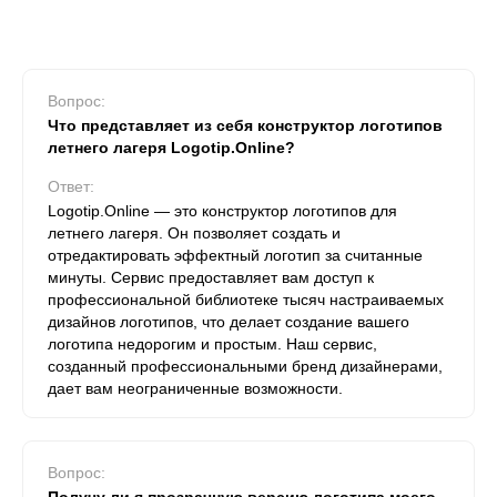
Вопрос:
Что представляет из себя конструктор логотипов
летнего лагеря Logotip.Online?
Ответ:
Logotip.Online — это конструктор логотипов для
летнего лагеря. Он позволяет создать и
отредактировать эффектный логотип за считанные
минуты. Сервис предоставляет вам доступ к
профессиональной библиотеке тысяч настраиваемых
дизайнов логотипов, что делает создание вашего
логотипа недорогим и простым. Наш сервис,
созданный профессиональными бренд дизайнерами,
дает вам неограниченные возможности.
Вопрос: