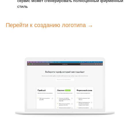
сервис может сгенерировать полноценный фирменный
стиль
Перейти к созданию логотипа