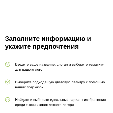
Заполните информацию и
укажите предпочтения
Введите ваше название, слоган и выберите тематику
для вашего лого
Выберите подходящую цветовую палитру с помощью
наших подсказок
Найдите и выберите идеальный вариант изображения
среди тысяч иконок летнего лагеря