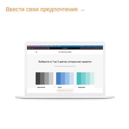
Ввести свои предпочтения