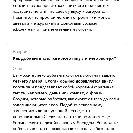
логотип так же просто, как найти его в библиотеке,
настроить логотип по своему вкусу и загрузить.
Помните, что простой логотип с тремя или менее
цветами и аккуратными шрифтами создает
эффектный и привлекательный логотип.
Вопрос:
Как добавить слоган к логотипу летнего лагеря?
Ответ:
Вы можете легко добавить слоган к логотипу вашего
летнего лагеря. Слоган обычно добавляется внизу
логотипа и представляет собой короткий фрагмент
текста, например, девиз или крылатую фразу.
Лозунги, которые работают, включают от трех до семи
запоминающихся слов. Подобно рекламному
заявлению или популярной песне, этот
дополнительный текст на логотипе помогает еще
больше связать дизайн с вашим брендом. Вы можете
добавить слоган в несколько кликов на любом этапе