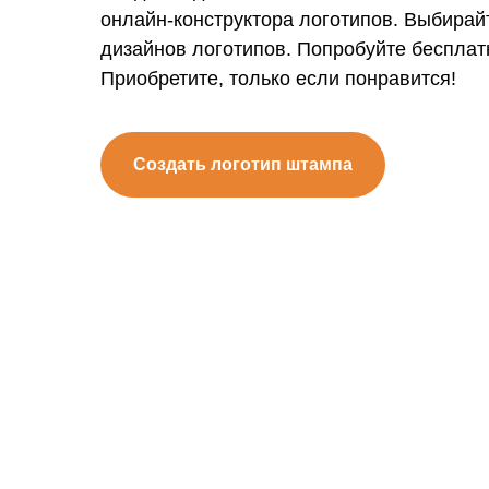
онлайн-конструктора логотипов. Выбирай
дизайнов логотипов. Попробуйте бесплат
Приобретите, только если понравится!
Создать логотип штампа