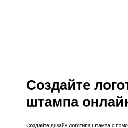
Создайте лого
штампа онлай
Создайте дизайн логотипа штампа с пом