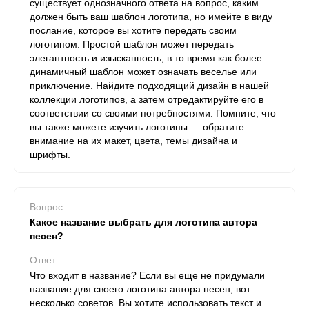
существует однозначного ответа на вопрос, каким
должен быть ваш шаблон логотипа, но имейте в виду
послание, которое вы хотите передать своим
логотипом. Простой шаблон может передать
элегантность и изысканность, в то время как более
динамичный шаблон может означать веселье или
приключение. Найдите подходящий дизайн в нашей
коллекции логотипов, а затем отредактируйте его в
соответствии со своими потребностями. Помните, что
вы также можете изучить логотипы — обратите
внимание на их макет, цвета, темы дизайна и
шрифты.
Вопрос:
Какое название выбрать для логотипа автора
песен?
Ответ:
Что входит в название? Если вы еще не придумали
название для своего логотипа автора песен, вот
несколько советов. Вы хотите использовать текст и