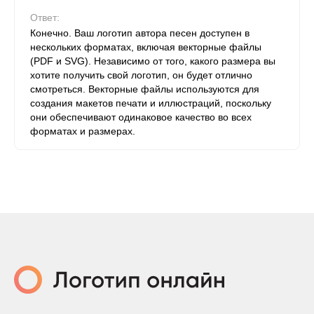
Ответ:
Конечно. Ваш логотип автора песен доступен в
нескольких форматах, включая векторные файлы
(PDF и SVG). Независимо от того, какого размера вы
хотите получить свой логотип, он будет отлично
смотреться. Векторные файлы используются для
создания макетов печати и иллюстраций, поскольку
они обеспечивают одинаковое качество во всех
форматах и ​​размерах.