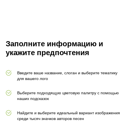
Заполните информацию и
укажите предпочтения
Введите ваше название, слоган и выберите тематику
для вашего лого
Выберите подходящую цветовую палитру с помощью
наших подсказок
Найдите и выберите идеальный вариант изображения
среди тысяч значков авторов песен