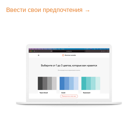
Ввести свои предпочтения