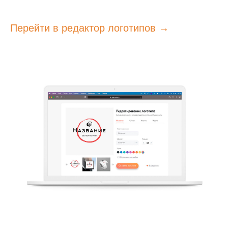
Перейти в редактор логотипов