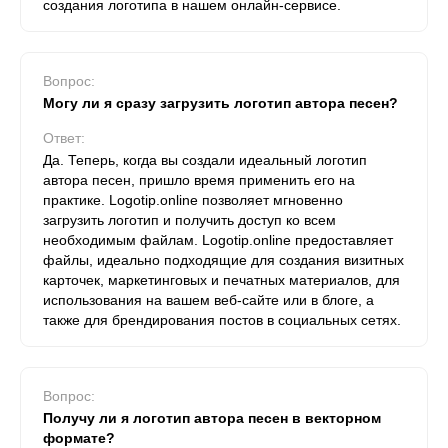
создания логотипа в нашем онлайн-сервисе.
Вопрос:
Могу ли я сразу загрузить логотип автора песен?
Ответ:
Да. Теперь, когда вы создали идеальный логотип
автора песен, пришло время применить его на
практике. Logotip.online позволяет мгновенно
загрузить логотип и получить доступ ко всем
необходимым файлам. Logotip.online предоставляет
файлы, идеально подходящие для создания визитных
карточек, маркетинговых и печатных материалов, для
использования на вашем веб-сайте или в блоге, а
также для брендирования постов в социальных сетях.
Вопрос:
Получу ли я логотип автора песен в векторном
формате?