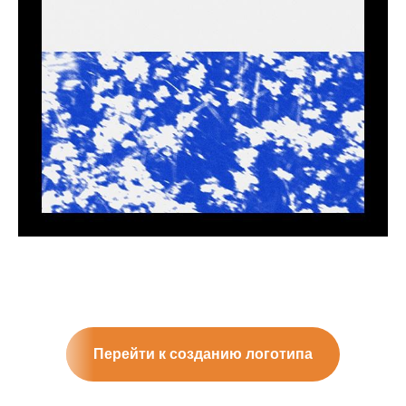
Перейти к созданию логотипа