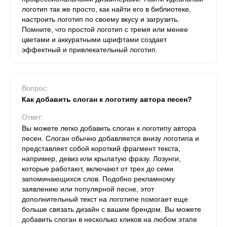
логотип так же просто, как найти его в библиотеке,
настроить логотип по своему вкусу и загрузить.
Помните, что простой логотип с тремя или менее
цветами и аккуратными шрифтами создает
эффектный и привлекательный логотип.
Вопрос:
Как добавить слоган к логотипу автора песен?
Ответ:
Вы можете легко добавить слоган к логотипу автора
песен. Слоган обычно добавляется внизу логотипа и
представляет собой короткий фрагмент текста,
например, девиз или крылатую фразу. Лозунги,
которые работают, включают от трех до семи
запоминающихся слов. Подобно рекламному
заявлению или популярной песне, этот
дополнительный текст на логотипе помогает еще
больше связать дизайн с вашим брендом. Вы можете
добавить слоган в несколько кликов на любом этапе