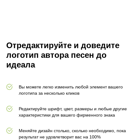
Отредактируйте и доведите
логотип автора песен до
идеала
Вы можете легко изменить любой элемент вашего
логотипа за несколько кликов
Редактируйте шрифт, цвет, размеры и любые другие
характеристики для вашего фирменного знака
Меняйте дизайн столько, сколько необходимо, пока
результат не удовлетворит вас на 100%