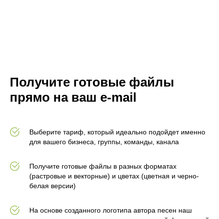
Получите готовые файлы
прямо на ваш e-mail
Выберите тариф, который идеально подойдет именно
для вашего бизнеса, группы, команды, канала
Получите готовые файлы в разных форматах
(растровые и векторные) и цветах (цветная и черно-
белая версии)
На основе созданного логотипа автора песен наш