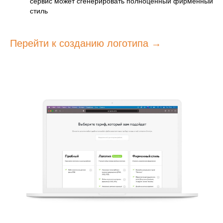
сервис может сгенерировать полноценный фирменный
стиль
Перейти к созданию логотипа