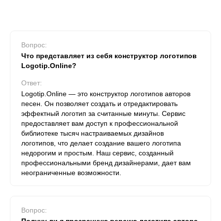
Вопрос:
Что представляет из себя конструктор логотипов
Logotip.Online?
Ответ:
Logotip.Online — это конструктор логотипов авторов
песен. Он позволяет создать и отредактировать
эффектный логотип за считанные минуты. Сервис
предоставляет вам доступ к профессиональной
библиотеке тысяч настраиваемых дизайнов
логотипов, что делает создание вашего логотипа
недорогим и простым. Наш сервис, созданный
профессиональными бренд дизайнерами, дает вам
неограниченные возможности.
Вопрос: