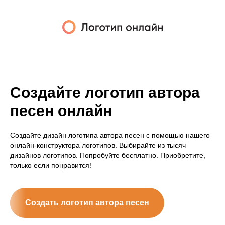
Создайте логотип автора
песен онлайн
Создайте дизайн логотипа автора песен с помощью нашего
онлайн-конструктора логотипов. Выбирайте из тысяч
дизайнов логотипов. Попробуйте бесплатно. Приобретите,
только если понравится!
Создать логотип автора песен