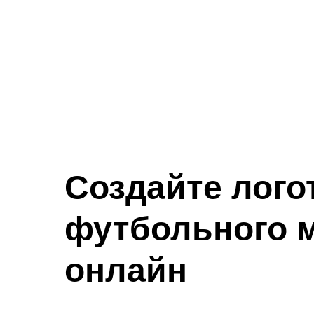
Создайте лого
футбольного 
онлайн