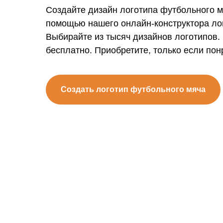
Создайте дизайн логотипа футбольного м
помощью нашего онлайн-конструктора ло
Выбирайте из тысяч дизайнов логотипов.
бесплатно. Приобретите, только если пон
Создать логотип футбольного мяча