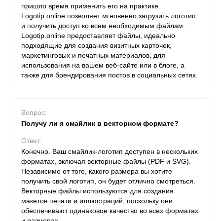
пришло время применить его на практике.
Logotip.online позволяет мгновенно загрузить логотип
и получить доступ ко всем необходимым файлам.
Logotip.online предоставляет файлы, идеально
подходящие для создания визитных карточек,
маркетинговых и печатных материалов, для
использования на вашем веб-сайте или в блоге, а
также для брендирования постов в социальных сетях.
Вопрос:
Получу ли я смайлик в векторном формате?
Ответ:
Конечно. Ваш смайлик-логотип доступен в нескольких
форматах, включая векторные файлы (PDF и SVG).
Независимо от того, какого размера вы хотите
получить свой логотип, он будет отлично смотреться.
Векторные файлы используются для создания
макетов печати и иллюстраций, поскольку они
обеспечивают одинаковое качество во всех форматах
и ​​размерах.