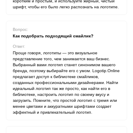
коротким и простым, и используйте жирный, чистый
шрифт, чтобы его было легко распознать на логотипе.
Вопрос:
Как подобрать подходящий смайлик?
Ответ:
Проще говоря, логотипы — это визуальное
представление того, чем занимается ваш бизнес.
Выбранный вами логотип станет синонимом вашего
бренда, поэтому выбирайте его с умом. Logotip.Online
предлагает доступ к библиотеке смайликов,
созданных профессиональными дизайнерами. Найти
идеальный логотип так же просто, как найти его в
библиотеке, настроить логотип по своему вкусу и
загрузить. Помните, что простой логотип с тремя или
менее цветами и аккуратными шрифтами создает
эффектный и привлекательный логотип.