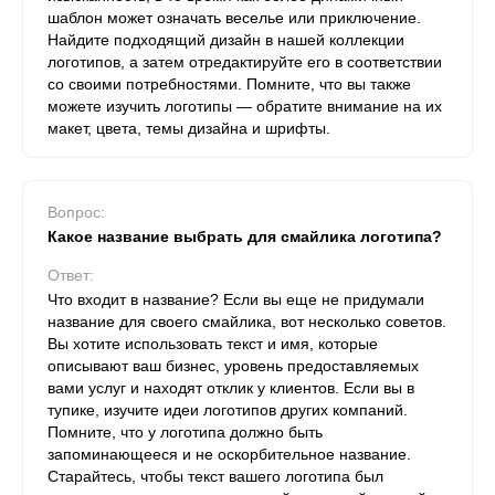
шаблон может означать веселье или приключение.
Найдите подходящий дизайн в нашей коллекции
логотипов, а затем отредактируйте его в соответствии
со своими потребностями. Помните, что вы также
можете изучить логотипы — обратите внимание на их
макет, цвета, темы дизайна и шрифты.
Вопрос:
Какое название выбрать для смайлика логотипа?
Ответ:
Что входит в название? Если вы еще не придумали
название для своего смайлика, вот несколько советов.
Вы хотите использовать текст и имя, которые
описывают ваш бизнес, уровень предоставляемых
вами услуг и находят отклик у клиентов. Если вы в
тупике, изучите идеи логотипов других компаний.
Помните, что у логотипа должно быть
запоминающееся и не оскорбительное название.
Старайтесь, чтобы текст вашего логотипа был