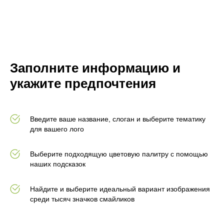
Заполните информацию и
укажите предпочтения
Введите ваше название, слоган и выберите тематику
для вашего лого
Выберите подходящую цветовую палитру с помощью
наших подсказок
Найдите и выберите идеальный вариант изображения
среди тысяч значков смайликов