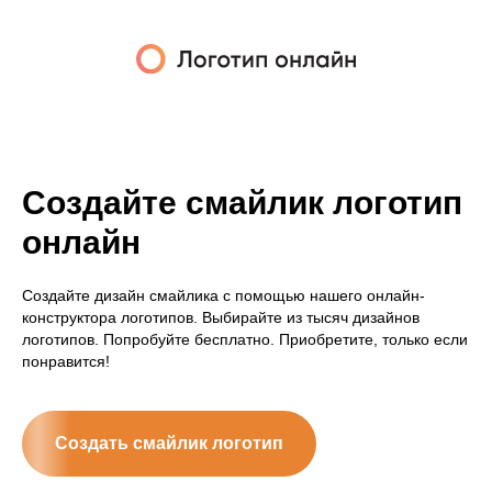
Создайте смайлик логотип
онлайн
Создайте дизайн смайлика с помощью нашего онлайн-
конструктора логотипов. Выбирайте из тысяч дизайнов
логотипов. Попробуйте бесплатно. Приобретите, только если
понравится!
Создать смайлик логотип