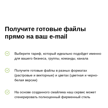
Получите готовые файлы
прямо на ваш e-mail
Выберите тариф, который идеально подойдет именно
для вашего бизнеса, группы, команды, канала
Получите готовые файлы в разных форматах
(растровые и векторные) и цветах (цветная и черно-
белая версии)
На основе созданного смайлика наш сервис может
сгенерировать полноценный фирменный стиль