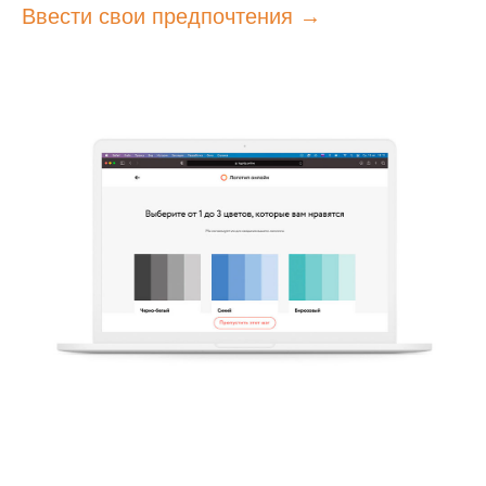
Ввести свои предпочтения