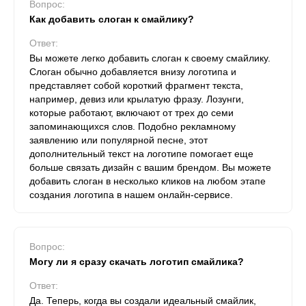
Вопрос:
Как добавить слоган к смайлику?
Ответ:
Вы можете легко добавить слоган к своему смайлику.
Слоган обычно добавляется внизу логотипа и
представляет собой короткий фрагмент текста,
например, девиз или крылатую фразу. Лозунги,
которые работают, включают от трех до семи
запоминающихся слов. Подобно рекламному
заявлению или популярной песне, этот
дополнительный текст на логотипе помогает еще
больше связать дизайн с вашим брендом. Вы можете
добавить слоган в несколько кликов на любом этапе
создания логотипа в нашем онлайн-сервисе.
Вопрос:
Могу ли я сразу скачать логотип смайлика?
Ответ:
Да. Теперь, когда вы создали идеальный смайлик,