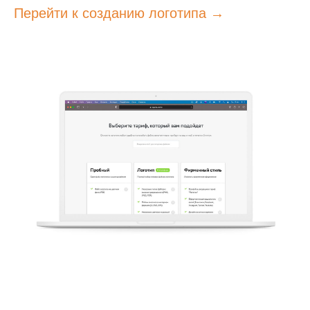
Перейти к созданию логотипа