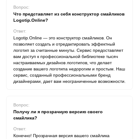
Вопрос:
Что представляет из себя конструктор смайликов
Logotip.Online?
Ответ:
Logotip.Online — это конструктор смайликов. Он
позволяет создать и отредактировать эффектный
логотип за считанные минуты. Сервис предоставляет
вам доступ к профессиональной библиотеке тысяч
настраиваемых дизайнов логотипов, что делает
создание вашего логотипа недорогим и простым. Наш
сервис, созданный профессиональными бренд
дизайнерами, дает вам неограниченные возможности.
Вопрос:
Получу ли я прозрачную версию своего
смайлика?
Ответ:
Конечно! Прозрачная версия вашего смайлика