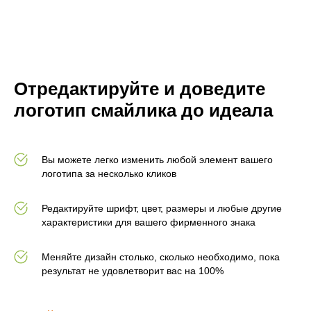
Отредактируйте и доведите
логотип смайлика до идеала
Вы можете легко изменить любой элемент вашего
логотипа за несколько кликов
Редактируйте шрифт, цвет, размеры и любые другие
характеристики для вашего фирменного знака
Меняйте дизайн столько, сколько необходимо, пока
результат не удовлетворит вас на 100%