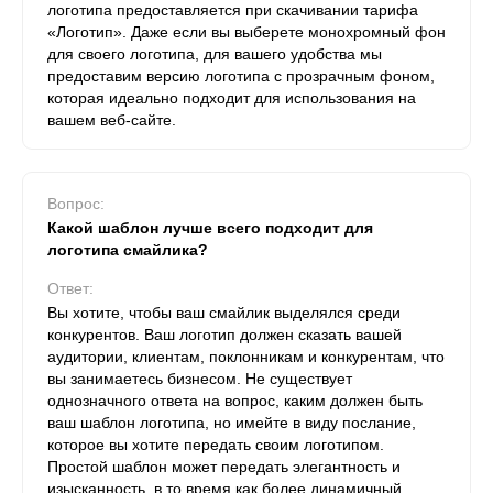
логотипа предоставляется при скачивании тарифа
«Логотип». Даже если вы выберете монохромный фон
для своего логотипа, для вашего удобства мы
предоставим версию логотипа с прозрачным фоном,
которая идеально подходит для использования на
вашем веб-сайте.
Вопрос:
Какой шаблон лучше всего подходит для
логотипа смайлика?
Ответ:
Вы хотите, чтобы ваш смайлик выделялся среди
конкурентов. Ваш логотип должен сказать вашей
аудитории, клиентам, поклонникам и конкурентам, что
вы занимаетесь бизнесом. Не существует
однозначного ответа на вопрос, каким должен быть
ваш шаблон логотипа, но имейте в виду послание,
которое вы хотите передать своим логотипом.
Простой шаблон может передать элегантность и
изысканность, в то время как более динамичный