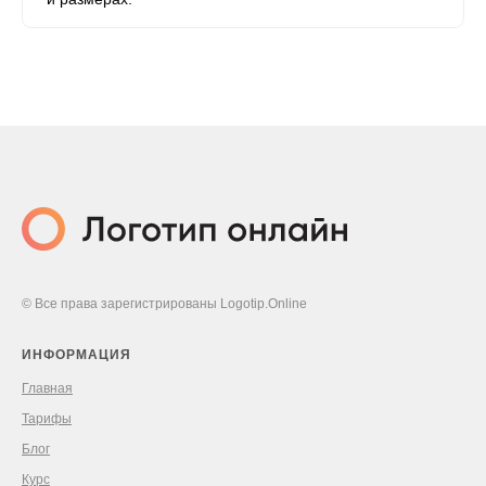
© Все права зарегистрированы Logotip.Online
ИНФОРМАЦИЯ
Главная
Тарифы
Блог
Курс