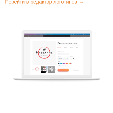
Перейти в редактор логотипов