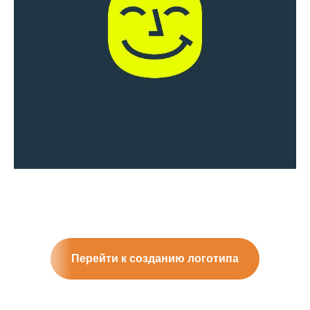
Перейти к созданию логотипа