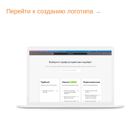
Перейти к созданию логотипа