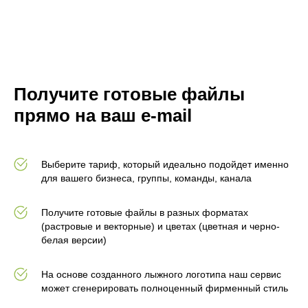
Получите готовые файлы
прямо на ваш e-mail
Выберите тариф, который идеально подойдет именно
для вашего бизнеса, группы, команды, канала
Получите готовые файлы в разных форматах
(растровые и векторные) и цветах (цветная и черно-
белая версии)
На основе созданного лыжного логотипа наш сервис
может сгенерировать полноценный фирменный стиль