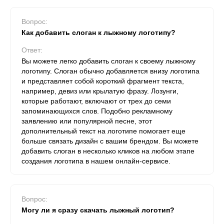
Вопрос:
Как добавить слоган к лыжному логотипу?
Ответ:
Вы можете легко добавить слоган к своему лыжному
логотипу. Слоган обычно добавляется внизу логотипа
и представляет собой короткий фрагмент текста,
например, девиз или крылатую фразу. Лозунги,
которые работают, включают от трех до семи
запоминающихся слов. Подобно рекламному
заявлению или популярной песне, этот
дополнительный текст на логотипе помогает еще
больше связать дизайн с вашим брендом. Вы можете
добавить слоган в несколько кликов на любом этапе
создания логотипа в нашем онлайн-сервисе.
Вопрос:
Могу ли я сразу скачать лыжный логотип?