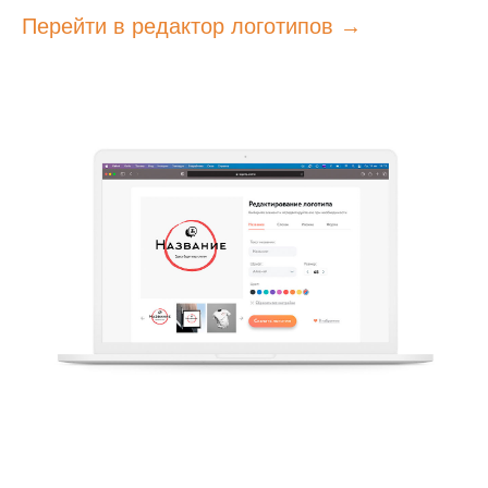
Перейти в редактор логотипов