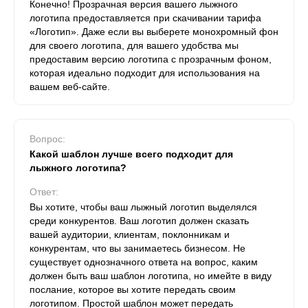
Конечно! Прозрачная версия вашего лыжного
логотипа предоставляется при скачивании тарифа
«Логотип». Даже если вы выберете монохромный фон
для своего логотипа, для вашего удобства мы
предоставим версию логотипа с прозрачным фоном,
которая идеально подходит для использования на
вашем веб-сайте.
Вопрос:
Какой шаблон лучше всего подходит для
лыжного логотипа?
Ответ:
Вы хотите, чтобы ваш лыжный логотип выделялся
среди конкурентов. Ваш логотип должен сказать
вашей аудитории, клиентам, поклонникам и
конкурентам, что вы занимаетесь бизнесом. Не
существует однозначного ответа на вопрос, каким
должен быть ваш шаблон логотипа, но имейте в виду
послание, которое вы хотите передать своим
логотипом. Простой шаблон может передать