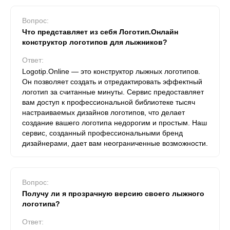
Вопрос:
Что представляет из себя Логотип.Онлайн
конструктор логотипов для лыжников?
Ответ:
Logotip.Online — это конструктор лыжных логотипов.
Он позволяет создать и отредактировать эффектный
логотип за считанные минуты. Сервис предоставляет
вам доступ к профессиональной библиотеке тысяч
настраиваемых дизайнов логотипов, что делает
создание вашего логотипа недорогим и простым. Наш
сервис, созданный профессиональными бренд
дизайнерами, дает вам неограниченные возможности.
Вопрос:
Получу ли я прозрачную версию своего лыжного
логотипа?
Ответ: