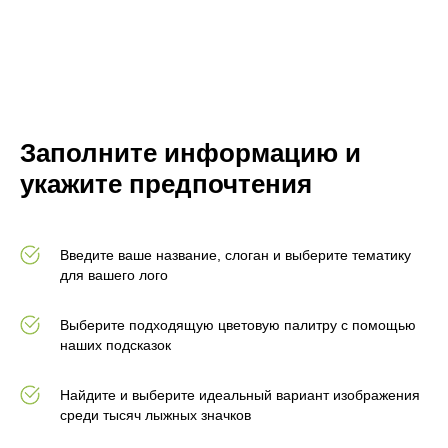
Заполните информацию и
укажите предпочтения
Введите ваше название, слоган и выберите тематику
для вашего лого
Выберите подходящую цветовую палитру с помощью
наших подсказок
Найдите и выберите идеальный вариант изображения
среди тысяч лыжных значков