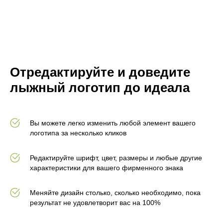
Отредактируйте и доведите
лыжный логотип до идеала
Вы можете легко изменить любой элемент вашего
логотипа за несколько кликов
Редактируйте шрифт, цвет, размеры и любые другие
характеристики для вашего фирменного знака
Меняйте дизайн столько, сколько необходимо, пока
результат не удовлетворит вас на 100%