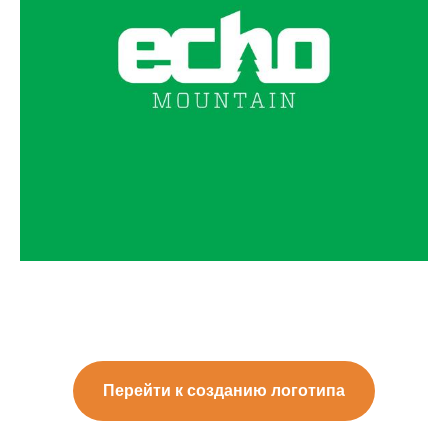
Перейти к созданию логотипа