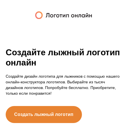
Создайте лыжный логотип
онлайн
Создайте дизайн логотипа для лыжников с помощью нашего
онлайн-конструктора логотипов. Выбирайте из тысяч
дизайнов логотипов. Попробуйте бесплатно. Приобретите,
только если понравится!
Создать лыжный логотип