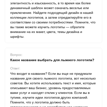
элегантность и изысканность, в то время как более
динамичный шаблон может означать веселье или
приключение. Найдите подходящий дизайн в нашей
коллекции логотипов, а затем отредактируйте его в
соответствии со своими потребностями. Помните, что
вы также можете изучить логотипы — обратите
внимание на их макет, цвета, темы дизайна и
шрифты.
Вопрос:
Какое название выбрать для лыжного логотипа?
Ответ:
Что входит в название? Если вы еще не придумали
название для своего лыжного логотипа, вот несколько
советов. Вы хотите использовать текст и имя, которые
описывают ваш бизнес, уровень предоставляемых
вами услуг и находят отклик у клиентов. Если вы в
тупике, изучите идеи логотипов других компаний.
Помните, что у логотипа должно быть