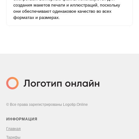
создания макетов печати и иллюстраций, поскольку
они обеспечивают одинаковое качество во всех
форматах и ​​размерах.
© Все права зарегистрированы Logotip.Online
ИНФОРМАЦИЯ
Главная
Тарифы