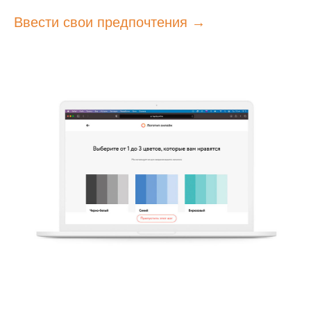
Ввести свои предпочтения