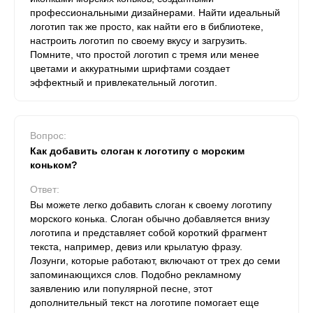
профессиональными дизайнерами. Найти идеальный
логотип так же просто, как найти его в библиотеке,
настроить логотип по своему вкусу и загрузить.
Помните, что простой логотип с тремя или менее
цветами и аккуратными шрифтами создает
эффектный и привлекательный логотип.
Вопрос:
Как добавить слоган к логотипу с морским
коньком?
Ответ:
Вы можете легко добавить слоган к своему логотипу
морского конька. Слоган обычно добавляется внизу
логотипа и представляет собой короткий фрагмент
текста, например, девиз или крылатую фразу.
Лозунги, которые работают, включают от трех до семи
запоминающихся слов. Подобно рекламному
заявлению или популярной песне, этот
дополнительный текст на логотипе помогает еще