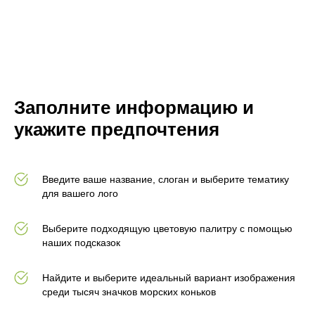
Заполните информацию и
укажите предпочтения
Введите ваше название, слоган и выберите тематику
для вашего лого
Выберите подходящую цветовую палитру с помощью
наших подсказок
Найдите и выберите идеальный вариант изображения
среди тысяч значков морских коньков