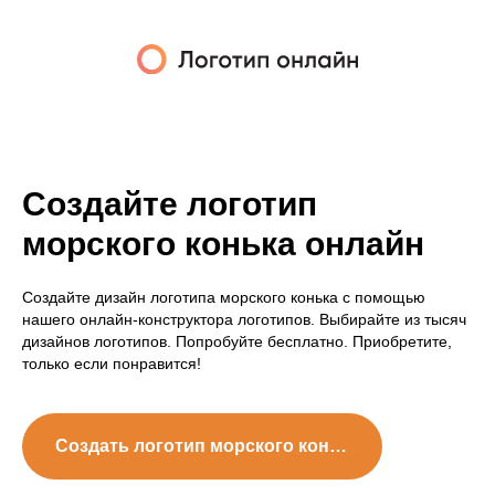
Создайте логотип
морского конька онлайн
Создайте дизайн логотипа морского конька с помощью
нашего онлайн-конструктора логотипов. Выбирайте из тысяч
дизайнов логотипов. Попробуйте бесплатно. Приобретите,
только если понравится!
Создать логотип морского конька