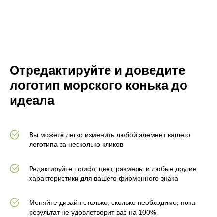
Отредактируйте и доведите
логотип морского конька до
идеала
Вы можете легко изменить любой элемент вашего
логотипа за несколько кликов
Редактируйте шрифт, цвет, размеры и любые другие
характеристики для вашего фирменного знака
Меняйте дизайн столько, сколько необходимо, пока
результат не удовлетворит вас на 100%