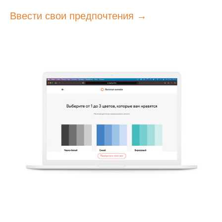
Ввести свои предпочтения