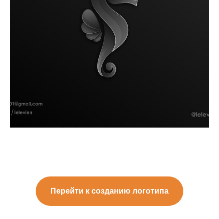
Перейти к созданию логотипа