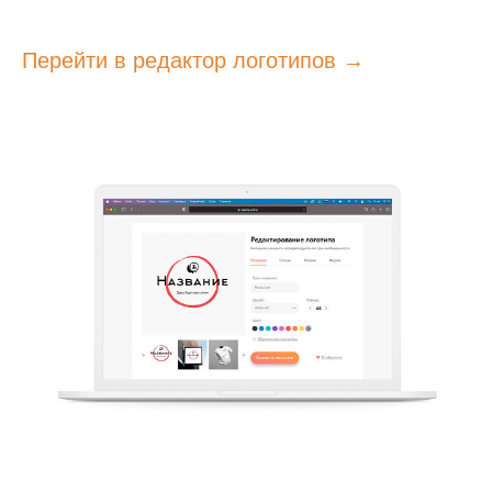
Перейти в редактор логотипов