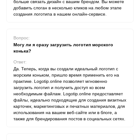
больше связать дизайн с вашим брендом. Вы можете
добавить слоган в несколько кликов на любом этапе
создания логотипа в нашем онлайн-сервисе.
Вопрос:
Могу ли я сразу загрузить логотип морского
конька?
Ответ:
Да. Теперь, когда вы создали идеальный логотип с
морским коньком, пришло время применить его на
практике. Logotip.online позволяет мгновенно
загрузить логотип и получить доступ ко всем
необходимым файлам. Logotip.online предоставляет
файлы, идеально подходящие для создания визитных
карточек, маркетинговых и печатных материалов, для
использования на вашем веб-сайте или в блоге, а
также для брендирования постов в социальных сетях.