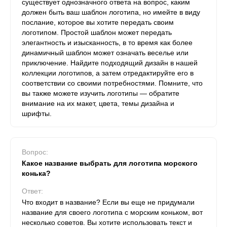
существует однозначного ответа на вопрос, каким
должен быть ваш шаблон логотипа, но имейте в виду
послание, которое вы хотите передать своим
логотипом. Простой шаблон может передать
элегантность и изысканность, в то время как более
динамичный шаблон может означать веселье или
приключение. Найдите подходящий дизайн в нашей
коллекции логотипов, а затем отредактируйте его в
соответствии со своими потребностями. Помните, что
вы также можете изучить логотипы — обратите
внимание на их макет, цвета, темы дизайна и
шрифты.
Вопрос:
Какое название выбрать для логотипа морского
конька?
Ответ:
Что входит в название? Если вы еще не придумали
название для своего логотипа с морским коньком, вот
несколько советов. Вы хотите использовать текст и