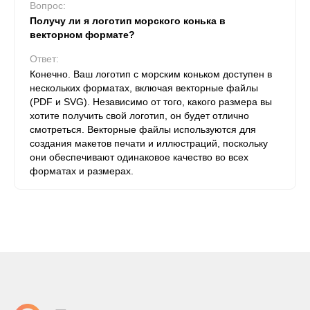
Вопрос:
Получу ли я логотип морского конька в
векторном формате?
Ответ:
Конечно. Ваш логотип с морским коньком доступен в
нескольких форматах, включая векторные файлы
(PDF и SVG). Независимо от того, какого размера вы
хотите получить свой логотип, он будет отлично
смотреться. Векторные файлы используются для
создания макетов печати и иллюстраций, поскольку
они обеспечивают одинаковое качество во всех
форматах и ​​размерах.