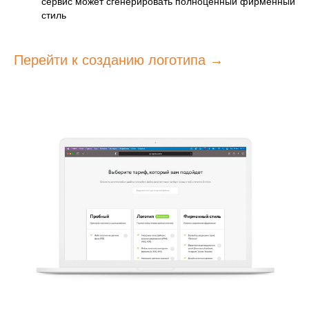
сервис может сгенерировать полноценный фирменный
стиль
Перейти к созданию логотипа