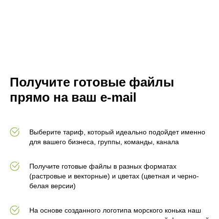
Получите готовые файлы
прямо на ваш e-mail
Выберите тариф, который идеально подойдет именно
для вашего бизнеса, группы, команды, канала
Получите готовые файлы в разных форматах
(растровые и векторные) и цветах (цветная и черно-
белая версии)
На основе созданного логотипа морского конька наш