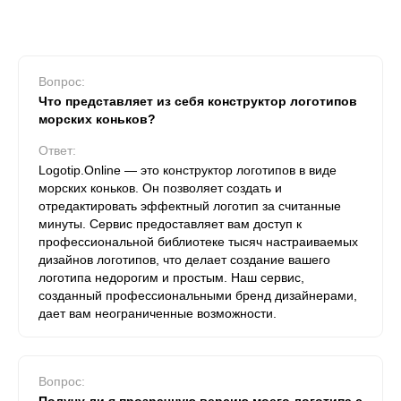
Вопрос:
Что представляет из себя конструктор логотипов
морских коньков?
Ответ:
Logotip.Online — это конструктор логотипов в виде
морских коньков. Он позволяет создать и
отредактировать эффектный логотип за считанные
минуты. Сервис предоставляет вам доступ к
профессиональной библиотеке тысяч настраиваемых
дизайнов логотипов, что делает создание вашего
логотипа недорогим и простым. Наш сервис,
созданный профессиональными бренд дизайнерами,
дает вам неограниченные возможности.
Вопрос: