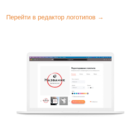
Перейти в редактор логотипов