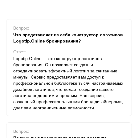
Вопрос:
Что представляет из себя конструктор логотипов
Logotip.Online бронирования?
Ответ:
Logotip.Online — это конструктор логотипов
бронирования. Он позволяет создать и
отредактировать эффектный логотип за считанные
минуты. Сервис предоставляет вам доступ к
профессиональной библиотеке тысяч настраиваемых
дизайнов логотипов, что делает создание вашего
логотипа недорогим и простым. Наш сервис,
созданный профессиональными бренд дизайнерами,
дает вам неограниченные возможности.
Вопрос: