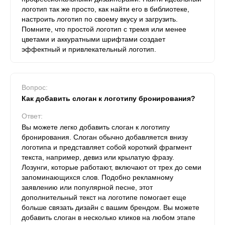
логотип так же просто, как найти его в библиотеке,
настроить логотип по своему вкусу и загрузить.
Помните, что простой логотип с тремя или менее
цветами и аккуратными шрифтами создает
эффектный и привлекательный логотип.
Вопрос:
Как добавить слоган к логотипу бронирования?
Ответ:
Вы можете легко добавить слоган к логотипу
бронирования. Слоган обычно добавляется внизу
логотипа и представляет собой короткий фрагмент
текста, например, девиз или крылатую фразу.
Лозунги, которые работают, включают от трех до семи
запоминающихся слов. Подобно рекламному
заявлению или популярной песне, этот
дополнительный текст на логотипе помогает еще
больше связать дизайн с вашим брендом. Вы можете
добавить слоган в несколько кликов на любом этапе