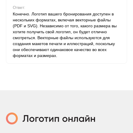
Ответ:
Конечно. Логотип вашего бронирования доступен в
нескольких форматах, включая векторные файлы
(PDF и SVG). Независимо от того, какого размера вы
хотите получить свой логотип, он будет отлично
смотреться. Векторные файлы используются для
создания макетов печати и иллюстраций, поскольку
они обеспечивают одинаковое качество во всех
форматах и ​​размерах.