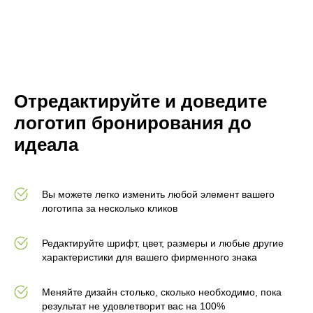
Отредактируйте и доведите
логотип бронирования до
идеала
Вы можете легко изменить любой элемент вашего
логотипа за несколько кликов
Редактируйте шрифт, цвет, размеры и любые другие
характеристики для вашего фирменного знака
Меняйте дизайн столько, сколько необходимо, пока
результат не удовлетворит вас на 100%