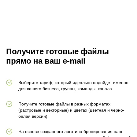
Получите готовые файлы
прямо на ваш e-mail
Выберите тариф, который идеально подойдет именно
для вашего бизнеса, группы, команды, канала
Получите готовые файлы в разных форматах
(растровые и векторные) и цветах (цветная и черно-
белая версии)
На основе созданного логотипа бронирования наш