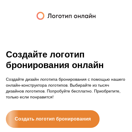
Создайте логотип
бронирования онлайн
Создайте дизайн логотипа бронирования с помощью нашего
онлайн-конструктора логотипов. Выбирайте из тысяч
дизайнов логотипов. Попробуйте бесплатно. Приобретите,
только если понравится!
Создать логотип бронирования