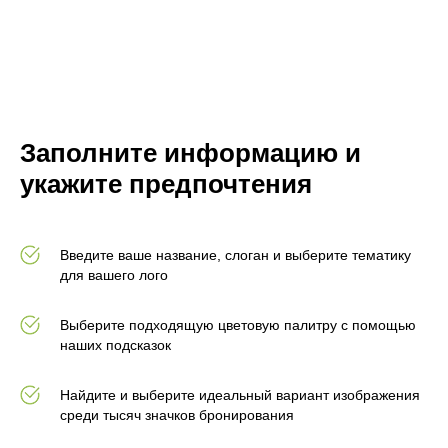
Заполните информацию и
укажите предпочтения
Введите ваше название, слоган и выберите тематику
для вашего лого
Выберите подходящую цветовую палитру с помощью
наших подсказок
Найдите и выберите идеальный вариант изображения
среди тысяч значков бронирования