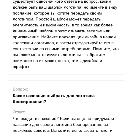
существует однозначного ответа на вопрос, каким
должен быть ваш шаблон логотипа, но имейте в виду
послание, которое вы хотите передать своим
логотипом. Простой шаблон может передать
элегантность и изысканность, в то время как более
динамичный шаблон может означать веселье или
приключение. Найдите подходящий дизайн в нашей
коллекции логотипов, а затем отредактируйте его в
соответствии со своими потребностями. Помните, что
вы также можете изучить логотипы — обратите
внимание на их макет, цвета, темы дизайна и
шрифты.
Вопрос:
Какое название выбрать для логотипа
бронирования?
Ответ:
Что входит в название? Если вы еще не придумали
название для своего логотипа бронирования, вот
несколько советов. Вы хотите использовать текст и