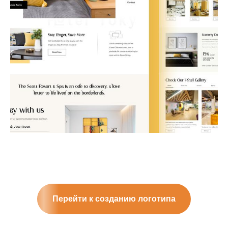
Перейти к созданию логотипа