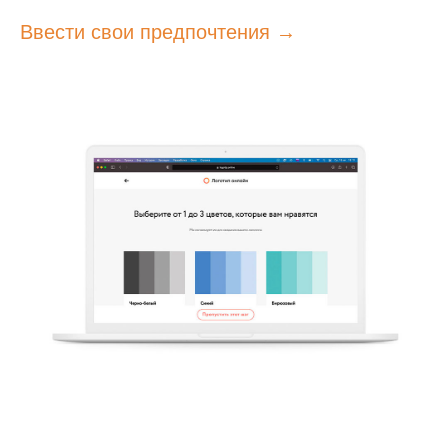
Ввести свои предпочтения