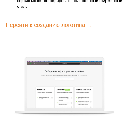
сервис может сгенерировать полноценный фирменный
стиль
Перейти к созданию логотипа