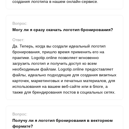
создания логотипа в нашем онлайн-сервисе.
Вопрос:
Могу ли я сразу скачать логотип бронирования?
Ответ:
Да. Теперь, когда вы создали идеальный логотип
бронирования, пришло время применить его на
практике. Logotip.online позволяет мгновенно
загрузить логотип и получить доступ ко всем
необходимым файлам. Logotip.online предоставляет
файлы, идеально подходящие для создания визитных
карточек, маркетинговых и печатных материалов, для
использования на вашем веб-сайте или в блоге, а
также для брендирования постов в социальных сетях.
Вопрос:
Получу ли я логотип бронирования в векторном
формате?