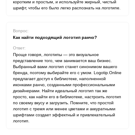
коротким и простым, и используйте жирный, чистый
шрифт, чтобы его было легко распознать на логотипе.
Вопрос:
Как найти подходящий логотип ранчо?
Ответ:
Проще говоря, логотипы — это визуальное
представление того, чем занимается ваш бизнес.
Выбранный вами логотип станет синонимом вашего
бренда, поэтому выбирайте его с умом. Logotip.Online
предлагает доступ к библиотеке, наполненной
иконками ранчо, созданными профессиональными
дизайнерами. Найти идеальный логотип так же
просто, как найти его в библиотеке, настроить логотип
по своему вкусу и загрузить. Помните, что простой
логотип с тремя или менее цветами и аккуратными
шрифтами создает эффектный и привлекательный
логотип.