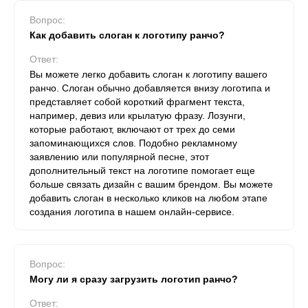
Вопрос:
Как добавить слоган к логотипу ранчо?
Ответ:
Вы можете легко добавить слоган к логотипу вашего
ранчо. Слоган обычно добавляется внизу логотипа и
представляет собой короткий фрагмент текста,
например, девиз или крылатую фразу. Лозунги,
которые работают, включают от трех до семи
запоминающихся слов. Подобно рекламному
заявлению или популярной песне, этот
дополнительный текст на логотипе помогает еще
больше связать дизайн с вашим брендом. Вы можете
добавить слоган в несколько кликов на любом этапе
создания логотипа в нашем онлайн-сервисе.
Вопрос:
Могу ли я сразу загрузить логотип ранчо?
Ответ: