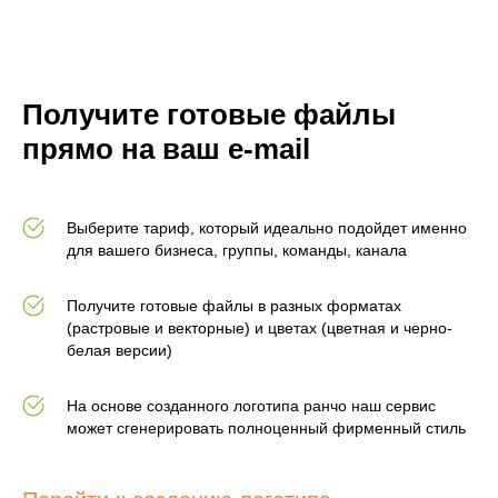
Получите готовые файлы
прямо на ваш e-mail
Выберите тариф, который идеально подойдет именно
для вашего бизнеса, группы, команды, канала
Получите готовые файлы в разных форматах
(растровые и векторные) и цветах (цветная и черно-
белая версии)
На основе созданного логотипа ранчо наш сервис
может сгенерировать полноценный фирменный стиль