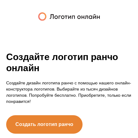
Создайте логотип ранчо
онлайн
Создайте дизайн логотипа ранчо с помощью нашего онлайн-
конструктора логотипов. Выбирайте из тысяч дизайнов
логотипов. Попробуйте бесплатно. Приобретите, только если
понравится!
Создать логотип ранчо