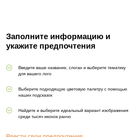
Заполните информацию и
укажите предпочтения
Введите ваше название, слоган и выберите тематику
для вашего лого
Выберите подходящую цветовую палитру с помощью
наших подсказок
Найдите и выберите идеальный вариант изображения
среди тысяч иконок ранчо
Ввести свои предпочтения