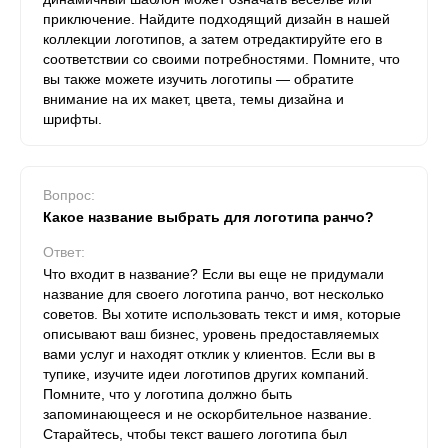
приключение. Найдите подходящий дизайн в нашей
коллекции логотипов, а затем отредактируйте его в
соответствии со своими потребностями. Помните, что
вы также можете изучить логотипы — обратите
внимание на их макет, цвета, темы дизайна и
шрифты.
Вопрос:
Какое название выбрать для логотипа ранчо?
Ответ:
Что входит в название? Если вы еще не придумали
название для своего логотипа ранчо, вот несколько
советов. Вы хотите использовать текст и имя, которые
описывают ваш бизнес, уровень предоставляемых
вами услуг и находят отклик у клиентов. Если вы в
тупике, изучите идеи логотипов других компаний.
Помните, что у логотипа должно быть
запоминающееся и не оскорбительное название.
Старайтесь, чтобы текст вашего логотипа был