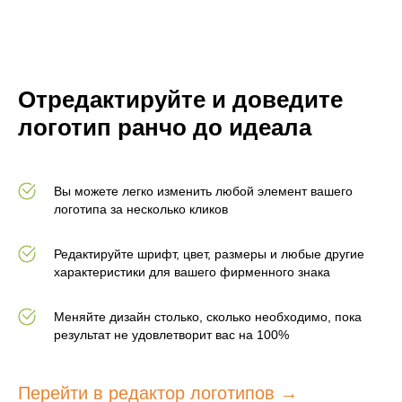
Отредактируйте и доведите
логотип ранчо до идеала
Вы можете легко изменить любой элемент вашего
логотипа за несколько кликов
Редактируйте шрифт, цвет, размеры и любые другие
характеристики для вашего фирменного знака
Меняйте дизайн столько, сколько необходимо, пока
результат не удовлетворит вас на 100%
Перейти в редактор логотипов