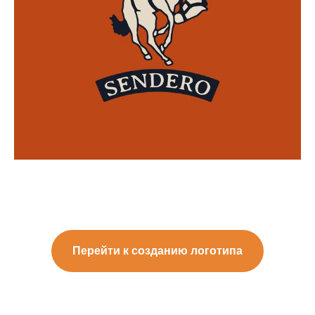
Перейти к созданию логотипа