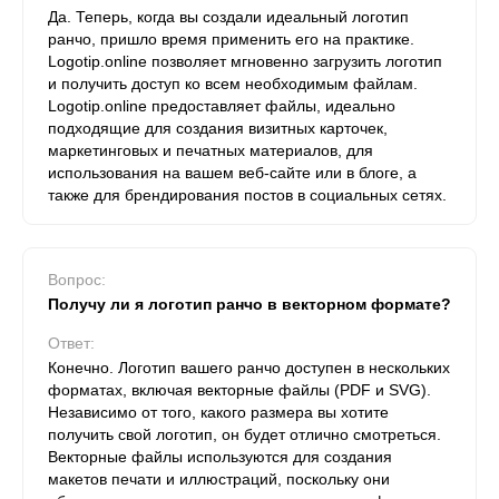
Да. Теперь, когда вы создали идеальный логотип
ранчо, пришло время применить его на практике.
Logotip.online позволяет мгновенно загрузить логотип
и получить доступ ко всем необходимым файлам.
Logotip.online предоставляет файлы, идеально
подходящие для создания визитных карточек,
маркетинговых и печатных материалов, для
использования на вашем веб-сайте или в блоге, а
также для брендирования постов в социальных сетях.
Вопрос:
Получу ли я логотип ранчо в векторном формате?
Ответ:
Конечно. Логотип вашего ранчо доступен в нескольких
форматах, включая векторные файлы (PDF и SVG).
Независимо от того, какого размера вы хотите
получить свой логотип, он будет отлично смотреться.
Векторные файлы используются для создания
макетов печати и иллюстраций, поскольку они