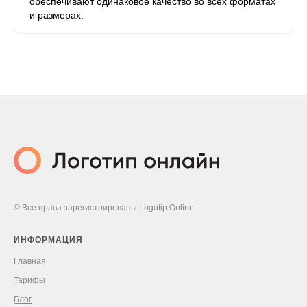
обеспечивают одинаковое качество во всех форматах
и ​​размерах.
© Все права зарегистрированы Logotip.Online
ИНФОРМАЦИЯ
Главная
Тарифы
Блог