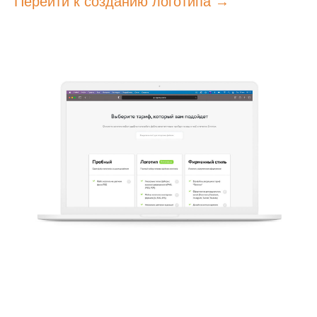
Перейти к созданию логотипа