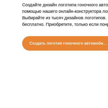
Создайте дизайн логотипа гоночного авт
помощью нашего онлайн-конструктора ло
Выбирайте из тысяч дизайнов логотипов.
бесплатно. Приобретите, только если пон
Создать логотип гоночного автомобиля