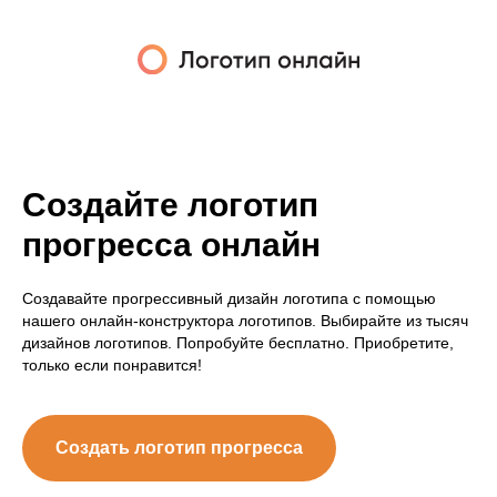
Создайте логотип
прогресса онлайн
Создавайте прогрессивный дизайн логотипа с помощью
нашего онлайн-конструктора логотипов. Выбирайте из тысяч
дизайнов логотипов. Попробуйте бесплатно. Приобретите,
только если понравится!
Создать логотип прогресса