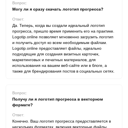
Вопрос:
Могу ли я сразу скачать логотип прогресса?
Ответ:
Да. Теперь, когда вы создали идеальный логотип
прогресса, пришло время применить его на практике.
Logotip.online позволяет мгновенно загрузить логотип
и получить доступ ко всем необходимым файлам.
Logotip.online предоставляет файлы, идеально
подходящие для создания визитных карточек,
маркетинговых и печатных материалов, для
использования на вашем веб-сайте или в блоге, а
также для брендирования постов в социальных сетях.
Вопрос:
Получу ли я логотип прогресса в векторном
формате?
Ответ:
Конечно. Ваш логотип прогресса предоставляется в
нескольких форматах, включая векторные файлы