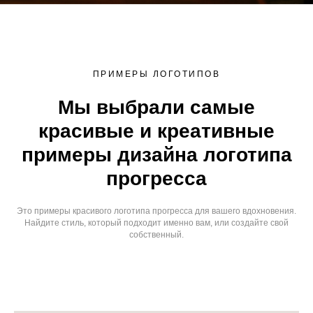
ПРИМЕРЫ ЛОГОТИПОВ
Мы выбрали самые
красивые и креативные
примеры дизайна логотипа
прогресса
Это примеры красивого логотипа прогресса для вашего вдохновения.
Найдите стиль, который подходит именно вам, или создайте свой
собственный.