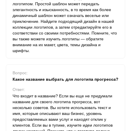
логотипом. Простой шаблон может передать
элегантность и изысканность, в то время как более
динамичный шаблон может означать веселье или
приключение. Найдите подходящий дизайн в нашей
коллекции логотипов, а затем отредактируйте его в
соответствии со своими потребностями. Помните, что
вы также можете изучить логотипы — обратите
внимание на их макет, цвета, темы дизайна и
шрифты.
Вопрос:
Какое название выбрать для логотипа прогресса?
Ответ:
Что входит в название? Если вы еще не придумали
название для своего логотипа прогресса, вот
несколько советов. Вы хотите использовать текст и
имя, которые описывают ваш бизнес, уровень
предоставляемых вами услуг и находят отклик у
клиентов. Если вы в тупике, изучите идеи логотипов