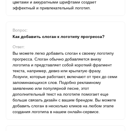
цветами и аккуратными шрифтами создает
эффектный и привлекательный логотип.
Вопрос:
Как добавить слоган к логотипу прогресса?
Ответ:
Вы можете легко добавить слоган к своему логотипу
прогресса. Слоган обычно добавляется внизу
логотипа и представляет собой короткий фрагмент
текста, например, девиз или крылатую фразу.
Лозунги, которые работают, включают от трех до семи
запоминающихся слов. Подобно рекламному
заявлению или популярной песне, этот
дополнительный текст на логотипе помогает еще
больше связать дизайн с вашим брендом. Вы можете
добавить слоган в несколько кликов на любом этапе
создания логотипа в нашем онлайн-сервисе.