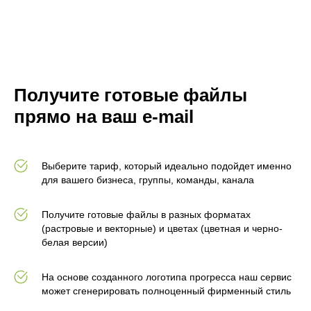
Получите готовые файлы
прямо на ваш e-mail
Выберите тариф, который идеально подойдет именно
для вашего бизнеса, группы, команды, канала
Получите готовые файлы в разных форматах
(растровые и векторные) и цветах (цветная и черно-
белая версии)
На основе созданного логотипа прогресса наш сервис
может сгенерировать полноценный фирменный стиль