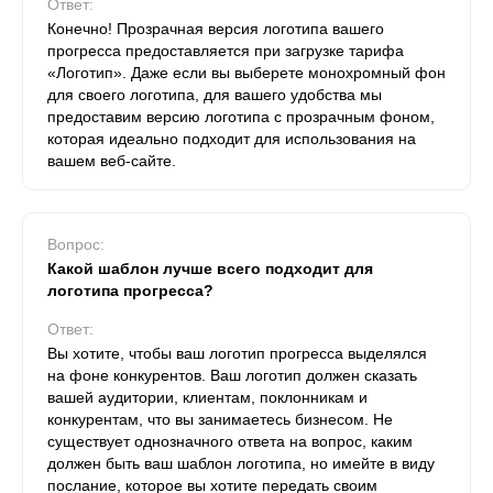
Ответ:
Конечно! Прозрачная версия логотипа вашего
прогресса предоставляется при загрузке тарифа
«Логотип». Даже если вы выберете монохромный фон
для своего логотипа, для вашего удобства мы
предоставим версию логотипа с прозрачным фоном,
которая идеально подходит для использования на
вашем веб-сайте.
Вопрос:
Какой шаблон лучше всего подходит для
логотипа прогресса?
Ответ:
Вы хотите, чтобы ваш логотип прогресса выделялся
на фоне конкурентов. Ваш логотип должен сказать
вашей аудитории, клиентам, поклонникам и
конкурентам, что вы занимаетесь бизнесом. Не
существует однозначного ответа на вопрос, каким
должен быть ваш шаблон логотипа, но имейте в виду
послание, которое вы хотите передать своим