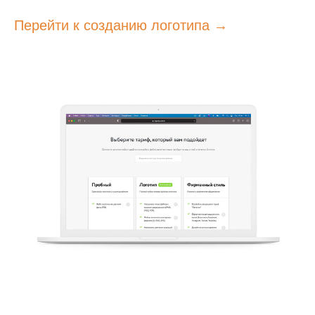
Перейти к созданию логотипа