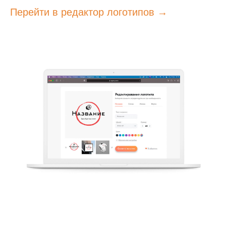
Перейти в редактор логотипов