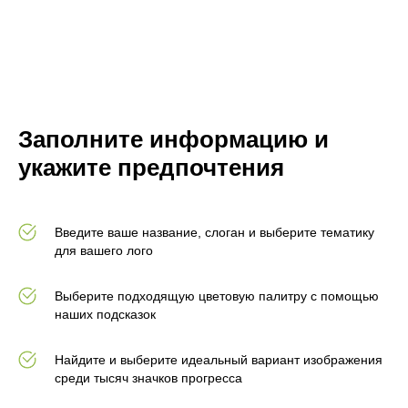
Заполните информацию и
укажите предпочтения
Введите ваше название, слоган и выберите тематику
для вашего лого
Выберите подходящую цветовую палитру с помощью
наших подсказок
Найдите и выберите идеальный вариант изображения
среди тысяч значков прогресса