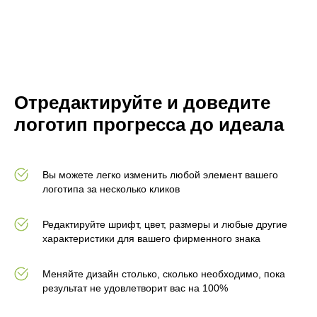
Отредактируйте и доведите
логотип прогресса до идеала
Вы можете легко изменить любой элемент вашего
логотипа за несколько кликов
Редактируйте шрифт, цвет, размеры и любые другие
характеристики для вашего фирменного знака
Меняйте дизайн столько, сколько необходимо, пока
результат не удовлетворит вас на 100%