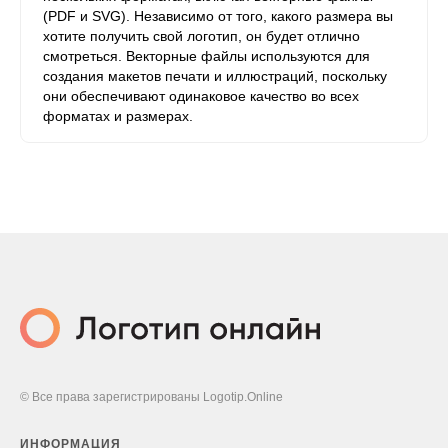
(PDF и SVG). Независимо от того, какого размера вы
хотите получить свой логотип, он будет отлично
смотреться. Векторные файлы используются для
создания макетов печати и иллюстраций, поскольку
они обеспечивают одинаковое качество во всех
форматах и ​​размерах.
© Все права зарегистрированы Logotip.Online
ИНФОРМАЦИЯ