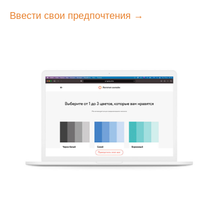
Ввести свои предпочтения