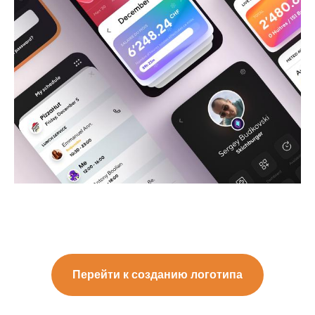
Перейти к созданию логотипа