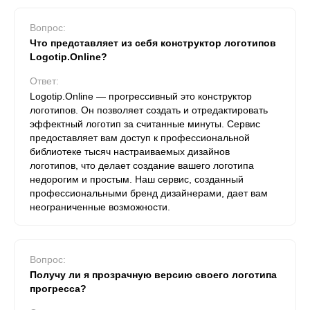
Вопрос:
Что представляет из себя конструктор логотипов
Logotip.Online?
Ответ:
Logotip.Online — прогрессивный это конструктор
логотипов. Он позволяет создать и отредактировать
эффектный логотип за считанные минуты. Сервис
предоставляет вам доступ к профессиональной
библиотеке тысяч настраиваемых дизайнов
логотипов, что делает создание вашего логотипа
недорогим и простым. Наш сервис, созданный
профессиональными бренд дизайнерами, дает вам
неограниченные возможности.
Вопрос:
Получу ли я прозрачную версию своего логотипа
прогресса?