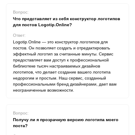
Вопрос:
Что представляет из себя конструктор логотипов
для постов Logotip.Online?
Ответ:
Logotip.Online — это конструктор логотипов для
постов. Он позволяет создать и отредактировать
эффектный логотип за считанные минуты. Сервис
предоставляет вам доступ к профессиональной
библиотеке тысяч настраиваемых дизайнов
логотипов, что делает создание вашего логотипа
недорогим и простым. Наш сервис, созданный
профессиональными бренд дизайнерами, дает вам
неограниченные возможности.
Вопрос:
Получу ли я прозрачную версию логотипа моего
поста?