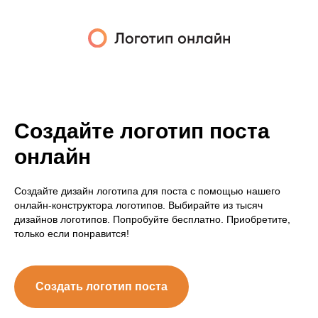
Создайте логотип поста
онлайн
Создайте дизайн логотипа для поста с помощью нашего
онлайн-конструктора логотипов. Выбирайте из тысяч
дизайнов логотипов. Попробуйте бесплатно. Приобретите,
только если понравится!
Создать логотип поста