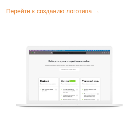
Перейти к созданию логотипа