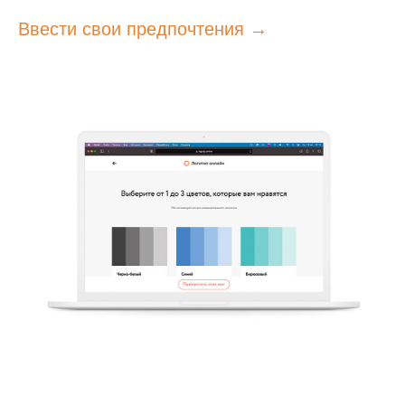
Ввести свои предпочтения