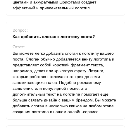
цветами и аккуратными шрифтами создает
эффектный и привлекательный логотип.
Вопрос:
Как добавить слоган к логотипу поста?
Ответ:
Вы можете легко добавить слоган к логотипу вашего
поста. Слоган обычно добавляется внизу логотипа и
представляет собой короткий фрагмент текста,
например, девиз или крылатую фразу. Лозунги,
которые работают, включают от трех до семи
запоминающихся слов. Подобно рекламному
заявлению или популярной песне, этот
дополнительный текст на логотипе помогает еще
больше связать дизайн с вашим брендом. Вы можете
добавить слоган в несколько кликов на любом этапе
создания логотипа в нашем онлайн-сервисе.