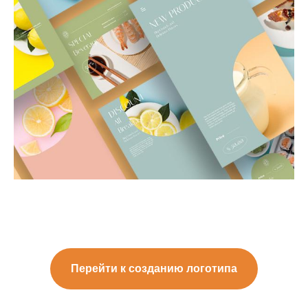
Перейти к созданию логотипа