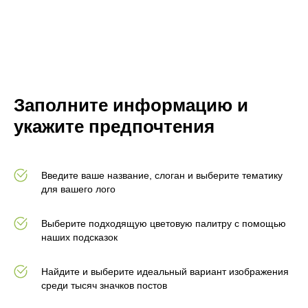
Заполните информацию и
укажите предпочтения
Введите ваше название, слоган и выберите тематику
для вашего лого
Выберите подходящую цветовую палитру с помощью
наших подсказок
Найдите и выберите идеальный вариант изображения
среди тысяч значков постов