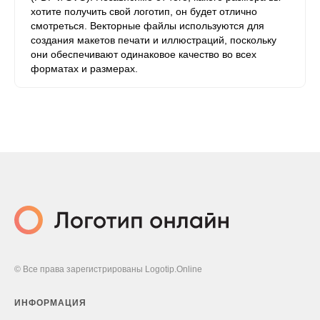
хотите получить свой логотип, он будет отлично
смотреться. Векторные файлы используются для
создания макетов печати и иллюстраций, поскольку
они обеспечивают одинаковое качество во всех
форматах и ​​размерах.
© Все права зарегистрированы Logotip.Online
ИНФОРМАЦИЯ