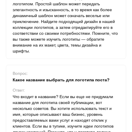
логотипом. Простой шаблон может передать
элегантность и изысканность, в то время как более
динамичный шаблон может означать веселье или
приключение. Найдите подходящий дизайн в нашей
коллекции логотипов, а затем отредактируйте его в
соответствии со своими потребностями. Помните, что
вы также можете изучить логотипы — обратите
внимание на их макет, цвета, темы дизайна и
шрифты.
Вопрос:
Какое название выбрать для логотипа поста?
Ответ:
Что входит в название? Если вы еще не придумали
название для логотипа своей публикации, вот
несколько советов. Вы хотите использовать текст и
имя, которые описывают ваш бизнес, уровень
предоставляемых вами услуг и находят отклик у
клиентов. Если вы в тупике, изучите идеи логотипов