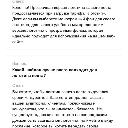
Ответ:
Конечно! Прозрачная версия логотипа вашего поста
предоставляется при загрузке тарифа «Логотип».
Даже если вы выберете монохромный фон для своего
логотипа, для вашего удобства мы предоставим
версию логотипа с прозрачным фоном, которая
идеально подходит для использования на вашем веб-
сайте.
Вопрос:
Какой шаблон лучше всего подходит для
логотипа поста?
Ответ:
Вы хотите, чтобы логотип вашего поста выделялся
среди конкурентов. Ваш логотип должен сказать
вашей аудитории, клиентам, поклонникам и
конкурентам, что вы занимаетесь бизнесом. Не
существует однозначного ответа на вопрос, каким
должен быть ваш шаблон логотипа, но имейте в виду
послание, которое вы хотите передать своим