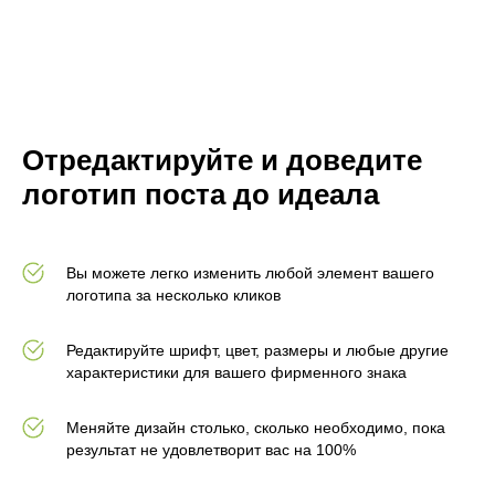
Отредактируйте и доведите
логотип поста до идеала
Вы можете легко изменить любой элемент вашего
логотипа за несколько кликов
Редактируйте шрифт, цвет, размеры и любые другие
характеристики для вашего фирменного знака
Меняйте дизайн столько, сколько необходимо, пока
результат не удовлетворит вас на 100%