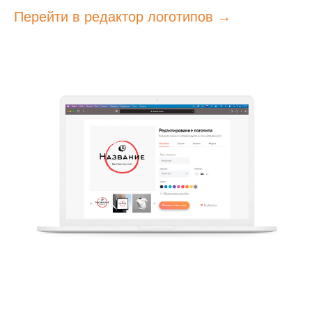
Перейти в редактор логотипов