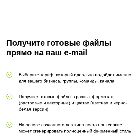
Получите готовые файлы
прямо на ваш e-mail
Выберите тариф, который идеально подойдет именно
для вашего бизнеса, группы, команды, канала
Получите готовые файлы в разных форматах
(растровые и векторные) и цветах (цветная и черно-
белая версии)
На основе созданного логотипа поста наш сервис
может сгенерировать полноценный фирменный стиль