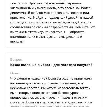
логотипом. Простой шаблон может передать
элегантность и изысканность, в то время как более
динамичный шаблон может означать веселье или
приключение. Найдите подходящий дизайн в нашей
коллекции логотипов, а затем отредактируйте его в
соответствии со своими потребностями. Помните, что
вы также можете изучить логотипы — обратите
внимание на их макет, цвета, темы дизайна и
шрифты.
Вопрос:
Какое название выбрать для логотипа попугая?
Ответ:
Что входит в название? Если вы еще не придумали
название для своего логотипа с попугаем, вот
несколько советов. Вы хотите использовать текст и
имя, которые описывают ваш бизнес, уровень
предоставляемых вами услуг и находят отклик у
клиентов. Если вы в тупике, изучите идеи логотипов