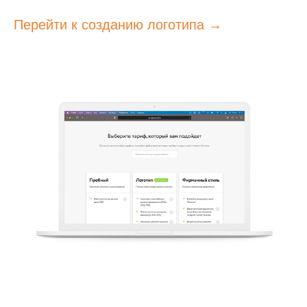
Перейти к созданию логотипа