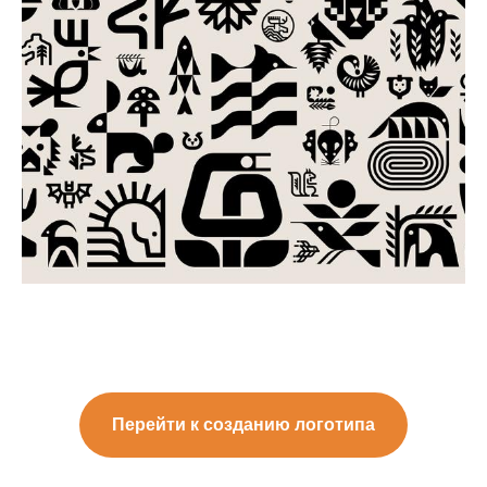
Перейти к созданию логотипа