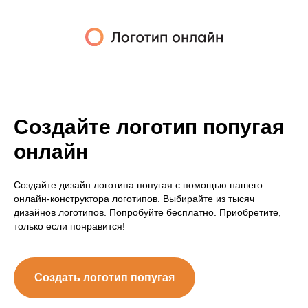
Создайте логотип попугая
онлайн
Создайте дизайн логотипа попугая с помощью нашего
онлайн-конструктора логотипов. Выбирайте из тысяч
дизайнов логотипов. Попробуйте бесплатно. Приобретите,
только если понравится!
Создать логотип попугая