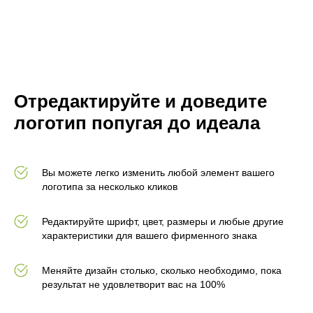
Отредактируйте и доведите
логотип попугая до идеала
Вы можете легко изменить любой элемент вашего
логотипа за несколько кликов
Редактируйте шрифт, цвет, размеры и любые другие
характеристики для вашего фирменного знака
Меняйте дизайн столько, сколько необходимо, пока
результат не удовлетворит вас на 100%