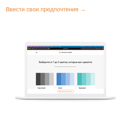
Ввести свои предпочтения