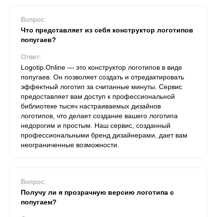
Вопрос:
Что представляет из себя конструктор логотипов
попугаев?
Ответ:
Logotip.Online — это конструктор логотипов в виде
попугаев. Он позволяет создать и отредактировать
эффектный логотип за считанные минуты. Сервис
предоставляет вам доступ к профессиональной
библиотеке тысяч настраиваемых дизайнов
логотипов, что делает создание вашего логотипа
недорогим и простым. Наш сервис, созданный
профессиональными бренд дизайнерами, дает вам
неограниченные возможности.
Вопрос:
Получу ли я прозрачную версию логотипа с
попугаем?