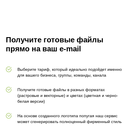
Получите готовые файлы
прямо на ваш e-mail
Выберите тариф, который идеально подойдет именно
для вашего бизнеса, группы, команды, канала
Получите готовые файлы в разных форматах
(растровые и векторные) и цветах (цветная и черно-
белая версии)
На основе созданного логотипа попугая наш сервис
может сгенерировать полноценный фирменный стиль