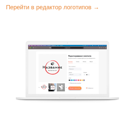
Перейти в редактор логотипов