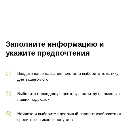
Заполните информацию и
укажите предпочтения
Введите ваше название, слоган и выберите тематику
для вашего лого
Выберите подходящую цветовую палитру с помощью
наших подсказок
Найдите и выберите идеальный вариант изображения
среди тысяч иконок попугаев