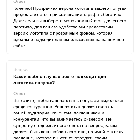
Ответ:
Конечно! Прозрачная версия логотипа вашего попугая
предоставляется при скачивании тарифа «Логотип».
Даже если вы выберете монохромный фон для своего
логотипа, для вашего удобства мы предоставим
версию логотипа с прозрачным фоном, которая
идеально подходит для использования на вашем веб-
сайте.
Вопрос:
Какой шаблон лучше всего подходит для
логотипа попугая?
Ответ:
Вы хотите, чтобы ваш логотип с попугаем выделялся
среди конкурентов. Ваш логотип должен сказать
вашей аудитории, клиентам, поклонникам и
конкурентам, что вы занимаетесь бизнесом. Не
существует однозначного ответа на вопрос, каким
должен быть ваш шаблон логотипа, но имейте в виду
послание, которое вы хотите передать своим