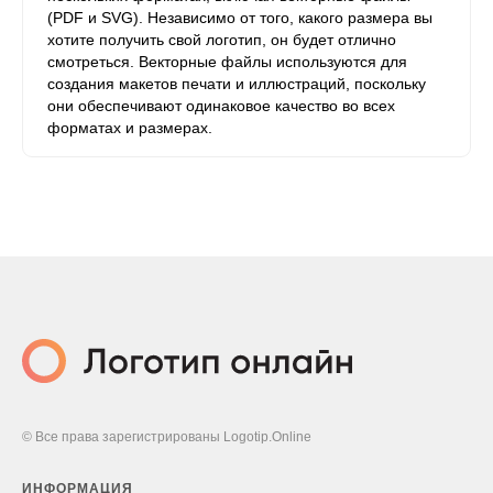
(PDF и SVG). Независимо от того, какого размера вы
хотите получить свой логотип, он будет отлично
смотреться. Векторные файлы используются для
создания макетов печати и иллюстраций, поскольку
они обеспечивают одинаковое качество во всех
форматах и ​​размерах.
© Все права зарегистрированы Logotip.Online
ИНФОРМАЦИЯ