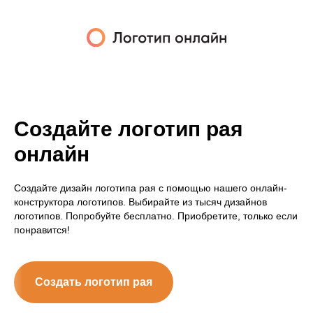
Создайте логотип рая
онлайн
Создайте дизайн логотипа рая с помощью нашего онлайн-
конструктора логотипов. Выбирайте из тысяч дизайнов
логотипов. Попробуйте бесплатно. Приобретите, только если
понравится!
Создать логотип рая