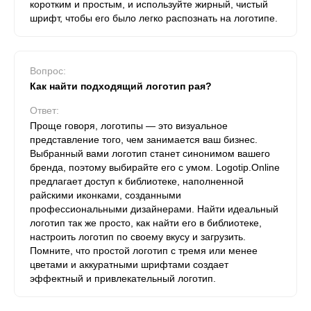
коротким и простым, и используйте жирный, чистый
шрифт, чтобы его было легко распознать на логотипе.
Вопрос:
Как найти подходящий логотип рая?
Ответ:
Проще говоря, логотипы — это визуальное
представление того, чем занимается ваш бизнес.
Выбранный вами логотип станет синонимом вашего
бренда, поэтому выбирайте его с умом. Logotip.Online
предлагает доступ к библиотеке, наполненной
райскими иконками, созданными
профессиональными дизайнерами. Найти идеальный
логотип так же просто, как найти его в библиотеке,
настроить логотип по своему вкусу и загрузить.
Помните, что простой логотип с тремя или менее
цветами и аккуратными шрифтами создает
эффектный и привлекательный логотип.