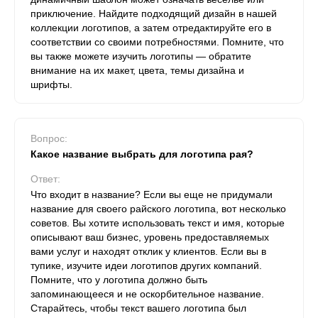
приключение. Найдите подходящий дизайн в нашей
коллекции логотипов, а затем отредактируйте его в
соответствии со своими потребностями. Помните, что
вы также можете изучить логотипы — обратите
внимание на их макет, цвета, темы дизайна и
шрифты.
Вопрос:
Какое название выбрать для логотипа рая?
Ответ:
Что входит в название? Если вы еще не придумали
название для своего райского логотипа, вот несколько
советов. Вы хотите использовать текст и имя, которые
описывают ваш бизнес, уровень предоставляемых
вами услуг и находят отклик у клиентов. Если вы в
тупике, изучите идеи логотипов других компаний.
Помните, что у логотипа должно быть
запоминающееся и не оскорбительное название.
Старайтесь, чтобы текст вашего логотипа был