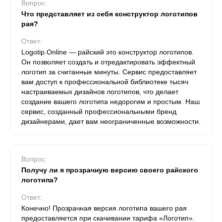
Вопрос:
Что представляет из себя конструктор логотипов
рая?
Ответ:
Logotip.Online — райский это конструктор логотипов.
Он позволяет создать и отредактировать эффектный
логотип за считанные минуты. Сервис предоставляет
вам доступ к профессиональной библиотеке тысяч
настраиваемых дизайнов логотипов, что делает
создание вашего логотипа недорогим и простым. Наш
сервис, созданный профессиональными бренд
дизайнерами, дает вам неограниченные возможности.
Вопрос:
Получу ли я прозрачную версию своего райского
логотипа?
Ответ:
Конечно! Прозрачная версия логотипа вашего рая
предоставляется при скачивании тарифа «Логотип».