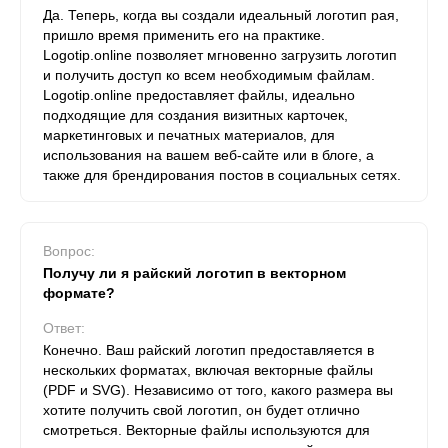
Да. Теперь, когда вы создали идеальный логотип рая,
пришло время применить его на практике.
Logotip.online позволяет мгновенно загрузить логотип
и получить доступ ко всем необходимым файлам.
Logotip.online предоставляет файлы, идеально
подходящие для создания визитных карточек,
маркетинговых и печатных материалов, для
использования на вашем веб-сайте или в блоге, а
также для брендирования постов в социальных сетях.
Вопрос:
Получу ли я райский логотип в векторном
формате?
Ответ:
Конечно. Ваш райский логотип предоставляется в
нескольких форматах, включая векторные файлы
(PDF и SVG). Независимо от того, какого размера вы
хотите получить свой логотип, он будет отлично
смотреться. Векторные файлы используются для