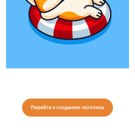
Перейти к созданию логотипа