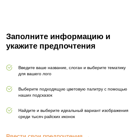
Заполните информацию и
укажите предпочтения
Введите ваше название, слоган и выберите тематику
для вашего лого
Выберите подходящую цветовую палитру с помощью
наших подсказок
Найдите и выберите идеальный вариант изображения
среди тысяч райских иконок
Ввести свои предпочтения