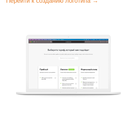
Перейти к созданию логотипа