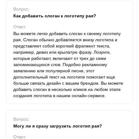
Вопрос:
Как добавить слоган к логотипу рая?
Ответ:
Вы можете легко добавить слоган к своему логотипу
рая. Слоган обычно добавляется внизу логотипа и
представляет собой короткий фрагмент текста,
например, девиз или крылатую фразу. Лозунги,
которые работают, включают от трех до семи
запоминающихся слов. Подобно рекламному
заявлению или популярной песне, этот
дополнительный текст на логотипе помогает еще
больше связать дизайн с вашим брендом. Вы можете
добавить слоган в несколько кликов на любом этапе
создания логотипа в нашем онлайн-сервисе.
Вопрос:
Могу ли я сразу загрузить логотип рая?
Ответ: