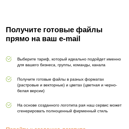
Получите готовые файлы
прямо на ваш e-mail
Выберите тариф, который идеально подойдет именно
для вашего бизнеса, группы, команды, канала
Получите готовые файлы в разных форматах
(растровые и векторные) и цветах (цветная и черно-
белая версии)
На основе созданного логотипа рая наш сервис может
сгенерировать полноценный фирменный стиль