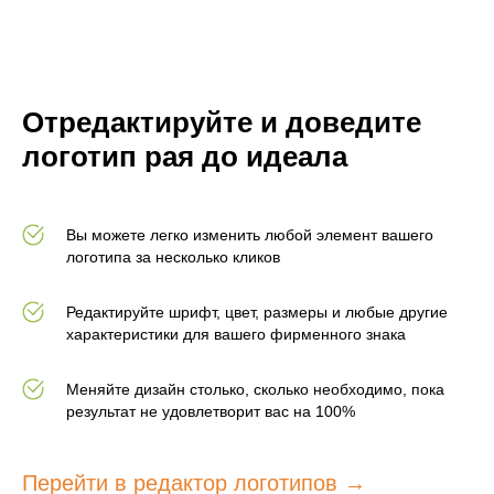
Отредактируйте и доведите
логотип рая до идеала
Вы можете легко изменить любой элемент вашего
логотипа за несколько кликов
Редактируйте шрифт, цвет, размеры и любые другие
характеристики для вашего фирменного знака
Меняйте дизайн столько, сколько необходимо, пока
результат не удовлетворит вас на 100%
Перейти в редактор логотипов