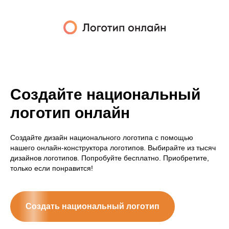
Создайте национальный
логотип онлайн
Создайте дизайн национального логотипа с помощью
нашего онлайн-конструктора логотипов. Выбирайте из тысяч
дизайнов логотипов. Попробуйте бесплатно. Приобретите,
только если понравится!
Создать национальный логотип