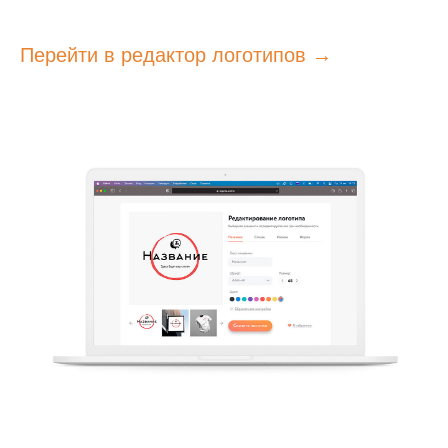
Перейти в редактор логотипов