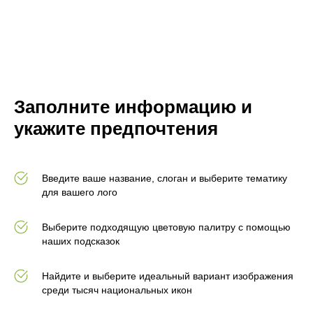
Заполните информацию и
укажите предпочтения
Введите ваше название, слоган и выберите тематику
для вашего лого
Выберите подходящую цветовую палитру с помощью
наших подсказок
Найдите и выберите идеальный вариант изображения
среди тысяч национальных икон