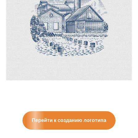
Перейти к созданию логотипа