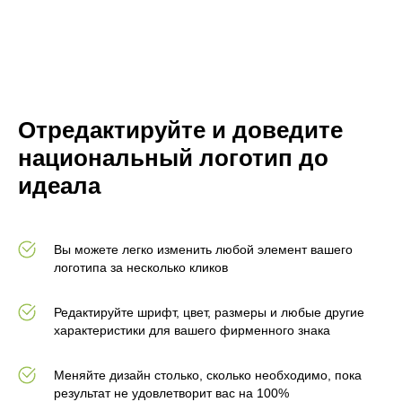
Отредактируйте и доведите
национальный логотип до
идеала
Вы можете легко изменить любой элемент вашего
логотипа за несколько кликов
Редактируйте шрифт, цвет, размеры и любые другие
характеристики для вашего фирменного знака
Меняйте дизайн столько, сколько необходимо, пока
результат не удовлетворит вас на 100%