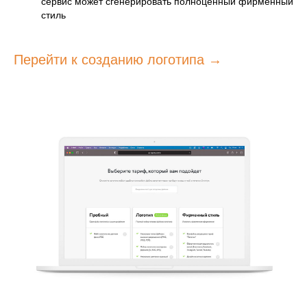
сервис может сгенерировать полноценный фирменный
стиль
Перейти к созданию логотипа