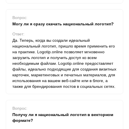
Вопрос:
Могу ли я сразу скачать национальный логотип?
Ответ:
Да. Теперь, когда вы создали идеальный
национальный логотип, пришло время применить его
на практике. Logotip.online позволяет мгновенно
загрузить логотип и получить доступ ко всем
необходимым файлам. Logotip.online предоставляет
файлы, идеально подходящие для создания визитных
карточек, маркетинговых и печатных материалов, для
использования на вашем веб-сайте или в блоге, а
также для брендирования постов в социальных сетях.
Вопрос:
Получу ли я национальный логотип в векторном
формате?