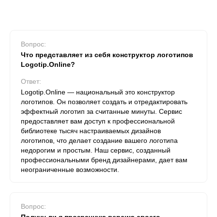
Вопрос:
Что представляет из себя конструктор логотипов
Logotip.Online?
Ответ:
Logotip.Online — национальный это конструктор
логотипов. Он позволяет создать и отредактировать
эффектный логотип за считанные минуты. Сервис
предоставляет вам доступ к профессиональной
библиотеке тысяч настраиваемых дизайнов
логотипов, что делает создание вашего логотипа
недорогим и простым. Наш сервис, созданный
профессиональными бренд дизайнерами, дает вам
неограниченные возможности.
Вопрос: