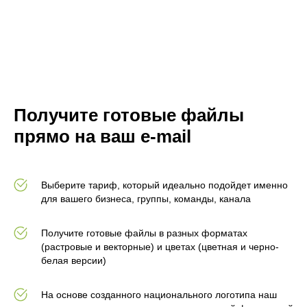
Получите готовые файлы
прямо на ваш e-mail
Выберите тариф, который идеально подойдет именно
для вашего бизнеса, группы, команды, канала
Получите готовые файлы в разных форматах
(растровые и векторные) и цветах (цветная и черно-
белая версии)
На основе созданного национального логотипа наш