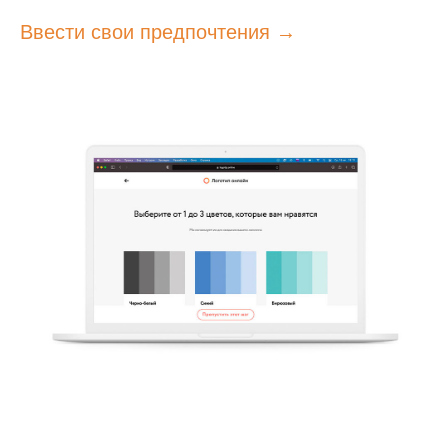
Ввести свои предпочтения