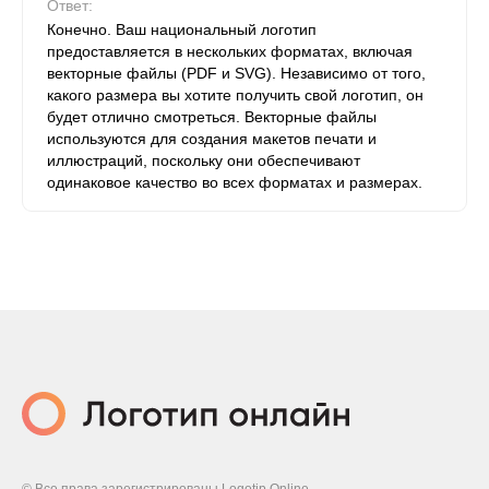
Ответ:
Конечно. Ваш национальный логотип
предоставляется в нескольких форматах, включая
векторные файлы (PDF и SVG). Независимо от того,
какого размера вы хотите получить свой логотип, он
будет отлично смотреться. Векторные файлы
используются для создания макетов печати и
иллюстраций, поскольку они обеспечивают
одинаковое качество во всех форматах и ​​размерах.