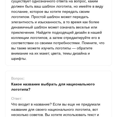
существует однозначного ответа на вопрос, каким
должен быть ваш шаблон логотипа, но имейте в виду
послание, которое вы хотите передать своим
логотипом. Простой шаблон может передать
элегантность и изысканность, в то время как более
динамичный шаблон может означать веселье или
приключение. Найдите подходящий дизайн в нашей
коллекции логотипов, а затем отредактируйте его в
соответствии со своими потребностями. Помните, что
вы также можете изучить логотипы — обратите
внимание на их макет, цвета, темы дизайна и
шрифты.
Вопрос:
Какое название выбрать для национального
логотипа?
Ответ:
Что входит в название? Если вы еще не придумали
название для своего национального логотипа, вот
несколько советов. Вы хотите использовать текст и