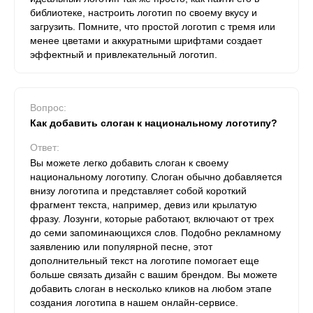
библиотеке, настроить логотип по своему вкусу и
загрузить. Помните, что простой логотип с тремя или
менее цветами и аккуратными шрифтами создает
эффектный и привлекательный логотип.
Вопрос:
Как добавить слоган к национальному логотипу?
Ответ:
Вы можете легко добавить слоган к своему
национальному логотипу. Слоган обычно добавляется
внизу логотипа и представляет собой короткий
фрагмент текста, например, девиз или крылатую
фразу. Лозунги, которые работают, включают от трех
до семи запоминающихся слов. Подобно рекламному
заявлению или популярной песне, этот
дополнительный текст на логотипе помогает еще
больше связать дизайн с вашим брендом. Вы можете
добавить слоган в несколько кликов на любом этапе
создания логотипа в нашем онлайн-сервисе.