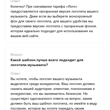
Ответ:
Конечно! При скачивании тарифа «Лого»
предоставляется прозрачная версия логотипа вашего
музыканта. Даже если вы выберете монохромный
фон для своего логотипа, для вашего удобства мы
предоставим версию логотипа с прозрачным фоном,
которая идеально подходит для использования на
вашем веб-сайте.
Вопрос:
Какой шаблон лучше всего подходит для
логотипа музыканта?
Ответ:
Вы хотите, чтобы логотип вашего музыканта
выделялся среди конкурентов. Ваш логотип должен
сказать вашей аудитории, клиентам, поклонникам и
конкурентам, что вы занимаетесь бизнесом. Не
существует однозначного ответа на вопрос, каким
должен быть ваш шаблон логотипа, но имейте в виду
послание, которое вы хотите передать своим