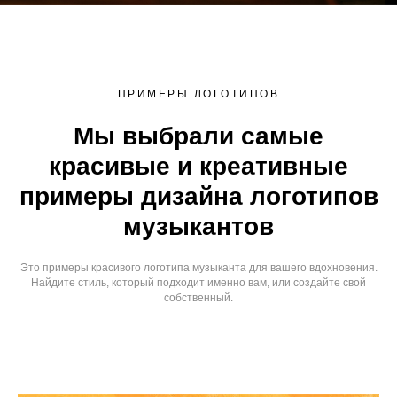
ПРИМЕРЫ ЛОГОТИПОВ
Мы выбрали самые
красивые и креативные
примеры дизайна логотипов
музыкантов
Это примеры красивого логотипа музыканта для вашего вдохновения.
Найдите стиль, который подходит именно вам, или создайте свой
собственный.