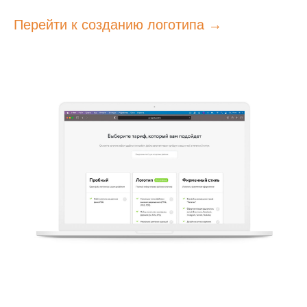
Перейти к созданию логотипа