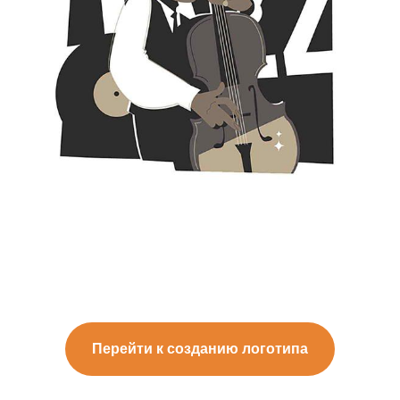
Перейти к созданию логотипа