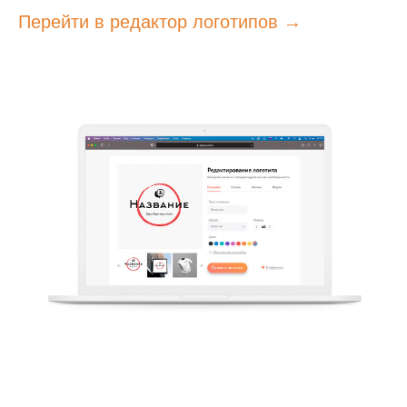
Перейти в редактор логотипов