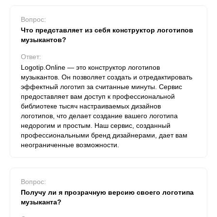
Вопрос:
Что представляет из себя конструктор логотипов
музыкантов?
Ответ:
Logotip.Online — это конструктор логотипов
музыкантов. Он позволяет создать и отредактировать
эффектный логотип за считанные минуты. Сервис
предоставляет вам доступ к профессиональной
библиотеке тысяч настраиваемых дизайнов
логотипов, что делает создание вашего логотипа
недорогим и простым. Наш сервис, созданный
профессиональными бренд дизайнерами, дает вам
неограниченные возможности.
Вопрос:
Получу ли я прозрачную версию своего логотипа
музыканта?