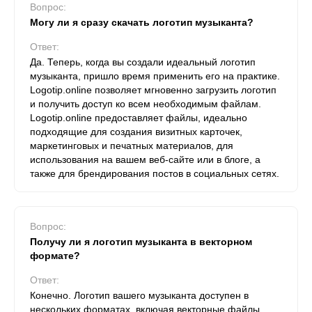
Вопрос:
Могу ли я сразу скачать логотип музыканта?
Ответ:
Да. Теперь, когда вы создали идеальный логотип
музыканта, пришло время применить его на практике.
Logotip.online позволяет мгновенно загрузить логотип
и получить доступ ко всем необходимым файлам.
Logotip.online предоставляет файлы, идеально
подходящие для создания визитных карточек,
маркетинговых и печатных материалов, для
использования на вашем веб-сайте или в блоге, а
также для брендирования постов в социальных сетях.
Вопрос:
Получу ли я логотип музыканта в векторном
формате?
Ответ:
Конечно. Логотип вашего музыканта доступен в
нескольких форматах, включая векторные файлы