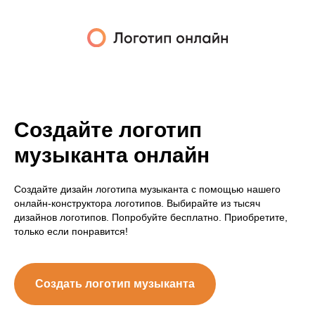
Создайте логотип
музыканта онлайн
Создайте дизайн логотипа музыканта с помощью нашего
онлайн-конструктора логотипов. Выбирайте из тысяч
дизайнов логотипов. Попробуйте бесплатно. Приобретите,
только если понравится!
Создать логотип музыканта