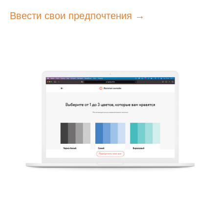
Ввести свои предпочтения