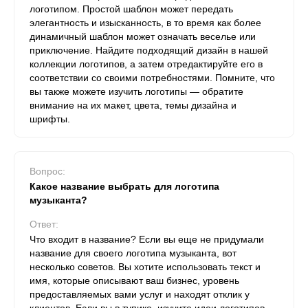
логотипом. Простой шаблон может передать
элегантность и изысканность, в то время как более
динамичный шаблон может означать веселье или
приключение. Найдите подходящий дизайн в нашей
коллекции логотипов, а затем отредактируйте его в
соответствии со своими потребностями. Помните, что
вы также можете изучить логотипы — обратите
внимание на их макет, цвета, темы дизайна и
шрифты.
Вопрос:
Какое название выбрать для логотипа
музыканта?
Ответ:
Что входит в название? Если вы еще не придумали
название для своего логотипа музыканта, вот
несколько советов. Вы хотите использовать текст и
имя, которые описывают ваш бизнес, уровень
предоставляемых вами услуг и находят отклик у