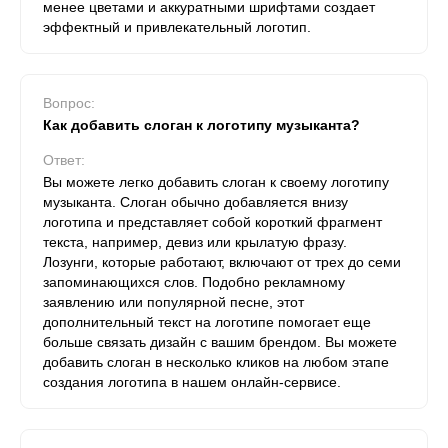
менее цветами и аккуратными шрифтами создает
эффектный и привлекательный логотип.
Вопрос:
Как добавить слоган к логотипу музыканта?
Ответ:
Вы можете легко добавить слоган к своему логотипу
музыканта. Слоган обычно добавляется внизу
логотипа и представляет собой короткий фрагмент
текста, например, девиз или крылатую фразу.
Лозунги, которые работают, включают от трех до семи
запоминающихся слов. Подобно рекламному
заявлению или популярной песне, этот
дополнительный текст на логотипе помогает еще
больше связать дизайн с вашим брендом. Вы можете
добавить слоган в несколько кликов на любом этапе
создания логотипа в нашем онлайн-сервисе.