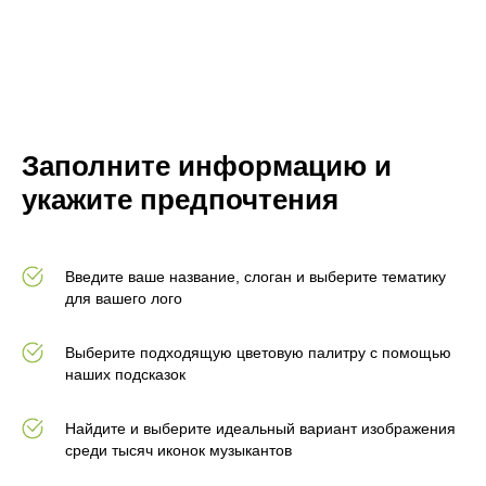
Заполните информацию и
укажите предпочтения
Введите ваше название, слоган и выберите тематику
для вашего лого
Выберите подходящую цветовую палитру с помощью
наших подсказок
Найдите и выберите идеальный вариант изображения
среди тысяч иконок музыкантов