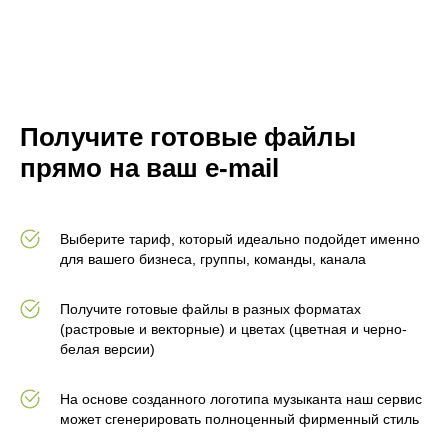
Получите готовые файлы
прямо на ваш e-mail
Выберите тариф, который идеально подойдет именно
для вашего бизнеса, группы, команды, канала
Получите готовые файлы в разных форматах
(растровые и векторные) и цветах (цветная и черно-
белая версии)
На основе созданного логотипа музыканта наш сервис
может сгенерировать полноценный фирменный стиль