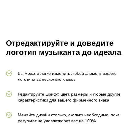
Отредактируйте и доведите
логотип музыканта до идеала
Вы можете легко изменить любой элемент вашего
логотипа за несколько кликов
Редактируйте шрифт, цвет, размеры и любые другие
характеристики для вашего фирменного знака
Меняйте дизайн столько, сколько необходимо, пока
результат не удовлетворит вас на 100%