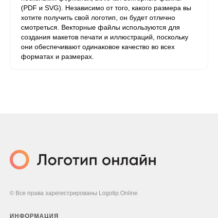
(PDF и SVG). Независимо от того, какого размера вы
хотите получить свой логотип, он будет отлично
смотреться. Векторные файлы используются для
создания макетов печати и иллюстраций, поскольку
они обеспечивают одинаковое качество во всех
форматах и ​​размерах.
© Все права зарегистрированы Logotip.Online
ИНФОРМАЦИЯ