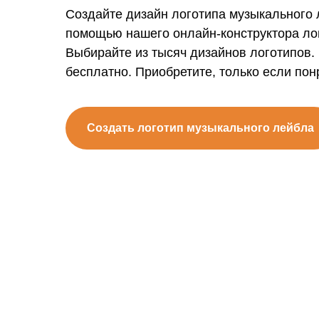
Создайте дизайн логотипа музыкального 
помощью нашего онлайн-конструктора ло
Выбирайте из тысяч дизайнов логотипов.
бесплатно. Приобретите, только если пон
Создать логотип музыкального лейбла