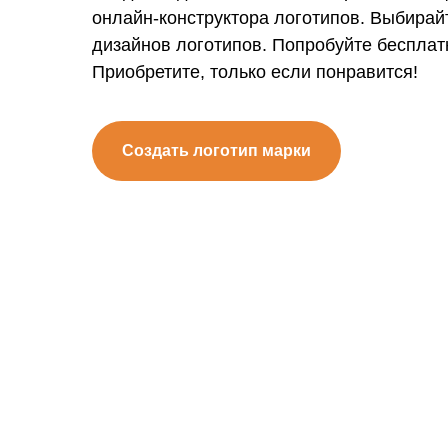
онлайн-конструктора логотипов. Выбирай
дизайнов логотипов. Попробуйте бесплат
Приобретите, только если понравится!
Создать логотип марки