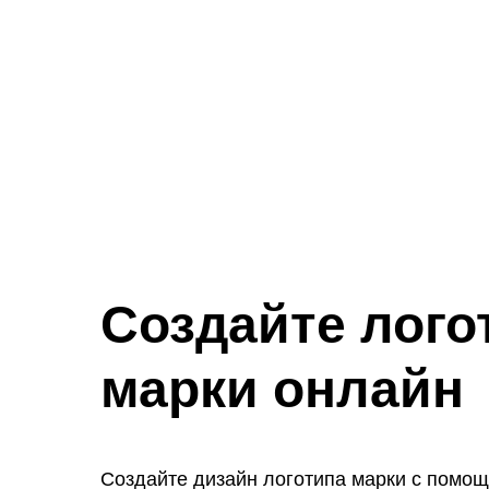
Создайте лого
марки онлайн
Создайте дизайн логотипа марки с помо