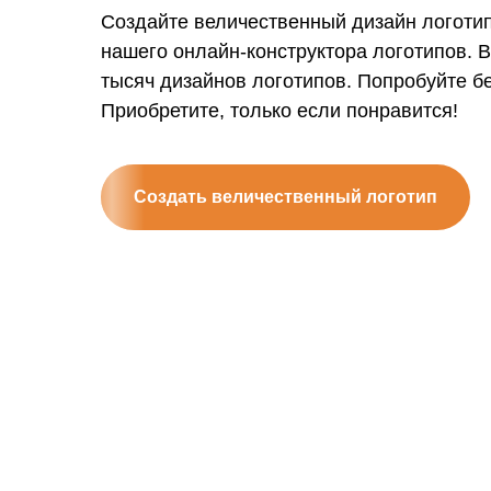
Создайте величественный дизайн логоти
нашего онлайн-конструктора логотипов. 
тысяч дизайнов логотипов. Попробуйте б
Приобретите, только если понравится!
Создать величественный логотип