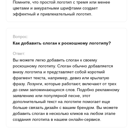
Помните, что простой логотип с тремя или менее
цветами и аккуратными шрифтами создает
эффектный и привлекательный логотип.
Вопрос:
Как добавить слоган к роскошному логотипу?
Ответ:
Вы можете легко добавить слоган к своему
роскошному логотипу. Слоган обычно добавляется
внизу логотипа и представляет собой короткий
фрагмент текста, например, девиз или крылатую
фразу. Лозунги, которые работают, включают от трех
до семи запоминающихся слов. Подобно рекламному
заявлению или популярной песне, этот
дополнительный текст на логотипе помогает еще
больше связать дизайн с вашим брендом. Вы можете
добавить слоган в несколько кликов на любом этапе
создания логотипа в нашем онлайн-сервисе.