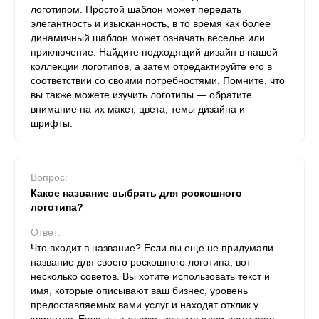
логотипом. Простой шаблон может передать
элегантность и изысканность, в то время как более
динамичный шаблон может означать веселье или
приключение. Найдите подходящий дизайн в нашей
коллекции логотипов, а затем отредактируйте его в
соответствии со своими потребностями. Помните, что
вы также можете изучить логотипы — обратите
внимание на их макет, цвета, темы дизайна и
шрифты.
Вопрос:
Какое название выбрать для роскошного
логотипа?
Ответ:
Что входит в название? Если вы еще не придумали
название для своего роскошного логотипа, вот
несколько советов. Вы хотите использовать текст и
имя, которые описывают ваш бизнес, уровень
предоставляемых вами услуг и находят отклик у