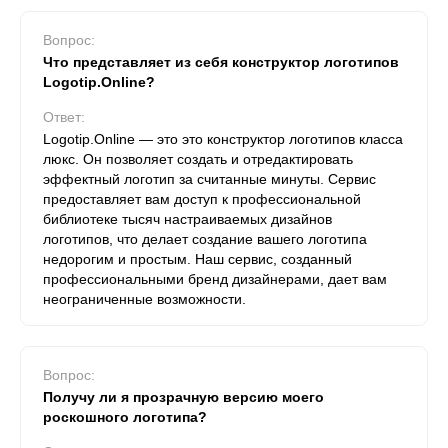
Вопрос:
Что представляет из себя конструктор логотипов
Logotip.Online?
Ответ:
Logotip.Online — это это конструктор логотипов класса
люкс. Он позволяет создать и отредактировать
эффектный логотип за считанные минуты. Сервис
предоставляет вам доступ к профессиональной
библиотеке тысяч настраиваемых дизайнов
логотипов, что делает создание вашего логотипа
недорогим и простым. Наш сервис, созданный
профессиональными бренд дизайнерами, дает вам
неограниченные возможности.
Вопрос:
Получу ли я прозрачную версию моего
роскошного логотипа?