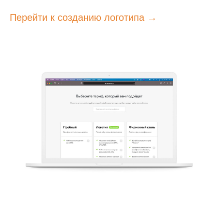
Перейти к созданию логотипа