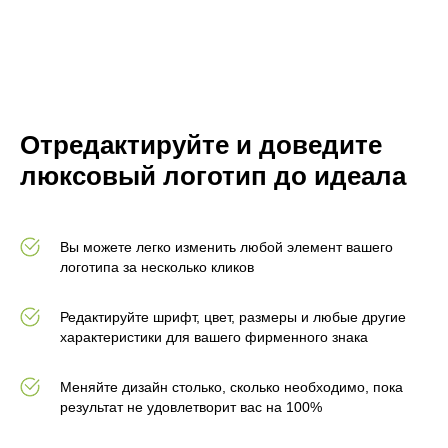
Отредактируйте и доведите
люксовый логотип до идеала
Вы можете легко изменить любой элемент вашего
логотипа за несколько кликов
Редактируйте шрифт, цвет, размеры и любые другие
характеристики для вашего фирменного знака
Меняйте дизайн столько, сколько необходимо, пока
результат не удовлетворит вас на 100%