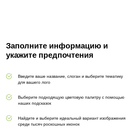
Заполните информацию и
укажите предпочтения
Введите ваше название, слоган и выберите тематику
для вашего лого
Выберите подходящую цветовую палитру с помощью
наших подсказок
Найдите и выберите идеальный вариант изображения
среди тысяч роскошных иконок