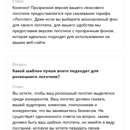
Ответ:
Конечно! Прозрачная версия вашего люксового
логотипа предоставляется при скачивании тарифа
«Логотип». Даже если вы выберете монохромный фон
для своего логотипа, для вашего удобства мы
предоставим версию логотипа с прозрачным фоном,
которая идеально подходит для использования на
вашем веб-сайте.
Вопрос:
Какой шаблон лучше всего подходит для
роскошного логотипа?
Ответ:
Вы хотите, чтобы ваш роскошный логотип выделялся
среди конкурентов. Ваш логотип должен сказать
вашей аудитории, клиентам, поклонникам и
конкурентам, что вы занимаетесь бизнесом. Не
существует однозначного ответа на вопрос, каким
должен быть ваш шаблон логотипа, но имейте в виду
послание, которое вы хотите передать своим