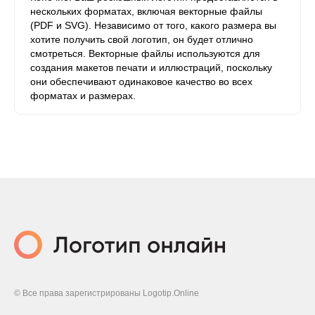
нескольких форматах, включая векторные файлы
(PDF и SVG). Независимо от того, какого размера вы
хотите получить свой логотип, он будет отлично
смотреться. Векторные файлы используются для
создания макетов печати и иллюстраций, поскольку
они обеспечивают одинаковое качество во всех
форматах и ​​размерах.
© Все права зарегистрированы Logotip.Online