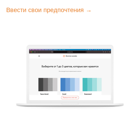
Ввести свои предпочтения