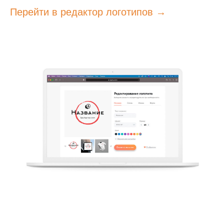
Перейти в редактор логотипов