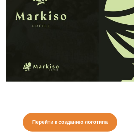
Перейти к созданию логотипа