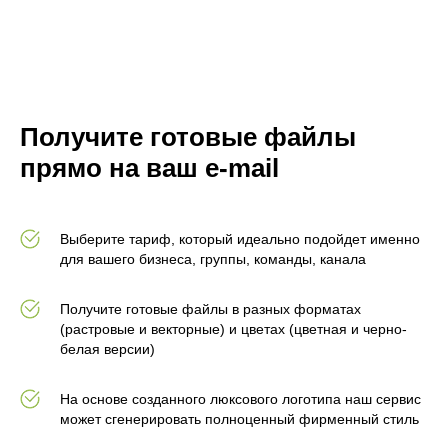
Получите готовые файлы
прямо на ваш e-mail
Выберите тариф, который идеально подойдет именно
для вашего бизнеса, группы, команды, канала
Получите готовые файлы в разных форматах
(растровые и векторные) и цветах (цветная и черно-
белая версии)
На основе созданного люксового логотипа наш сервис
может сгенерировать полноценный фирменный стиль