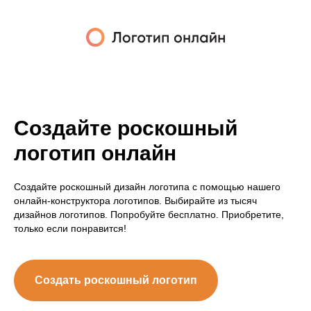
Создайте роскошный
логотип онлайн
Создайте роскошный дизайн логотипа с помощью нашего
онлайн-конструктора логотипов. Выбирайте из тысяч
дизайнов логотипов. Попробуйте бесплатно. Приобретите,
только если понравится!
Создать роскошный логотип