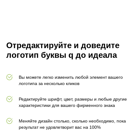
Отредактируйте и доведите
логотип буквы q до идеала
Вы можете легко изменить любой элемент вашего
логотипа за несколько кликов
Редактируйте шрифт, цвет, размеры и любые другие
характеристики для вашего фирменного знака
Меняйте дизайн столько, сколько необходимо, пока
результат не удовлетворит вас на 100%