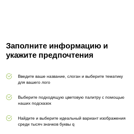
Заполните информацию и
укажите предпочтения
Введите ваше название, слоган и выберите тематику
для вашего лого
Выберите подходящую цветовую палитру с помощью
наших подсказок
Найдите и выберите идеальный вариант изображения
среди тысяч значков буквы q