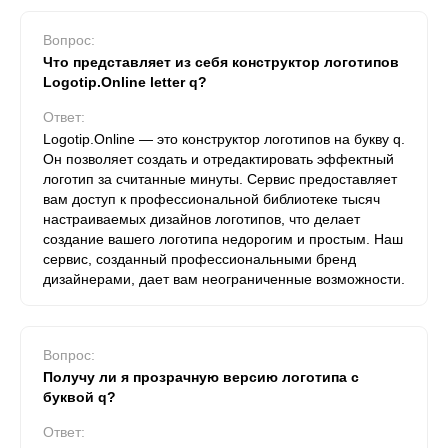
Вопрос:
Что представляет из себя конструктор логотипов
Logotip.Online letter q?
Ответ:
Logotip.Online — это конструктор логотипов на букву q.
Он позволяет создать и отредактировать эффектный
логотип за считанные минуты. Сервис предоставляет
вам доступ к профессиональной библиотеке тысяч
настраиваемых дизайнов логотипов, что делает
создание вашего логотипа недорогим и простым. Наш
сервис, созданный профессиональными бренд
дизайнерами, дает вам неограниченные возможности.
Вопрос:
Получу ли я прозрачную версию логотипа с
буквой q?
Ответ: