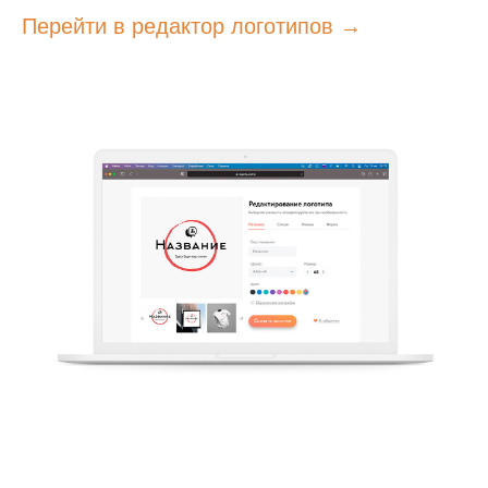
Перейти в редактор логотипов