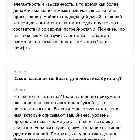
элегантность и изысканность, в то время как более
динамичный шаблон может означать веселье или
приключение. Найдите подходящий дизайн в нашей
коллекции логотипов, а затем отредактируйте его в
соответствии со своими потребностями. Помните, что
вы также можете изучить логотипы — обратите
внимание на их макет, цвета, темы дизайна и
шрифты.
Вопрос:
Какое название выбрать для логотипа буквы q?
Ответ:
Что входит в название? Если вы еще не придумали
название для своего логотипа с буквой q, вот
несколько советов. Вы хотите использовать текст и
имя, которые описывают ваш бизнес, уровень
предоставляемых вами услуг и находят отклик у
клиентов. Если вы в тупике, изучите идеи логотипов
других компаний. Помните, что у логотипа должно