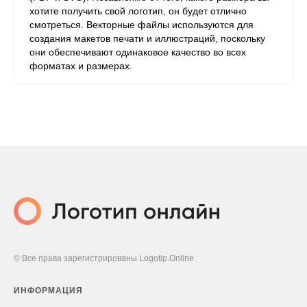
хотите получить свой логотип, он будет отлично
смотреться. Векторные файлы используются для
создания макетов печати и иллюстраций, поскольку
они обеспечивают одинаковое качество во всех
форматах и ​​размерах.
© Все права зарегистрированы Logotip.Online
ИНФОРМАЦИЯ