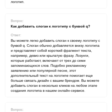
логотип.
Вопрос:
Как добавить слоган к логотипу с буквой q?
Ответ:
Вы можете легко добавить слоган к своему логотипу с
буквой q. Слоган обычно добавляется внизу логотипа
и представляет собой короткий фрагмент текста,
например, девиз или крылатую фразу. Лозунги,
которые работают, включают от трех до семи
запоминающихся слов. Подобно рекламному
заявлению или популярной песне, этот
дополнительный текст на логотипе помогает еще
больше связать дизайн с вашим брендом. Вы можете
добавить слоган в несколько кликов на любом этапе
создания логотипа в нашем онлайн-сервисе.
Вопрос: