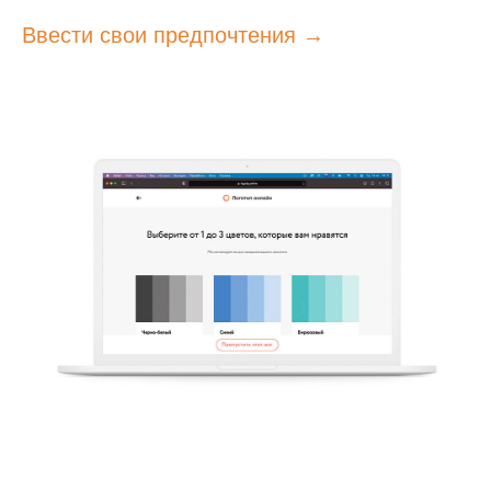
Ввести свои предпочтения