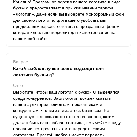
Конечно! Прозрачная версия вашего логотипа в виде
буквы q предоставляется при скачивании тарифа
«Логотип». Даже если вы выберете монохромный фон
для своего логотипа, для вашего удобства мы
предоставим версию логотипа с прозрачным фоном,
которая идеально подходит для использования на
вашем веб-сайте.
Вопрос:
Какой шаблон лучше всего подходит для
логотипа буквы q?
Ответ:
Вы хотите, чтобы ваш логотип с буквой Q выделялся
среди конкурентов. Ваш логотип должен сказать
вашей аудитории, клиентам, поклонникам и
конкурентам, что вы занимаетесь бизнесом. Не
существует однозначного ответа на вопрос, каким
должен быть ваш шаблон логотипа, но имейте в виду
послание, которое вы хотите передать своим
логотипом. Простой шаблон может передать