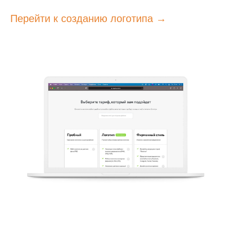
Перейти к созданию логотипа