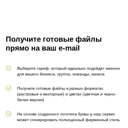
Получите готовые файлы
прямо на ваш e-mail
Выберите тариф, который идеально подойдет именно
для вашего бизнеса, группы, команды, канала
Получите готовые файлы в разных форматах
(растровые и векторные) и цветах (цветная и черно-
белая версии)
На основе созданного логотипа буквы q наш сервис
может сгенерировать полноценный фирменный стиль