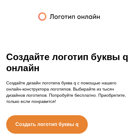
Создайте логотип буквы q
онлайн
Создайте дизайн логотипа буква q с помощью нашего
онлайн-конструктора логотипов. Выбирайте из тысяч
дизайнов логотипов. Попробуйте бесплатно. Приобретите,
только если понравится!
Создать логотип буквы q