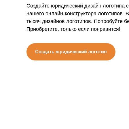
Создайте юридический дизайн логотипа 
нашего онлайн-конструктора логотипов. 
тысяч дизайнов логотипов. Попробуйте б
Приобретите, только если понравится!
Создать юридический логотип