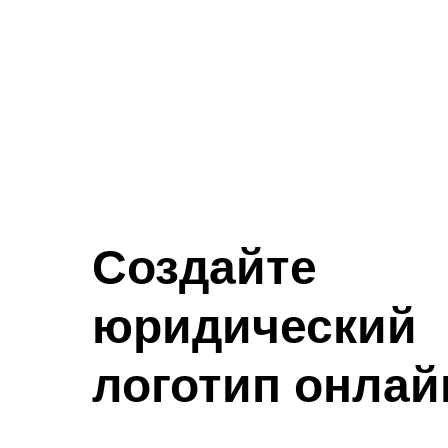
Создайте
юридический
логотип онлай