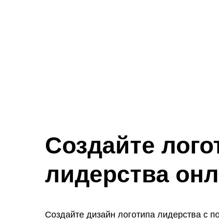
Создайте лого
лидерства он
Создайте дизайн логотипа лидерства с 