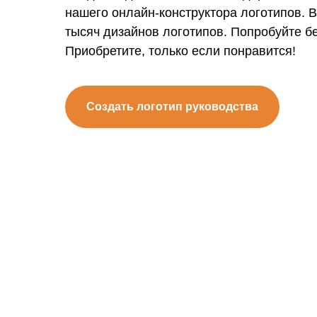
нашего онлайн-конструктора логотипов. 
тысяч дизайнов логотипов. Попробуйте б
Приобретите, только если понравится!
Создать логотип руководства