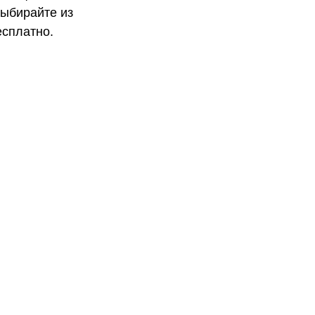
Выбирайте из
есплатно.