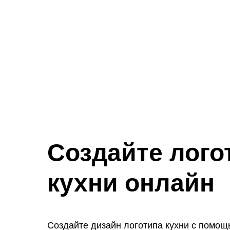
Создайте лого
кухни онлайн
Создайте дизайн логотипа кухни с помо