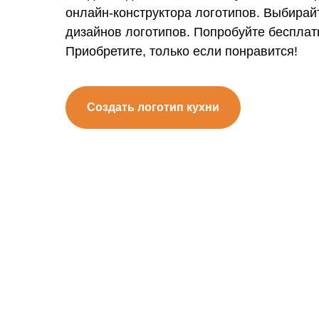
онлайн-конструктора логотипов. Выбирай
дизайнов логотипов. Попробуйте бесплат
Приобретите, только если понравится!
Создать логотип кухни