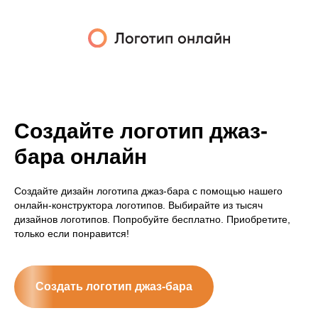
Создайте логотип джаз-
бара онлайн
Создайте дизайн логотипа джаз-бара с помощью нашего
онлайн-конструктора логотипов. Выбирайте из тысяч
дизайнов логотипов. Попробуйте бесплатно. Приобретите,
только если понравится!
Создать логотип джаз-бара