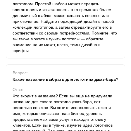
логотипом. Простой шаблон может передать
элегантность и изысканность, в то время как более
динамичный шаблон может означать веселье или
приключение. Найдите подходящий дизайн в нашей
коллекции логотипов, а затем отредактируйте его в
соответствии со своими потребностями. Помните, что
вы также можете изучить логотипы — обратите
внимание на их макет, цвета, темы дизайна и
шрифты.
Вопрос:
Какое название выбрать для логотипа джаз-бара?
Ответ:
Что входит в название? Если вы еще не придумали
название для своего логотипа джаз-бара, вот
несколько советов. Вы хотите использовать текст и
имя, которые описывают ваш бизнес, уровень
предоставляемых вами услуг и находят отклик у
клиентов. Если вы в тупике, изучите идеи логотипов