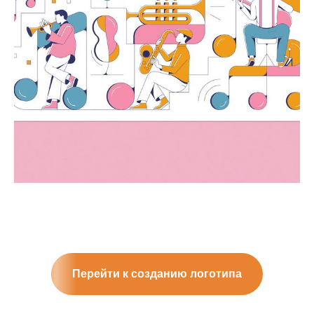
Перейти к созданию логотипа