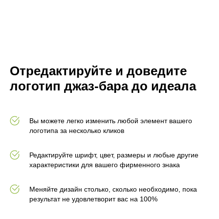
Отредактируйте и доведите
логотип джаз-бара до идеала
Вы можете легко изменить любой элемент вашего
логотипа за несколько кликов
Редактируйте шрифт, цвет, размеры и любые другие
характеристики для вашего фирменного знака
Меняйте дизайн столько, сколько необходимо, пока
результат не удовлетворит вас на 100%