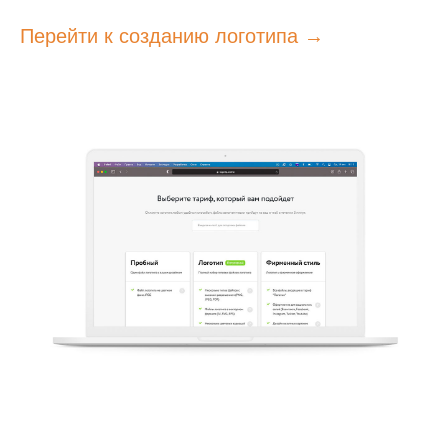
Перейти к созданию логотипа