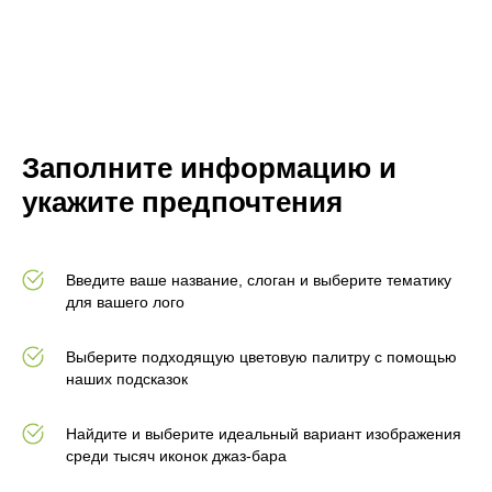
Заполните информацию и
укажите предпочтения
Введите ваше название, слоган и выберите тематику
для вашего лого
Выберите подходящую цветовую палитру с помощью
наших подсказок
Найдите и выберите идеальный вариант изображения
среди тысяч иконок джаз-бара