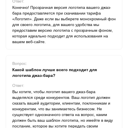
Ответ:
Конечно! Прозрачная версия логотипа вашего джаз-
бара предоставляется при скачивании тарифа
«Логотип». Даже если вы выберете монохромный фон
для своего логотипа, для вашего удобства мы
предоставим версию логотипа с прозрачным фоном,
которая идеально подходит для использования на
вашем веб-сайте.
Вопрос:
Какой шаблон лучше всего подходит для
логотипа джаз-бара?
Ответ:
Вы хотите, чтобы логотип вашего джаз-бара
выделялся среди конкурентов. Ваш логотип должен
сказать вашей аудитории, клиентам, поклонникам и
конкурентам, что вы занимаетесь бизнесом. Не
существует однозначного ответа на вопрос, каким
должен быть ваш шаблон логотипа, но имейте в виду
послание, которое вы хотите передать своим