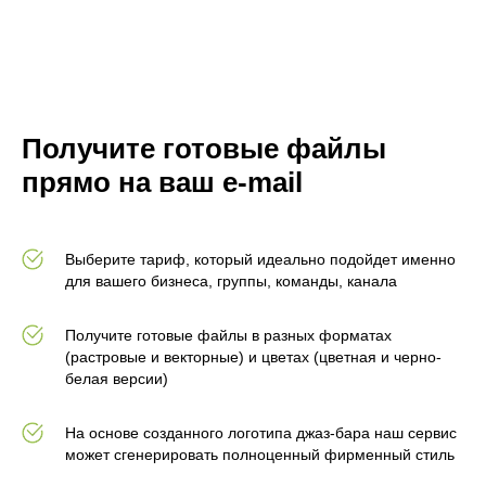
Получите готовые файлы
прямо на ваш e-mail
Выберите тариф, который идеально подойдет именно
для вашего бизнеса, группы, команды, канала
Получите готовые файлы в разных форматах
(растровые и векторные) и цветах (цветная и черно-
белая версии)
На основе созданного логотипа джаз-бара наш сервис
может сгенерировать полноценный фирменный стиль