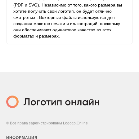
(PDF и SVG). Независимо от того, какого размера вы
хотите получить свой логотип, он будет отлично
смотреться. Векторные файлы используются для
создания макетов печати и иллюстраций, поскольку
они обеспечивают одинаковое качество во всех
форматах и ​​размерах.
© Все права зарегистрированы Logotip.Online
ИНФОРМАЦИЯ