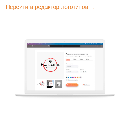
Перейти в редактор логотипов