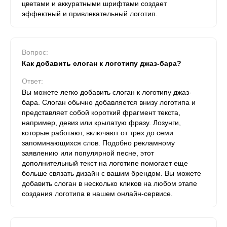
цветами и аккуратными шрифтами создает
эффектный и привлекательный логотип.
Вопрос:
Как добавить слоган к логотипу джаз-бара?
Ответ:
Вы можете легко добавить слоган к логотипу джаз-
бара. Слоган обычно добавляется внизу логотипа и
представляет собой короткий фрагмент текста,
например, девиз или крылатую фразу. Лозунги,
которые работают, включают от трех до семи
запоминающихся слов. Подобно рекламному
заявлению или популярной песне, этот
дополнительный текст на логотипе помогает еще
больше связать дизайн с вашим брендом. Вы можете
добавить слоган в несколько кликов на любом этапе
создания логотипа в нашем онлайн-сервисе.