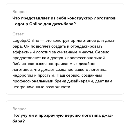
Вопрос:
Что представляет из себя конструктор логотипов
Logotip.Online для джаз-бара?
Ответ:
Logotip.Online — это конструктор логотипов для джаз-
бара. Он позволяет создать и отредактировать
эффектный логотип за считанные минуты. Сервис
предоставляет вам доступ к профессиональной
библиотеке тысяч настраиваемых дизайнов
логотипов, что делает создание вашего логотипа
недорогим и простым. Наш сервис, созданный
профессиональными бренд дизайнерами, дает вам
неограниченные возможности.
Вопрос:
Получу ли я прозрачную версию логотипа джаз-
бара?