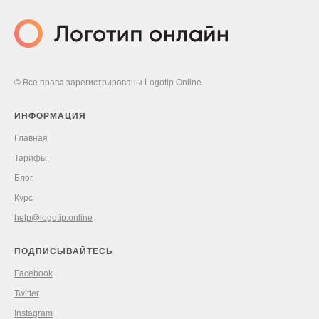
© Все права зарегистрированы Logotip.Online
ИНФОРМАЦИЯ
Главная
Тарифы
Блог
Курс
help@logotip.online
ПОДПИСЫВАЙТЕСЬ
Facebook
Twitter
Instagram