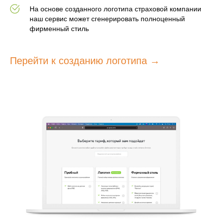
На основе созданного логотипа страховой компании
наш сервис может сгенерировать полноценный
фирменный стиль
Перейти к созданию логотипа