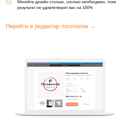
Меняйте дизайн столько, сколько необходимо, пока
результат не удовлетворит вас на 100%
Перейти в редактор логотипов