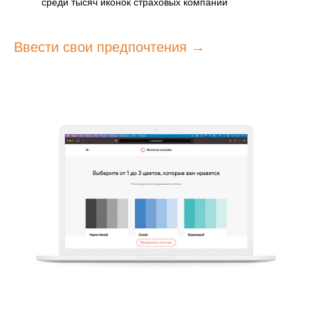
среди тысяч иконок страховых компаний
Ввести свои предпочтения