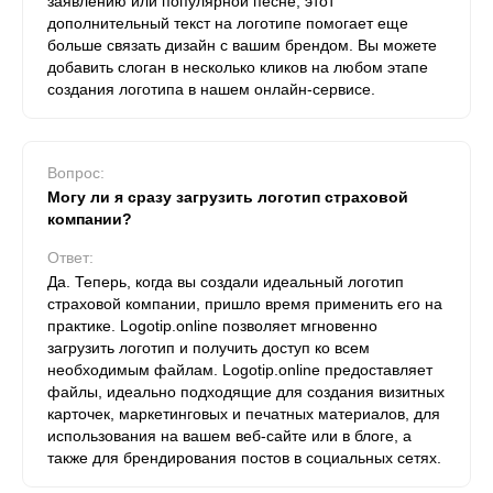
заявлению или популярной песне, этот
дополнительный текст на логотипе помогает еще
больше связать дизайн с вашим брендом. Вы можете
добавить слоган в несколько кликов на любом этапе
создания логотипа в нашем онлайн-сервисе.
Вопрос:
Могу ли я сразу загрузить логотип страховой
компании?
Ответ:
Да. Теперь, когда вы создали идеальный логотип
страховой компании, пришло время применить его на
практике. Logotip.online позволяет мгновенно
загрузить логотип и получить доступ ко всем
необходимым файлам. Logotip.online предоставляет
файлы, идеально подходящие для создания визитных
карточек, маркетинговых и печатных материалов, для
использования на вашем веб-сайте или в блоге, а
также для брендирования постов в социальных сетях.