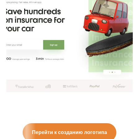
Перейти к созданию логотипа