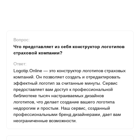
Вопрос:
Что представляет из себя конструктор логотипов
страховой компании?
Ответ:
Logotip.Online — это конструктор логотипов страховых
компаний. Он позволяет создать и отредактировать
эффектный логотип за считанные минуты. Сервис
предоставляет вам доступ к профессиональной
библиотеке тысяч настраиваемых дизайнов
логотипов, что делает создание вашего логотипа
недорогим и простым. Наш сервис, созданный
профессиональными бренд дизайнерами, дает вам
неограниченные возможности.