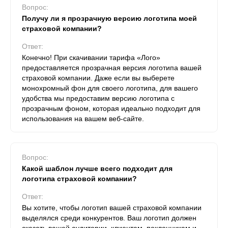
Вопрос:
Получу ли я прозрачную версию логотипа моей
страховой компании?
Ответ:
Конечно! При скачивании тарифа «Лого»
предоставляется прозрачная версия логотипа вашей
страховой компании. Даже если вы выберете
монохромный фон для своего логотипа, для вашего
удобства мы предоставим версию логотипа с
прозрачным фоном, которая идеально подходит для
использования на вашем веб-сайте.
Вопрос:
Какой шаблон лучше всего подходит для
логотипа страховой компании?
Ответ:
Вы хотите, чтобы логотип вашей страховой компании
выделялся среди конкурентов. Ваш логотип должен