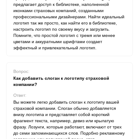
предлагает доступ к библиотеке, наполненной
иконками страховых компаний, созданными
профессиональными дизайнерами. Найти идеальный
логотип так же просто, как найти его в библиотеке,
настроить логотип по своему вкусу и загрузить.
Помните, что простой логотип с тремя или менее
цветами и аккуратными шрифтами создает
эффектный и привлекательный логотип.
Вопрос:
Как добавить слоган к логотипу страховой
компании?
Ответ:
Вы можете легко добавить слоган к логотипу вашей
страховой компании. Слоган обычно добавляется
внизу логотипа и представляет собой короткий
фрагмент текста, например, девиз или крылатую
фразу. Лозунги, которые работают, включают от трех
до семи запоминающихся слов. Подобно рекламному