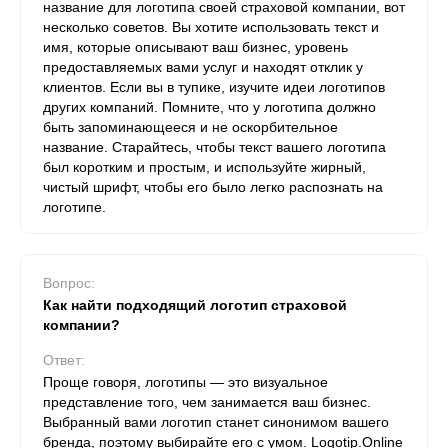
название для логотипа своей страховой компании, вот
несколько советов. Вы хотите использовать текст и
имя, которые описывают ваш бизнес, уровень
предоставляемых вами услуг и находят отклик у
клиентов. Если вы в тупике, изучите идеи логотипов
других компаний. Помните, что у логотипа должно
быть запоминающееся и не оскорбительное
название. Старайтесь, чтобы текст вашего логотипа
был коротким и простым, и используйте жирный,
чистый шрифт, чтобы его было легко распознать на
логотипе.
Вопрос:
Как найти подходящий логотип страховой
компании?
Ответ:
Проще говоря, логотипы — это визуальное
представление того, чем занимается ваш бизнес.
Выбранный вами логотип станет синонимом вашего
бренда, поэтому выбирайте его с умом. Logotip.Online