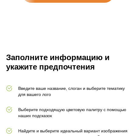
Заполните информацию и
укажите предпочтения
Введите ваше название, слоган и выберите тематику
для вашего лого
Выберите подходящую цветовую палитру с помощью
наших подсказок
Найдите и выберите идеальный вариант изображения