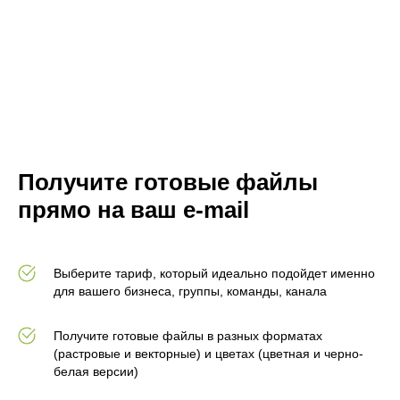
Получите готовые файлы
прямо на ваш e-mail
Выберите тариф, который идеально подойдет именно
для вашего бизнеса, группы, команды, канала
Получите готовые файлы в разных форматах
(растровые и векторные) и цветах (цветная и черно-
белая версии)