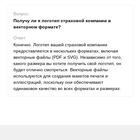
Вопрос:
Получу ли я логотип страховой компании в
векторном формате?
Ответ:
Конечно. Логотип вашей страховой компании
предоставляется в нескольких форматах, включая
векторные файлы (PDF и SVG). Независимо от того,
какого размера вы хотите получить свой логотип, он
будет отлично смотреться. Векторные файлы
используются для создания макетов печати и
иллюстраций, поскольку они обеспечивают
одинаковое качество во всех форматах и ​​размерах.