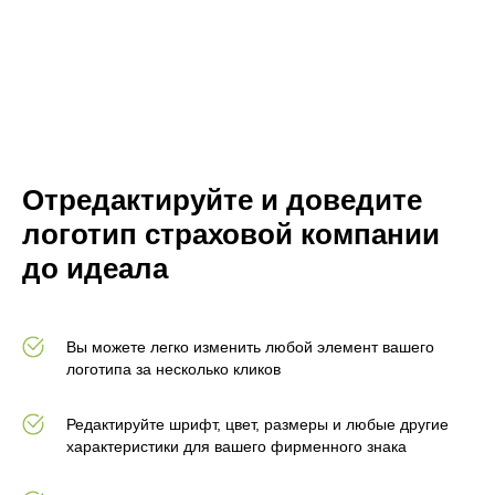
Отредактируйте и доведите
логотип страховой компании
до идеала
Вы можете легко изменить любой элемент вашего
логотипа за несколько кликов
Редактируйте шрифт, цвет, размеры и любые другие
характеристики для вашего фирменного знака