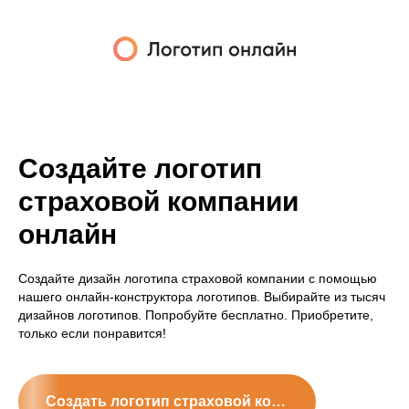
Создайте логотип
страховой компании
онлайн
Создайте дизайн логотипа страховой компании с помощью
нашего онлайн-конструктора логотипов. Выбирайте из тысяч
дизайнов логотипов. Попробуйте бесплатно. Приобретите,
только если понравится!
Создать логотип страховой компании