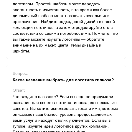
логотипом. Простой шаблон может передать
элегантность и изысканность, в то время как более
динамичный шаблон может означать веселье или
приключение. Найдите подходящий дизайн в нашей
коллекции логотипов, а затем отредактируйте его в
соответствии со своими потребностями. Помните, что
вы также можете изучить логотипы — обратите
внимание на их макет, цвета, темы дизайна и
шрифты.
Вопрос:
Какое название выбрать для логотипа гипноза?
Ответ:
Что входит в название? Если вы еще не придумали
название для своего логотипа гипноза, вот несколько
советов. Вы хотите использовать текст и имя, которые
описывают ваш бизнес, уровень предоставляемых
вами услуг и находят отклик у клиентов. Если вы в
тупике, изучите идеи логотипов других компаний.