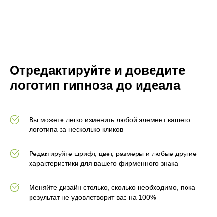
Отредактируйте и доведите
логотип гипноза до идеала
Вы можете легко изменить любой элемент вашего
логотипа за несколько кликов
Редактируйте шрифт, цвет, размеры и любые другие
характеристики для вашего фирменного знака
Меняйте дизайн столько, сколько необходимо, пока
результат не удовлетворит вас на 100%