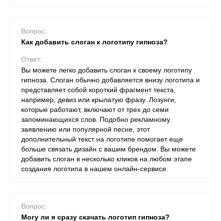
Вопрос:
Как добавить слоган к логотипу гипноза?
Ответ:
Вы можете легко добавить слоган к своему логотипу
гипноза. Слоган обычно добавляется внизу логотипа и
представляет собой короткий фрагмент текста,
например, девиз или крылатую фразу. Лозунги,
которые работают, включают от трех до семи
запоминающихся слов. Подобно рекламному
заявлению или популярной песне, этот
дополнительный текст на логотипе помогает еще
больше связать дизайн с вашим брендом. Вы можете
добавить слоган в несколько кликов на любом этапе
создания логотипа в нашем онлайн-сервисе.
Вопрос:
Могу ли я сразу скачать логотип гипноза?