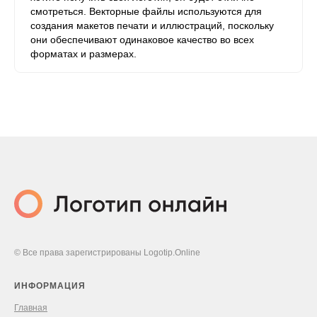
смотреться. Векторные файлы используются для
создания макетов печати и иллюстраций, поскольку
они обеспечивают одинаковое качество во всех
форматах и ​​размерах.
© Все права зарегистрированы Logotip.Online
ИНФОРМАЦИЯ
Главная