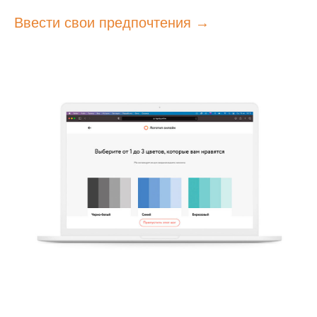
Ввести свои предпочтения