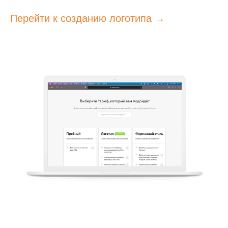
Перейти к созданию логотипа