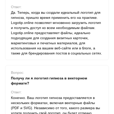
Ответ:
Да. Теперь, когда вы создали идеальный логотип для
гипноза, пришло время применить его на практике.
Logotip.online позволяет мгновенно загрузить логотип
и получить доступ ко всем необходимым файлам.
Logotip.online предоставляет файлы, идеально
подходящие для создания визитных карточек,
маркетинговых и печатных материалов, для
использования на вашем веб-сайте или в блоге, а
также для брендирования постов в социальных сетях.
Вопрос:
Получу ли я логотип гипноза в векторном
формате?
Ответ:
Конечно. Ваш логотип гипноза предоставляется в
нескольких форматах, включая векторные файлы
(PDF и SVG). Независимо от того, какого размера вы
хотите получить свой логотип, он будет отлично