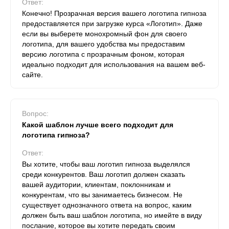
Ответ:
Конечно! Прозрачная версия вашего логотипа гипноза
предоставляется при загрузке курса «Логотип». Даже
если вы выберете монохромный фон для своего
логотипа, для вашего удобства мы предоставим
версию логотипа с прозрачным фоном, которая
идеально подходит для использования на вашем веб-
сайте.
Вопрос:
Какой шаблон лучше всего подходит для
логотипа гипноза?
Ответ:
Вы хотите, чтобы ваш логотип гипноза выделялся
среди конкурентов. Ваш логотип должен сказать
вашей аудитории, клиентам, поклонникам и
конкурентам, что вы занимаетесь бизнесом. Не
существует однозначного ответа на вопрос, каким
должен быть ваш шаблон логотипа, но имейте в виду
послание, которое вы хотите передать своим