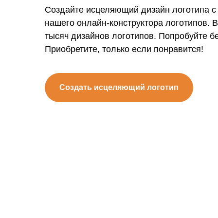
Создайте исцеляющий дизайн логотипа 
нашего онлайн-конструктора логотипов. 
тысяч дизайнов логотипов. Попробуйте б
Приобретите, только если понравится!
Создать исцеляющий логотип