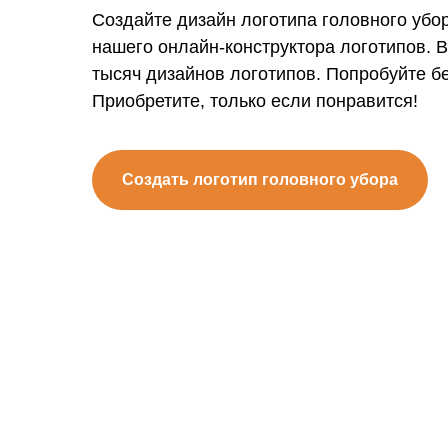
Создайте дизайн логотипа головного убо
нашего онлайн-конструктора логотипов. 
тысяч дизайнов логотипов. Попробуйте б
Приобретите, только если понравится!
Создать логотип головного убора