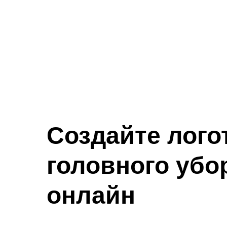
Создайте лого
головного убо
онлайн