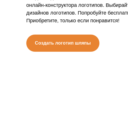
онлайн-конструктора логотипов. Выбирай
дизайнов логотипов. Попробуйте бесплат
Приобретите, только если понравится!
Создать логотип шляпы