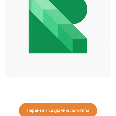
Перейти к созданию логотипа