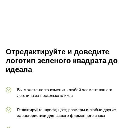
Отредактируйте и доведите
логотип зеленого квадрата до
идеала
Вы можете легко изменить любой элемент вашего
логотипа за несколько кликов
Редактируйте шрифт, цвет, размеры и любые другие
характеристики для вашего фирменного знака