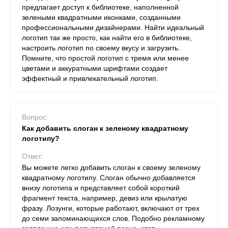
предлагает доступ к библиотеке, наполненной
зелеными квадратными иконками, созданными
профессиональными дизайнерами. Найти идеальный
логотип так же просто, как найти его в библиотеке,
настроить логотип по своему вкусу и загрузить.
Помните, что простой логотип с тремя или менее
цветами и аккуратными шрифтами создает
эффектный и привлекательный логотип.
Вопрос:
Как добавить слоган к зеленому квадратному
логотипу?
Ответ:
Вы можете легко добавить слоган к своему зеленому
квадратному логотипу. Слоган обычно добавляется
внизу логотипа и представляет собой короткий
фрагмент текста, например, девиз или крылатую
фразу. Лозунги, которые работают, включают от трех
до семи запоминающихся слов. Подобно рекламному