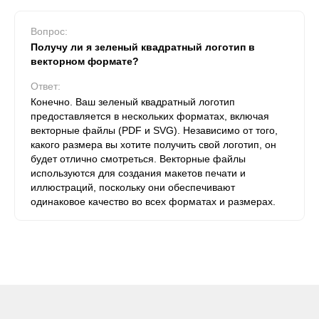
Вопрос:
Получу ли я зеленый квадратный логотип в
векторном формате?
Ответ:
Конечно. Ваш зеленый квадратный логотип
предоставляется в нескольких форматах, включая
векторные файлы (PDF и SVG). Независимо от того,
какого размера вы хотите получить свой логотип, он
будет отлично смотреться. Векторные файлы
используются для создания макетов печати и
иллюстраций, поскольку они обеспечивают
одинаковое качество во всех форматах и ​​размерах.