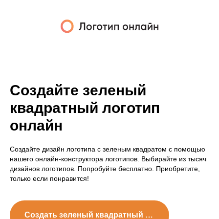
Создайте зеленый
квадратный логотип
онлайн
Создайте дизайн логотипа с зеленым квадратом с помощью
нашего онлайн-конструктора логотипов. Выбирайте из тысяч
дизайнов логотипов. Попробуйте бесплатно. Приобретите,
только если понравится!
Создать зеленый квадратный логотип