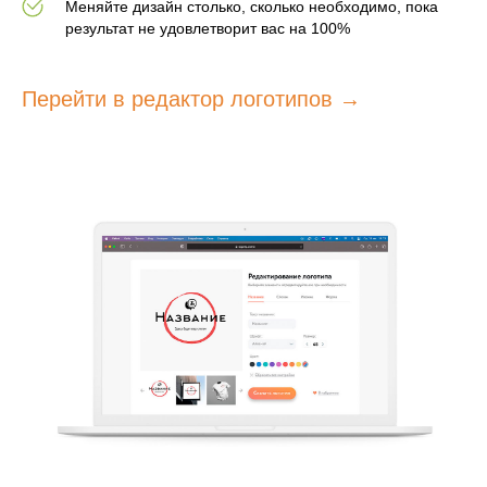
Меняйте дизайн столько, сколько необходимо, пока
результат не удовлетворит вас на 100%
Перейти в редактор логотипов