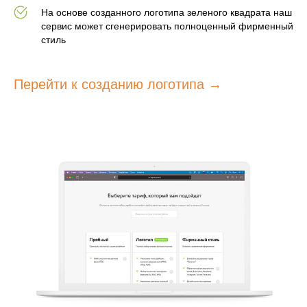
На основе созданного логотипа зеленого квадрата наш
сервис может сгенерировать полноценный фирменный
стиль
Перейти к созданию логотипа