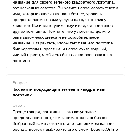
название для своего зеленого квадратного логотипа,
вот несколько советов. Вы хотите использовать текст и
имя, которые описывают ваш бизнес, уровень
предоставляемых вами услуг и находят отклик у
клиентов. Если вы в тупике, изучите идеи логотипов
других компаний. Помните, что у логотипа должно
быть запоминающееся и не оскорбительное
название. Старайтесь, чтобы текст вашего логотипа
был коротким и простым, и используйте жирный,
чистый шрифт, чтобы его было легко распознать на
логотипе.
Вопрос:
Как найти подходящий зеленый квадратный
логотип?
Ответ:
Проще говоря, логотипы — это визуальное
представление того, чем занимается ваш бизнес.
Выбранный вами логотип станет синонимом вашего
бренда, поэтому выбирайте его с умом. Logotip.Online