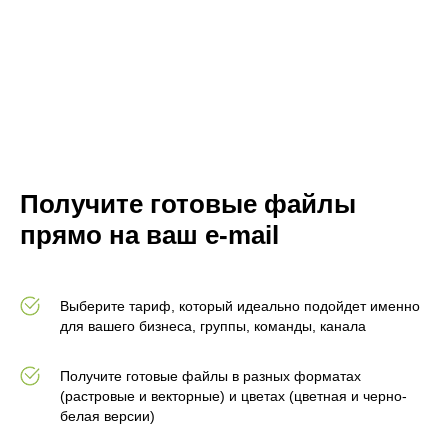
Получите готовые файлы
прямо на ваш e-mail
Выберите тариф, который идеально подойдет именно
для вашего бизнеса, группы, команды, канала
Получите готовые файлы в разных форматах
(растровые и векторные) и цветах (цветная и черно-
белая версии)