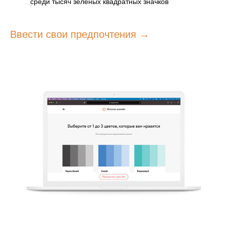
среди тысяч зеленых квадратных значков
Ввести свои предпочтения