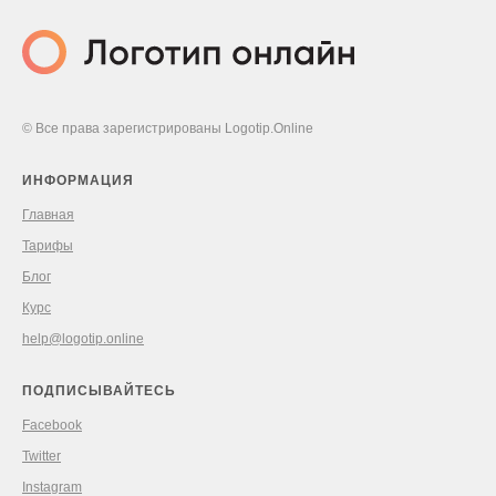
© Все права зарегистрированы Logotip.Online
ИНФОРМАЦИЯ
Главная
Тарифы
Блог
Курс
help@logotip.online
ПОДПИСЫВАЙТЕСЬ
Facebook
Twitter
Instagram