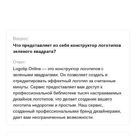
Вопрос:
Что представляет из себя конструктор логотипов
зеленого квадрата?
Ответ:
Logotip.Online — это конструктор логотипов с
зелеными квадратами. Он позволяет создать и
отредактировать эффектный логотип за считанные
минуты. Сервис предоставляет вам доступ к
профессиональной библиотеке тысяч настраиваемых
дизайнов логотипов, что делает создание вашего
логотипа недорогим и простым. Наш сервис,
созданный профессиональными бренд дизайнерами,
дает вам неограниченные возможности.