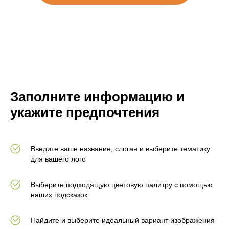
Заполните информацию и
укажите предпочтения
Введите ваше название, слоган и выберите тематику
для вашего лого
Выберите подходящую цветовую палитру с помощью
наших подсказок
Найдите и выберите идеальный вариант изображения