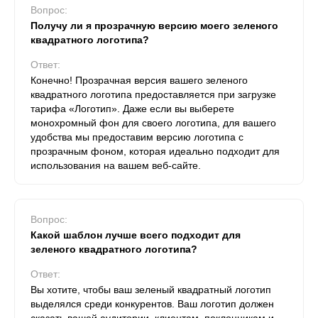
Вопрос:
Получу ли я прозрачную версию моего зеленого
квадратного логотипа?
Ответ:
Конечно! Прозрачная версия вашего зеленого
квадратного логотипа предоставляется при загрузке
тарифа «Логотип». Даже если вы выберете
монохромный фон для своего логотипа, для вашего
удобства мы предоставим версию логотипа с
прозрачным фоном, которая идеально подходит для
использования на вашем веб-сайте.
Вопрос:
Какой шаблон лучше всего подходит для
зеленого квадратного логотипа?
Ответ:
Вы хотите, чтобы ваш зеленый квадратный логотип
выделялся среди конкурентов. Ваш логотип должен