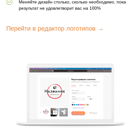
Меняйте дизайн столько, сколько необходимо, пока
результат не удовлетворит вас на 100%
Перейти в редактор логотипов