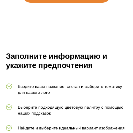
Заполните информацию и
укажите предпочтения
Введите ваше название, слоган и выберите тематику
для вашего лого
Выберите подходящую цветовую палитру с помощью
наших подсказок
Найдите и выберите идеальный вариант изображения