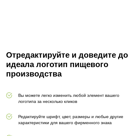
Отредактируйте и доведите до
идеала логотип пищевого
производства
Вы можете легко изменить любой элемент вашего
логотипа за несколько кликов
Редактируйте шрифт, цвет, размеры и любые другие
характеристики для вашего фирменного знака