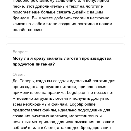
Подобно рекламному заявлению или популярной
песне, этот дополнительный текст на логотипе
помогает еще больше связать дизайн с вашим
брендом. Вы можете добавить слоган в несколько
кликов на любом этапе создания логотипа в нашем
онлайн-сервисе.
Вопрос:
Могу ли я сразу скачать логотип производства
продуктов питания?
Ответ:
Да. Теперь, когда вы создали идеальный логотип для
производства продуктов питания, пришло время
применить его на практике. Logotip.online позволяет
мгновенно загрузить логотип и получить доступ ко
всем необходимым файлам. Logotip.online
предоставляет файлы, идеально подходящие для
создания визитных карточек, маркетинговых и
печатных материалов, для использования на вашем
веб-сайте или в блоге, а также для брендирования