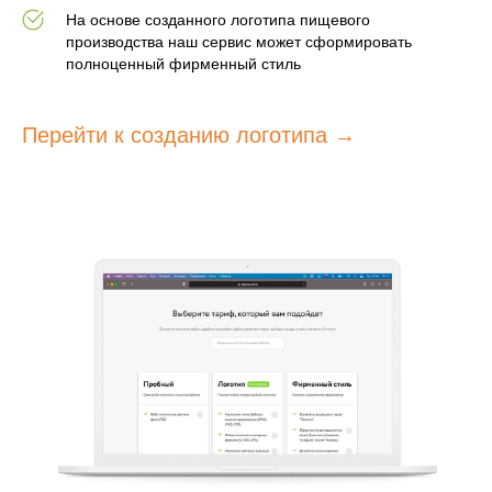
На основе созданного логотипа пищевого
производства наш сервис может сформировать
полноценный фирменный стиль
Перейти к созданию логотипа