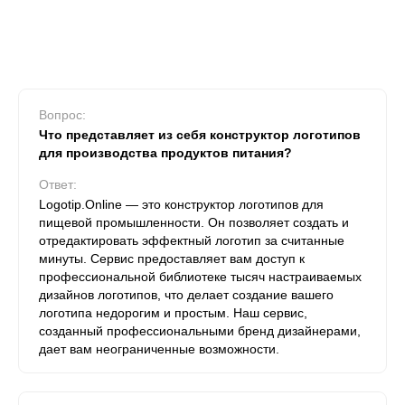
Вопрос:
Что представляет из себя конструктор логотипов
для производства продуктов питания?
Ответ:
Logotip.Online — это конструктор логотипов для
пищевой промышленности. Он позволяет создать и
отредактировать эффектный логотип за считанные
минуты. Сервис предоставляет вам доступ к
профессиональной библиотеке тысяч настраиваемых
дизайнов логотипов, что делает создание вашего
логотипа недорогим и простым. Наш сервис,
созданный профессиональными бренд дизайнерами,
дает вам неограниченные возможности.