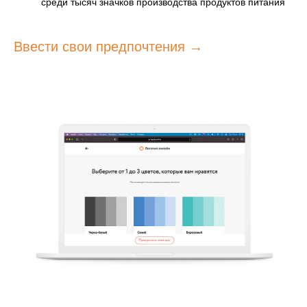
среди тысяч значков производства продуктов питания
Ввести свои предпочтения