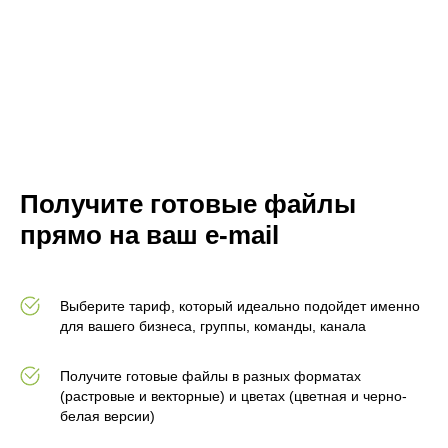
Получите готовые файлы
прямо на ваш e-mail
Выберите тариф, который идеально подойдет именно
для вашего бизнеса, группы, команды, канала
Получите готовые файлы в разных форматах
(растровые и векторные) и цветах (цветная и черно-
белая версии)