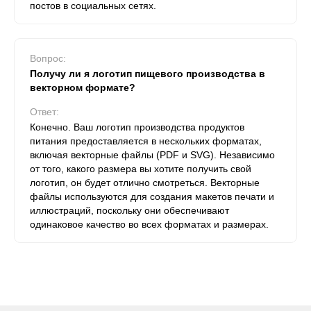
постов в социальных сетях.
Вопрос:
Получу ли я логотип пищевого производства в
векторном формате?
Ответ:
Конечно. Ваш логотип производства продуктов
питания предоставляется в нескольких форматах,
включая векторные файлы (PDF и SVG). Независимо
от того, какого размера вы хотите получить свой
логотип, он будет отлично смотреться. Векторные
файлы используются для создания макетов печати и
иллюстраций, поскольку они обеспечивают
одинаковое качество во всех форматах и ​​размерах.