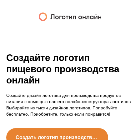
Создайте логотип
пищевого производства
онлайн
Создайте дизайн логотипа для производства продуктов
питания с помощью нашего онлайн-конструктора логотипов.
Выбирайте из тысяч дизайнов логотипов. Попробуйте
бесплатно. Приобретите, только если понравится!
Создать логотип производства продуктов питания