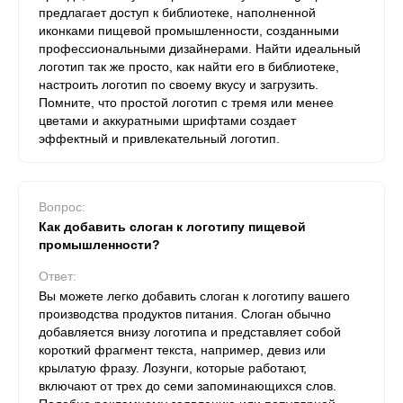
предлагает доступ к библиотеке, наполненной
иконками пищевой промышленности, созданными
профессиональными дизайнерами. Найти идеальный
логотип так же просто, как найти его в библиотеке,
настроить логотип по своему вкусу и загрузить.
Помните, что простой логотип с тремя или менее
цветами и аккуратными шрифтами создает
эффектный и привлекательный логотип.
Вопрос:
Как добавить слоган к логотипу пищевой
промышленности?
Ответ:
Вы можете легко добавить слоган к логотипу вашего
производства продуктов питания. Слоган обычно
добавляется внизу логотипа и представляет собой
короткий фрагмент текста, например, девиз или
крылатую фразу. Лозунги, которые работают,
включают от трех до семи запоминающихся слов.