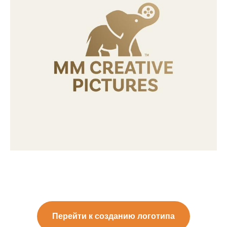
Перейти к созданию логотипа