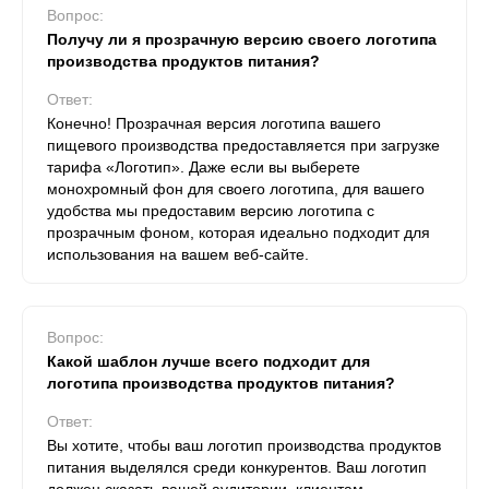
Вопрос:
Получу ли я прозрачную версию своего логотипа
производства продуктов питания?
Ответ:
Конечно! Прозрачная версия логотипа вашего
пищевого производства предоставляется при загрузке
тарифа «Логотип». Даже если вы выберете
монохромный фон для своего логотипа, для вашего
удобства мы предоставим версию логотипа с
прозрачным фоном, которая идеально подходит для
использования на вашем веб-сайте.
Вопрос:
Какой шаблон лучше всего подходит для
логотипа производства продуктов питания?
Ответ:
Вы хотите, чтобы ваш логотип производства продуктов
питания выделялся среди конкурентов. Ваш логотип