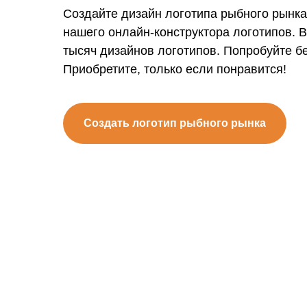
Создайте дизайн логотипа рыбного рынк
нашего онлайн-конструктора логотипов. 
тысяч дизайнов логотипов. Попробуйте б
Приобретите, только если понравится!
Создать логотип рыбного рынка