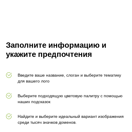
Заполните информацию и
укажите предпочтения
Введите ваше название, слоган и выберите тематику
для вашего лого
Выберите подходящую цветовую палитру с помощью
наших подсказок
Найдите и выберите идеальный вариант изображения
среди тысяч значков доменов.