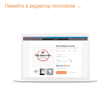
Перейти в редактор логотипов