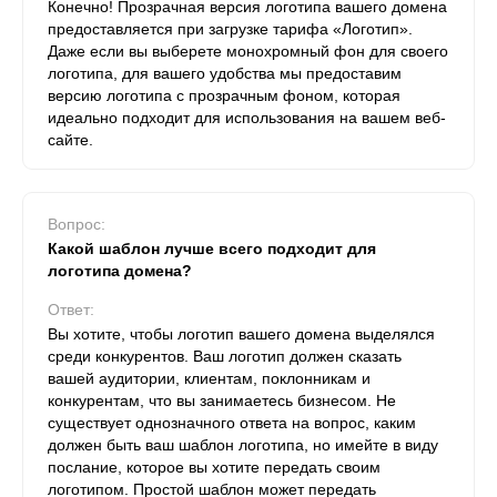
Конечно! Прозрачная версия логотипа вашего домена
предоставляется при загрузке тарифа «Логотип».
Даже если вы выберете монохромный фон для своего
логотипа, для вашего удобства мы предоставим
версию логотипа с прозрачным фоном, которая
идеально подходит для использования на вашем веб-
сайте.
Вопрос:
Какой шаблон лучше всего подходит для
логотипа домена?
Ответ:
Вы хотите, чтобы логотип вашего домена выделялся
среди конкурентов. Ваш логотип должен сказать
вашей аудитории, клиентам, поклонникам и
конкурентам, что вы занимаетесь бизнесом. Не
существует однозначного ответа на вопрос, каким
должен быть ваш шаблон логотипа, но имейте в виду
послание, которое вы хотите передать своим
логотипом. Простой шаблон может передать