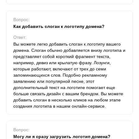
Вопрос:
Как добавить слоган к логотипу домена?
Ответ:
Вы можете легко добавить слоган к логотипу вашего
домена. Слоган обычно добавляется внизу логотипа и
представляет собой короткий фрагмент текста,
например, девиз или крылатую фразу. Лозунги,
которые работают, включают от трех до семи
запоминающихся слов. Подобно рекламному
заявлению или популярной песне, этот
дополнительный текст на логотипе помогает еще
больше связать дизайн с вашим брендом. Вы можете
добавить слоган в несколько кликов на любом этапе
создания логотипа в нашем онлайн-сервисе.
Вопрос:
Могу ли я сразу загрузить логотип домена?