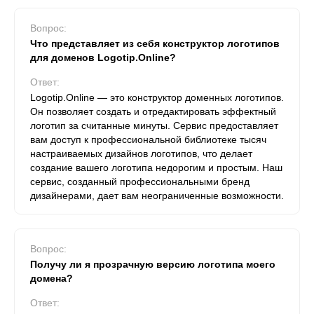
Вопрос:
Что представляет из себя конструктор логотипов
для доменов Logotip.Online?
Ответ:
Logotip.Online — это конструктор доменных логотипов.
Он позволяет создать и отредактировать эффектный
логотип за считанные минуты. Сервис предоставляет
вам доступ к профессиональной библиотеке тысяч
настраиваемых дизайнов логотипов, что делает
создание вашего логотипа недорогим и простым. Наш
сервис, созданный профессиональными бренд
дизайнерами, дает вам неограниченные возможности.
Вопрос:
Получу ли я прозрачную версию логотипа моего
домена?
Ответ: