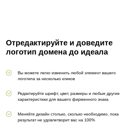
Отредактируйте и доведите
логотип домена до идеала
Вы можете легко изменить любой элемент вашего
логотипа за несколько кликов
Редактируйте шрифт, цвет, размеры и любые другие
характеристики для вашего фирменного знака
Меняйте дизайн столько, сколько необходимо, пока
результат не удовлетворит вас на 100%