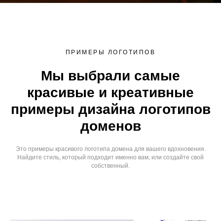
ПРИМЕРЫ ЛОГОТИПОВ
Мы выбрали самые
красивые и креативные
примеры дизайна логотипов
доменов
Это примеры красивого логотипа домена для вашего вдохновения.
Найдите стиль, который подходит именно вам, или создайте свой
собственный.