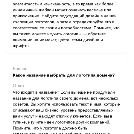
элегантность и изысканность, в то время как более
динамичный шаблон может означать веселье или
приключение. Найдите подходящий дизайн в нашей
коллекции логотипов, а затем отредактируйте его в
соответствии со своими потребностями. Помните, что
вы также можете изучить логотипы — обратите
внимание на их макет, цвета, темы дизайна и
шрифты.
Вопрос:
Какое название выбрать для логотипа домена?
Ответ:
Что входит в название? Если вы еще не придумали
название для логотипа своего домена, вот несколько
советов. Вы хотите использовать текст и имя, которые
описывают ваш бизнес, уровень предоставляемых
вами услуг и находят отклик у клиентов. Если вы в
тупике, изучите идеи логотипов других компаний.
Помните, что у логотипа должно быть