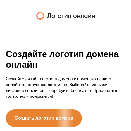
Создайте логотип домена
онлайн
Создайте дизайн логотипа домена с помощью нашего
онлайн-конструктора логотипов. Выбирайте из тысяч
дизайнов логотипов. Попробуйте бесплатно. Приобретите,
только если понравится!
Создать логотип домена