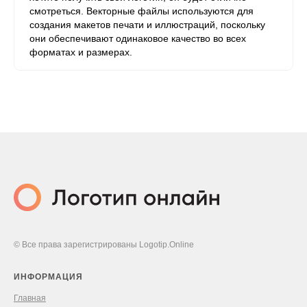
смотреться. Векторные файлы используются для
создания макетов печати и иллюстраций, поскольку
они обеспечивают одинаковое качество во всех
форматах и ​​размерах.
© Все права зарегистрированы Logotip.Online
ИНФОРМАЦИЯ
Главная