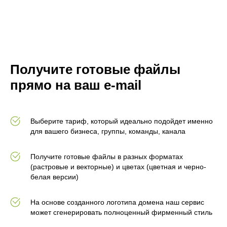
Получите готовые файлы
прямо на ваш e-mail
Выберите тариф, который идеально подойдет именно
для вашего бизнеса, группы, команды, канала
Получите готовые файлы в разных форматах
(растровые и векторные) и цветах (цветная и черно-
белая версии)
На основе созданного логотипа домена наш сервис
может сгенерировать полноценный фирменный стиль