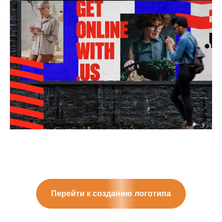
Перейти к созданию логотипа