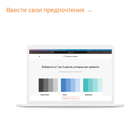
Ввести свои предпочтения