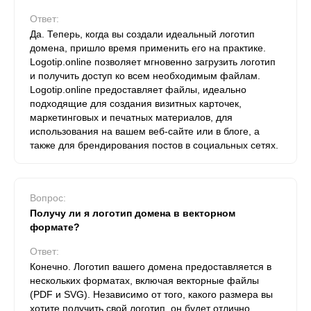
Ответ:
Да. Теперь, когда вы создали идеальный логотип
домена, пришло время применить его на практике.
Logotip.online позволяет мгновенно загрузить логотип
и получить доступ ко всем необходимым файлам.
Logotip.online предоставляет файлы, идеально
подходящие для создания визитных карточек,
маркетинговых и печатных материалов, для
использования на вашем веб-сайте или в блоге, а
также для брендирования постов в социальных сетях.
Вопрос:
Получу ли я логотип домена в векторном
формате?
Ответ:
Конечно. Логотип вашего домена предоставляется в
нескольких форматах, включая векторные файлы
(PDF и SVG). Независимо от того, какого размера вы
хотите получить свой логотип, он будет отлично