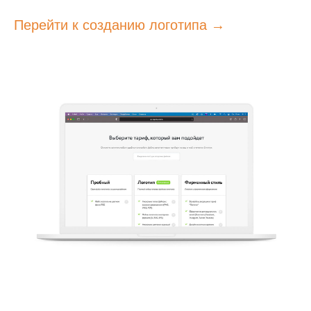
Перейти к созданию логотипа