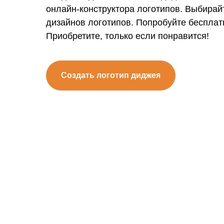
онлайн-конструктора логотипов. Выбирай
дизайнов логотипов. Попробуйте бесплат
Приобретите, только если понравится!
Создать логотип диджея