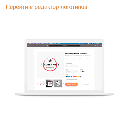
Перейти в редактор логотипов