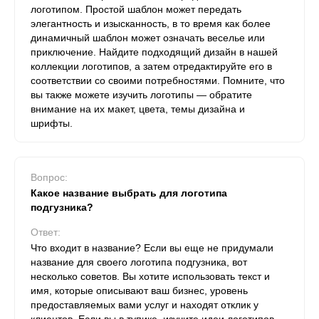
логотипом. Простой шаблон может передать
элегантность и изысканность, в то время как более
динамичный шаблон может означать веселье или
приключение. Найдите подходящий дизайн в нашей
коллекции логотипов, а затем отредактируйте его в
соответствии со своими потребностями. Помните, что
вы также можете изучить логотипы — обратите
внимание на их макет, цвета, темы дизайна и
шрифты.
Вопрос:
Какое название выбрать для логотипа
подгузника?
Ответ:
Что входит в название? Если вы еще не придумали
название для своего логотипа подгузника, вот
несколько советов. Вы хотите использовать текст и
имя, которые описывают ваш бизнес, уровень
предоставляемых вами услуг и находят отклик у