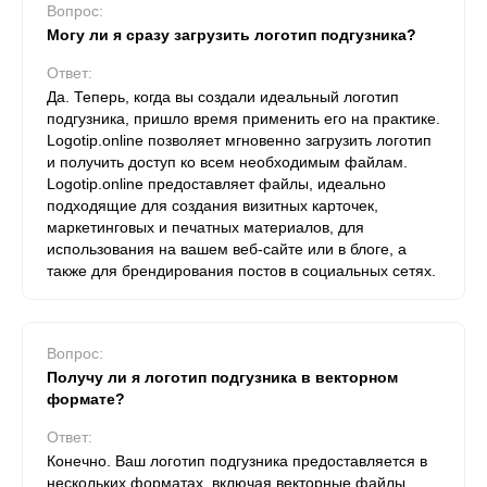
Вопрос:
Могу ли я сразу загрузить логотип подгузника?
Ответ:
Да. Теперь, когда вы создали идеальный логотип
подгузника, пришло время применить его на практике.
Logotip.online позволяет мгновенно загрузить логотип
и получить доступ ко всем необходимым файлам.
Logotip.online предоставляет файлы, идеально
подходящие для создания визитных карточек,
маркетинговых и печатных материалов, для
использования на вашем веб-сайте или в блоге, а
также для брендирования постов в социальных сетях.
Вопрос:
Получу ли я логотип подгузника в векторном
формате?
Ответ:
Конечно. Ваш логотип подгузника предоставляется в
нескольких форматах, включая векторные файлы