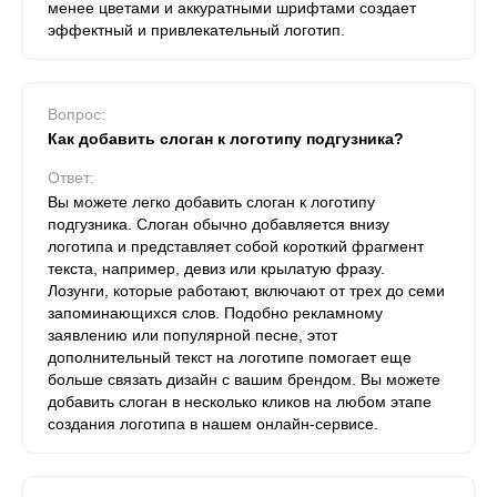
менее цветами и аккуратными шрифтами создает
эффектный и привлекательный логотип.
Вопрос:
Как добавить слоган к логотипу подгузника?
Ответ:
Вы можете легко добавить слоган к логотипу
подгузника. Слоган обычно добавляется внизу
логотипа и представляет собой короткий фрагмент
текста, например, девиз или крылатую фразу.
Лозунги, которые работают, включают от трех до семи
запоминающихся слов. Подобно рекламному
заявлению или популярной песне, этот
дополнительный текст на логотипе помогает еще
больше связать дизайн с вашим брендом. Вы можете
добавить слоган в несколько кликов на любом этапе
создания логотипа в нашем онлайн-сервисе.