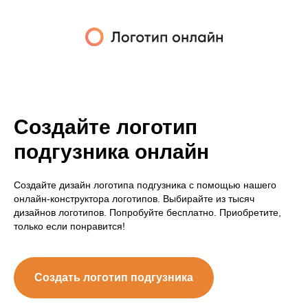
Создайте логотип
подгузника онлайн
Создайте дизайн логотипа подгузника с помощью нашего
онлайн-конструктора логотипов. Выбирайте из тысяч
дизайнов логотипов. Попробуйте бесплатно. Приобретите,
только если понравится!
Создать логотип подгузника