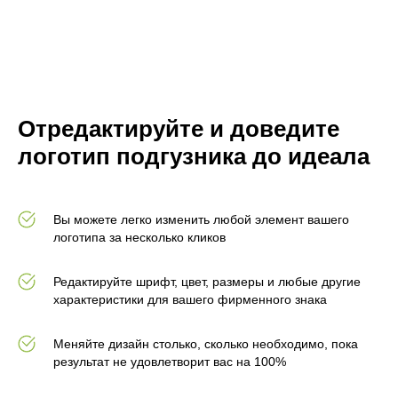
Отредактируйте и доведите
логотип подгузника до идеала
Вы можете легко изменить любой элемент вашего
логотипа за несколько кликов
Редактируйте шрифт, цвет, размеры и любые другие
характеристики для вашего фирменного знака
Меняйте дизайн столько, сколько необходимо, пока
результат не удовлетворит вас на 100%