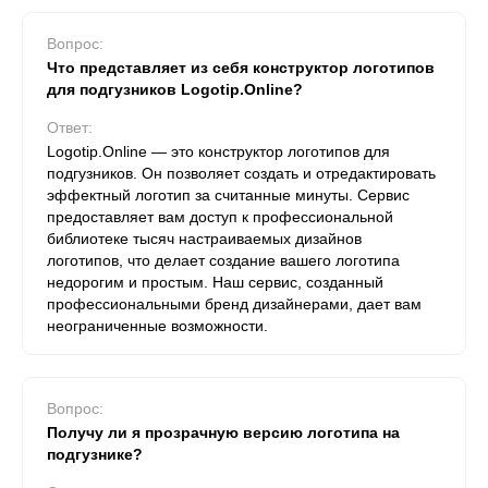
Вопрос:
Что представляет из себя конструктор логотипов
для подгузников Logotip.Online?
Ответ:
Logotip.Online — это конструктор логотипов для
подгузников. Он позволяет создать и отредактировать
эффектный логотип за считанные минуты. Сервис
предоставляет вам доступ к профессиональной
библиотеке тысяч настраиваемых дизайнов
логотипов, что делает создание вашего логотипа
недорогим и простым. Наш сервис, созданный
профессиональными бренд дизайнерами, дает вам
неограниченные возможности.
Вопрос:
Получу ли я прозрачную версию логотипа на
подгузнике?