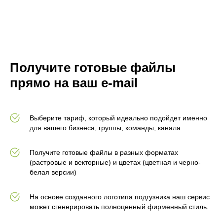
Получите готовые файлы
прямо на ваш e-mail
Выберите тариф, который идеально подойдет именно
для вашего бизнеса, группы, команды, канала
Получите готовые файлы в разных форматах
(растровые и векторные) и цветах (цветная и черно-
белая версии)
На основе созданного логотипа подгузника наш сервис
может сгенерировать полноценный фирменный стиль.