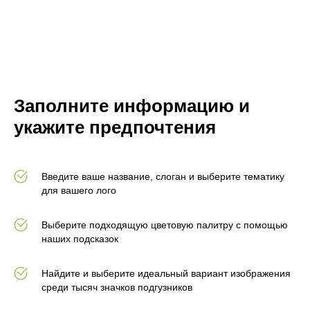
Заполните информацию и
укажите предпочтения
Введите ваше название, слоган и выберите тематику
для вашего лого
Выберите подходящую цветовую палитру с помощью
наших подсказок
Найдите и выберите идеальный вариант изображения
среди тысяч значков подгузников