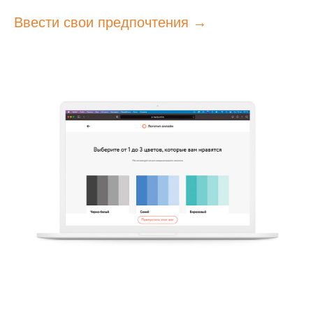
Ввести свои предпочтения