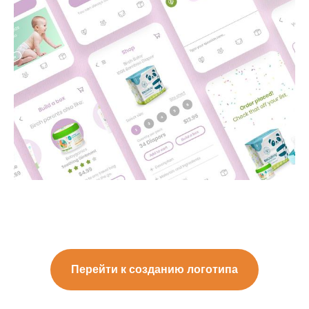
Перейти к созданию логотипа