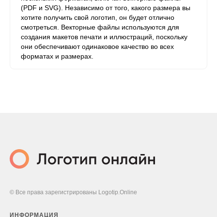
(PDF и SVG). Независимо от того, какого размера вы
хотите получить свой логотип, он будет отлично
смотреться. Векторные файлы используются для
создания макетов печати и иллюстраций, поскольку
они обеспечивают одинаковое качество во всех
форматах и ​​размерах.
© Все права зарегистрированы Logotip.Online
ИНФОРМАЦИЯ