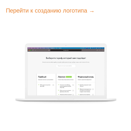
Перейти к созданию логотипа