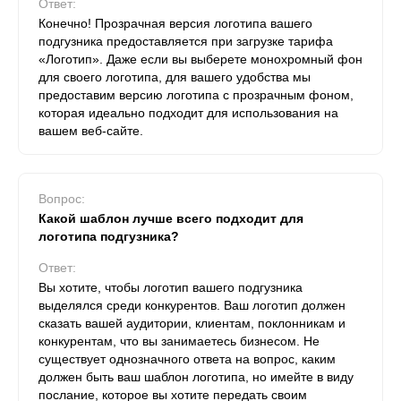
Ответ:
Конечно! Прозрачная версия логотипа вашего
подгузника предоставляется при загрузке тарифа
«Логотип». Даже если вы выберете монохромный фон
для своего логотипа, для вашего удобства мы
предоставим версию логотипа с прозрачным фоном,
которая идеально подходит для использования на
вашем веб-сайте.
Вопрос:
Какой шаблон лучше всего подходит для
логотипа подгузника?
Ответ:
Вы хотите, чтобы логотип вашего подгузника
выделялся среди конкурентов. Ваш логотип должен
сказать вашей аудитории, клиентам, поклонникам и
конкурентам, что вы занимаетесь бизнесом. Не
существует однозначного ответа на вопрос, каким
должен быть ваш шаблон логотипа, но имейте в виду
послание, которое вы хотите передать своим