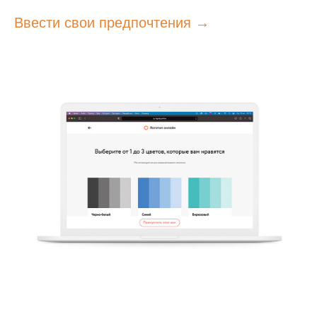
Ввести свои предпочтения