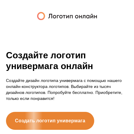
Создайте логотип
универмага онлайн
Создайте дизайн логотипа универмага с помощью нашего
онлайн-конструктора логотипов. Выбирайте из тысяч
дизайнов логотипов. Попробуйте бесплатно. Приобретите,
только если понравится!
Создать логотип универмага