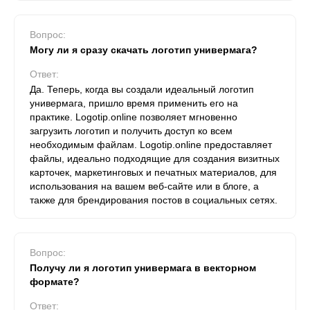
Вопрос:
Могу ли я сразу скачать логотип универмага?
Ответ:
Да. Теперь, когда вы создали идеальный логотип
универмага, пришло время применить его на
практике. Logotip.online позволяет мгновенно
загрузить логотип и получить доступ ко всем
необходимым файлам. Logotip.online предоставляет
файлы, идеально подходящие для создания визитных
карточек, маркетинговых и печатных материалов, для
использования на вашем веб-сайте или в блоге, а
также для брендирования постов в социальных сетях.
Вопрос:
Получу ли я логотип универмага в векторном
формате?
Ответ: