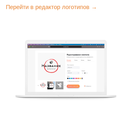
Перейти в редактор логотипов