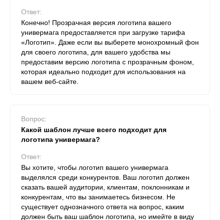
Ответ:
Конечно! Прозрачная версия логотипа вашего
универмага предоставляется при загрузке тарифа
«Логотип». Даже если вы выберете монохромный фон
для своего логотипа, для вашего удобства мы
предоставим версию логотипа с прозрачным фоном,
которая идеально подходит для использования на
вашем веб-сайте.
Вопрос:
Какой шаблон лучше всего подходит для
логотипа универмага?
Ответ:
Вы хотите, чтобы логотип вашего универмага
выделялся среди конкурентов. Ваш логотип должен
сказать вашей аудитории, клиентам, поклонникам и
конкурентам, что вы занимаетесь бизнесом. Не
существует однозначного ответа на вопрос, каким
должен быть ваш шаблон логотипа, но имейте в виду