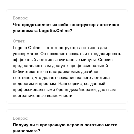
Вопрос:
Что представляет из себя конструктор логотипов
универмага Logotip.Online?
Ответ:
Logotip.Online — это конструктор логотипов для
универмагов. Он позволяет создать и отредактировать
эффектный логотип за считанные минуты. Сервис
предоставляет вам доступ к профессиональной
библиотеке тысяч настраиваемых дизайнов
логотипов, что делает создание вашего логотипа
недорогим и простым. Наш сервис, созданный
профессиональными бренд дизайнерами, дает вам
неограниченные возможности.
Вопрос:
Получу ли я прозрачную версию логотипа моего
универмага?