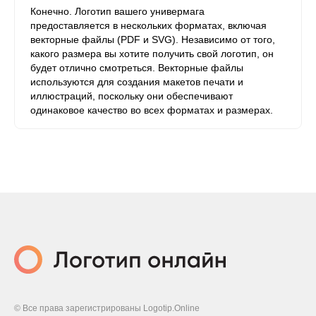
Конечно. Логотип вашего универмага
предоставляется в нескольких форматах, включая
векторные файлы (PDF и SVG). Независимо от того,
какого размера вы хотите получить свой логотип, он
будет отлично смотреться. Векторные файлы
используются для создания макетов печати и
иллюстраций, поскольку они обеспечивают
одинаковое качество во всех форматах и ​​размерах.
© Все права зарегистрированы Logotip.Online