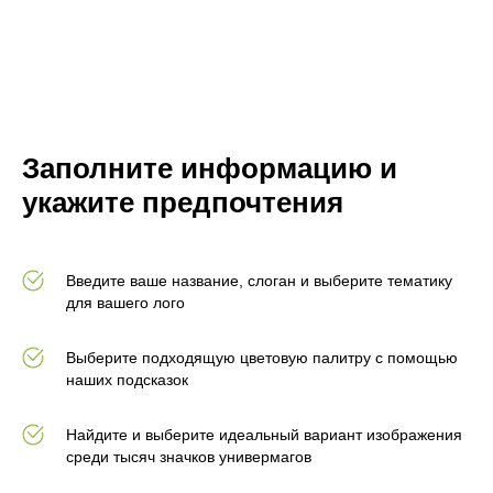
Заполните информацию и
укажите предпочтения
Введите ваше название, слоган и выберите тематику
для вашего лого
Выберите подходящую цветовую палитру с помощью
наших подсказок
Найдите и выберите идеальный вариант изображения
среди тысяч значков универмагов