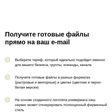
Получите готовые файлы
прямо на ваш e-mail
Выберите тариф, который идеально подойдет именно
для вашего бизнеса, группы, команды, канала
Получите готовые файлы в разных форматах
(растровые и векторные) и цветах (цветная и черно-
белая версии)
На основе созданного логотипа универмага наш
сервис может сгенерировать полноценный фирменный
стиль