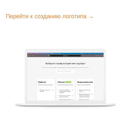
Перейти к созданию логотипа