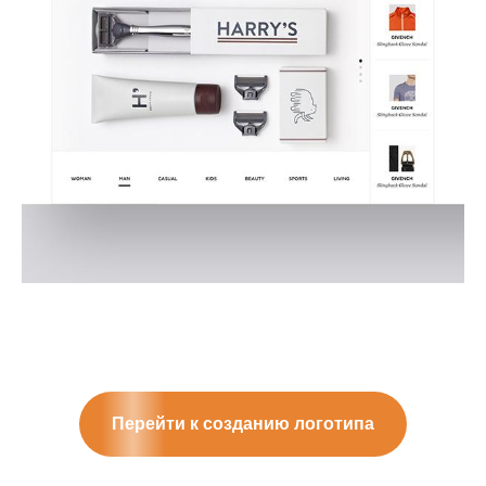
Перейти к созданию логотипа