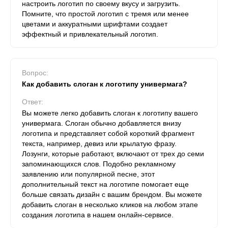
настроить логотип по своему вкусу и загрузить.
Помните, что простой логотип с тремя или менее
цветами и аккуратными шрифтами создает
эффектный и привлекательный логотип.
Вопрос:
Как добавить слоган к логотипу универмага?
Ответ:
Вы можете легко добавить слоган к логотипу вашего
универмага. Слоган обычно добавляется внизу
логотипа и представляет собой короткий фрагмент
текста, например, девиз или крылатую фразу.
Лозунги, которые работают, включают от трех до семи
запоминающихся слов. Подобно рекламному
заявлению или популярной песне, этот
дополнительный текст на логотипе помогает еще
больше связать дизайн с вашим брендом. Вы можете
добавить слоган в несколько кликов на любом этапе
создания логотипа в нашем онлайн-сервисе.