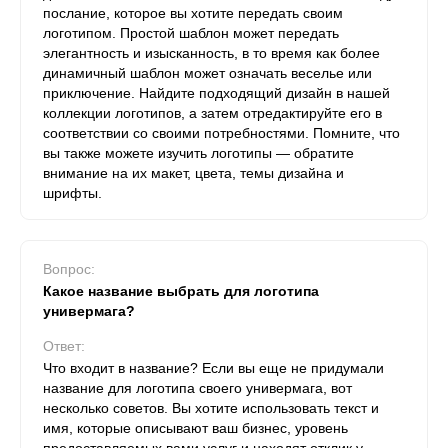
послание, которое вы хотите передать своим
логотипом. Простой шаблон может передать
элегантность и изысканность, в то время как более
динамичный шаблон может означать веселье или
приключение. Найдите подходящий дизайн в нашей
коллекции логотипов, а затем отредактируйте его в
соответствии со своими потребностями. Помните, что
вы также можете изучить логотипы — обратите
внимание на их макет, цвета, темы дизайна и
шрифты.
Вопрос:
Какое название выбрать для логотипа
универмага?
Ответ:
Что входит в название? Если вы еще не придумали
название для логотипа своего универмага, вот
несколько советов. Вы хотите использовать текст и
имя, которые описывают ваш бизнес, уровень