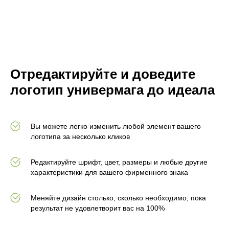
Отредактируйте и доведите
логотип универмага до идеала
Вы можете легко изменить любой элемент вашего
логотипа за несколько кликов
Редактируйте шрифт, цвет, размеры и любые другие
характеристики для вашего фирменного знака
Меняйте дизайн столько, сколько необходимо, пока
результат не удовлетворит вас на 100%